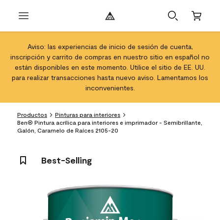
Aviso: las experiencias de inicio de sesión de cuenta,
inscripción y carrito de compras en nuestro sitio en español no
están disponibles en este momento. Utilice el sitio de EE. UU.
para realizar transacciones hasta nuevo aviso. Lamentamos los
inconvenientes.
Productos
Pinturas para interiores
Ben® Pintura acrílica para interiores e imprimador - Semibrillante,
Galón, Caramelo de Raíces 2105-20
Best-Selling