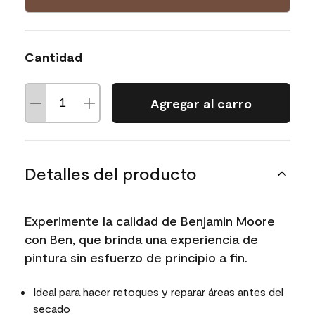
Cantidad
Agregar al carro
Detalles del producto
Experimente la calidad de Benjamin Moore
con Ben, que brinda una experiencia de
pintura sin esfuerzo de principio a fin.
Ideal para hacer retoques y reparar áreas antes del
secado