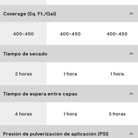
Coverage (Sq. Ft./Gal)
400-450
400-450
400-450
Tiempo de secado
2 horas
1 hora
1 hora
Tiempo de espera entre capas
4 horas
1 hora
3 horas
Presión de pulverización de aplicación (PSI)