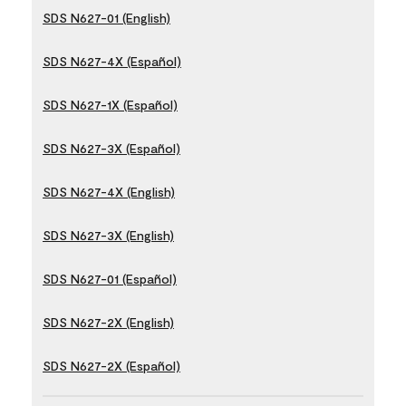
SDS N627-01 (English)
SDS N627-4X (Español)
SDS N627-1X (Español)
SDS N627-3X (Español)
SDS N627-4X (English)
SDS N627-3X (English)
SDS N627-01 (Español)
SDS N627-2X (English)
SDS N627-2X (Español)