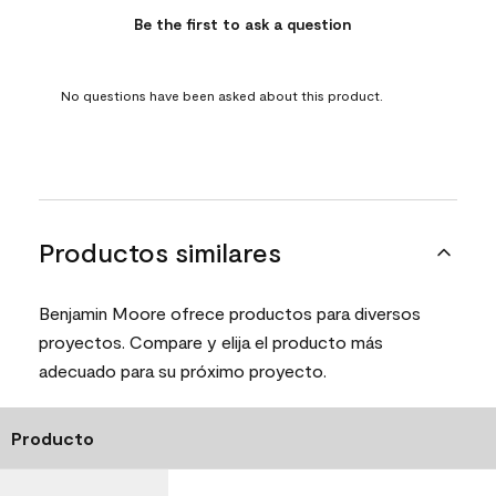
Be the first to ask a question
No questions have been asked about this product.
Productos similares
Benjamin Moore ofrece productos para diversos
proyectos. Compare y elija el producto más
adecuado para su próximo proyecto.
Producto