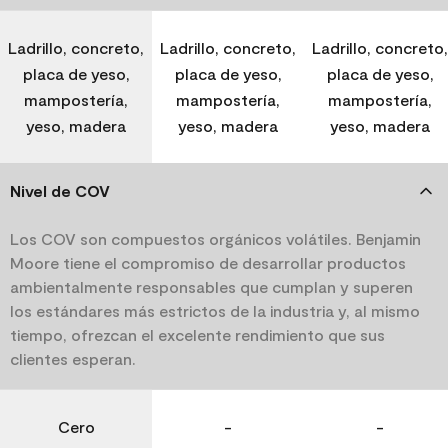
Ladrillo, concreto,
Ladrillo, concreto,
Ladrillo, concreto,
placa de yeso,
placa de yeso,
placa de yeso,
mampostería,
mampostería,
mampostería,
yeso, madera
yeso, madera
yeso, madera
Nivel de COV
Los COV son compuestos orgánicos volátiles. Benjamin
Moore tiene el compromiso de desarrollar productos
ambientalmente responsables que cumplan y superen
los estándares más estrictos de la industria y, al mismo
tiempo, ofrezcan el excelente rendimiento que sus
clientes esperan.
Cero
-
-