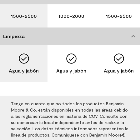
1500-2500
1000-2000
1500-2500
Limpieza
Agua y jabón
Agua y jabón
Agua y jabón
Tenga en cuenta que no todos los productos Benjamin
Moore & Co. están disponibles en todas las áreas debido
a las reglamentaciones en materia de COV. Consulte con
su comerciante local independiente antes de realizar la
selección. Los datos técnicos informados representan la
línea de productos. Comuníquese con Benjamin Moore®