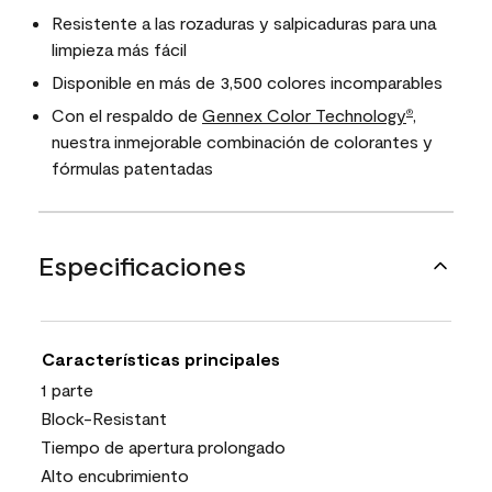
Resistente a las rozaduras y salpicaduras para una
limpieza más fácil
Disponible en más de 3,500 colores incomparables
Con el respaldo de
Gennex Color Technology
,
®
nuestra inmejorable combinación de colorantes y
fórmulas patentadas
Especificaciones
Características principales
1 parte
Block-Resistant
Tiempo de apertura prolongado
Alto encubrimiento