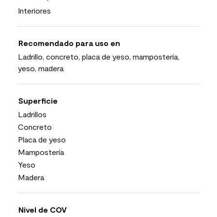
Interiores
Recomendado para uso en
Ladrillo, concreto, placa de yeso, mampostería,
yeso, madera
Superficie
Ladrillos
Concreto
Placa de yeso
Mampostería
Yeso
Madera
Nivel de COV