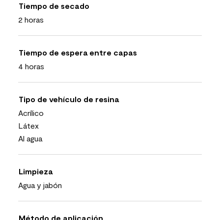
Tiempo de secado
2 horas
Tiempo de espera entre capas
4 horas
Tipo de vehículo de resina
Acrílico
Látex
Al agua
Limpieza
Agua y jabón
Método de aplicación