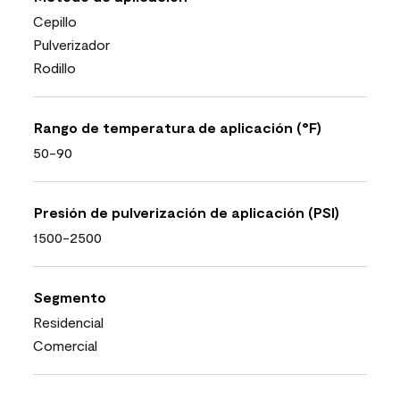
Cepillo
Pulverizador
Rodillo
Rango de temperatura de aplicación (°F)
50-90
Presión de pulverización de aplicación (PSI)
1500-2500
Segmento
Residencial
Comercial