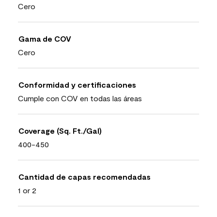
Cero
Gama de COV
Cero
Conformidad y certificaciones
Cumple con COV en todas las áreas
Coverage (Sq. Ft./Gal)
400-450
Cantidad de capas recomendadas
1 or 2