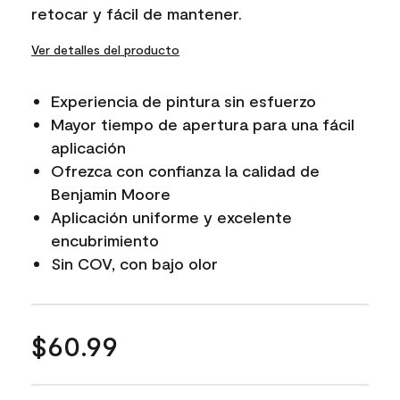
retocar y fácil de mantener.
Ver detalles del producto
Experiencia de pintura sin esfuerzo
Mayor tiempo de apertura para una fácil
aplicación
Ofrezca con confianza la calidad de
Benjamin Moore
Aplicación uniforme y excelente
encubrimiento
Sin COV, con bajo olor
$60.99