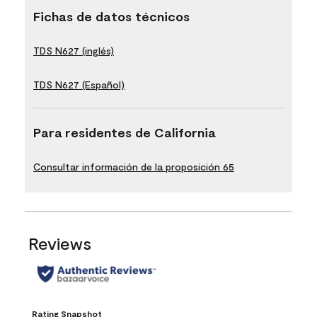
Fichas de datos técnicos
TDS N627 (inglés)
TDS N627 (Español)
Para residentes de California
Consultar información de la proposición 65
Reviews
Rating Snapshot