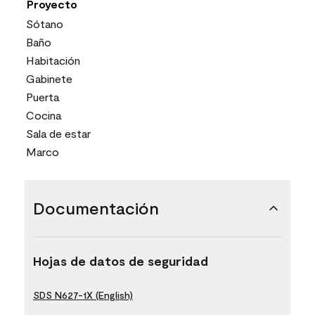
Proyecto
Sótano
Baño
Habitación
Gabinete
Puerta
Cocina
Sala de estar
Marco
Documentación
Hojas de datos de seguridad
SDS N627-1X (English)