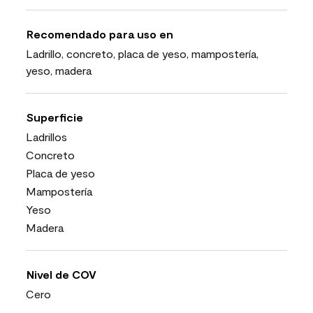
Recomendado para uso en
Ladrillo, concreto, placa de yeso, mampostería,
yeso, madera
Superficie
Ladrillos
Concreto
Placa de yeso
Mampostería
Yeso
Madera
Nivel de COV
Cero