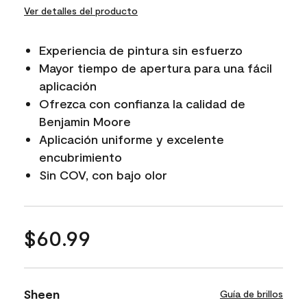
Ver detalles del producto
Experiencia de pintura sin esfuerzo
Mayor tiempo de apertura para una fácil
aplicación
Ofrezca con confianza la calidad de
Benjamin Moore
Aplicación uniforme y excelente
encubrimiento
Sin COV, con bajo olor
$60.99
Sheen
Guía de brillos