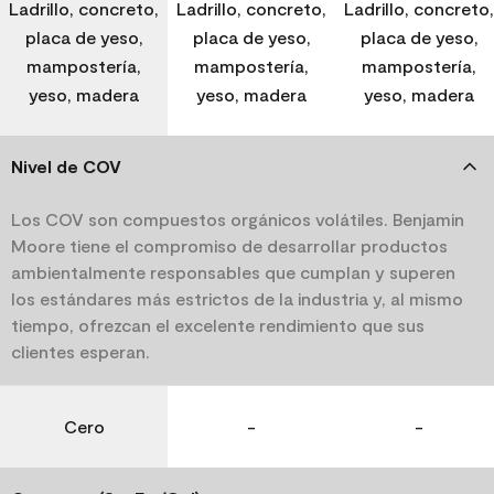
Ladrillo, concreto,
Ladrillo, concreto,
Ladrillo, concreto,
placa de yeso,
placa de yeso,
placa de yeso,
mampostería,
mampostería,
mampostería,
yeso, madera
yeso, madera
yeso, madera
Nivel de COV
Los COV son compuestos orgánicos volátiles. Benjamin
Moore tiene el compromiso de desarrollar productos
ambientalmente responsables que cumplan y superen
los estándares más estrictos de la industria y, al mismo
tiempo, ofrezcan el excelente rendimiento que sus
clientes esperan.
Cero
-
-