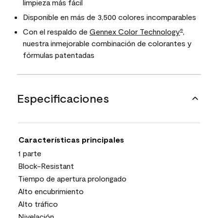
limpieza más fácil
Disponible en más de 3,500 colores incomparables
Con el respaldo de
Gennex Color Technology
,
®
nuestra inmejorable combinación de colorantes y
fórmulas patentadas
Especificaciones
Características principales
1 parte
Block-Resistant
Tiempo de apertura prolongado
Alto encubrimiento
Alto tráfico
Nivelación