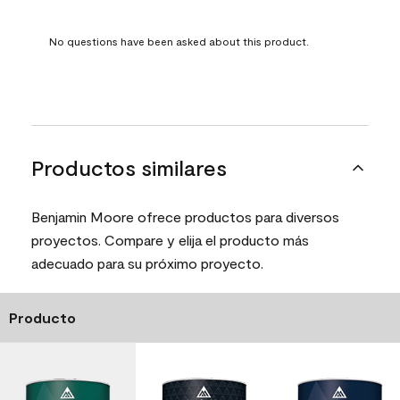
No questions have been asked about this product.
Productos similares
Benjamin Moore ofrece productos para diversos
proyectos. Compare y elija el producto más
adecuado para su próximo proyecto.
Producto