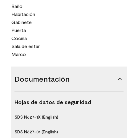
Baño
Habitación
Gabinete
Puerta
Cocina
Sala de estar
Marco
Documentación
Hojas de datos de seguridad
SDS N627-1X (English)
SDS N627-01 (English)