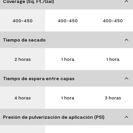
Coverage (Sq. Ft./Gal)
400-450
400-450
400-450
Tiempo de secado
2 horas
1 hora
1 hora
Tiempo de espera entre capas
4 horas
1 hora
3 horas
Presión de pulverización de aplicación (PSI)