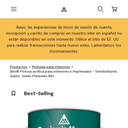
Aviso: las experiencias de inicio de sesión de cuenta,
inscripción y carrito de compras en nuestro sitio en español no
están disponibles en este momento. Utilice el sitio de EE. UU.
para realizar transacciones hasta nuevo aviso. Lamentamos los
inconvenientes.
Productos
Pinturas para interiores
Ben® Pintura acrílica para interiores e imprimador - Semibrillante,
Galón, Satén Plateado 856
Best-Selling