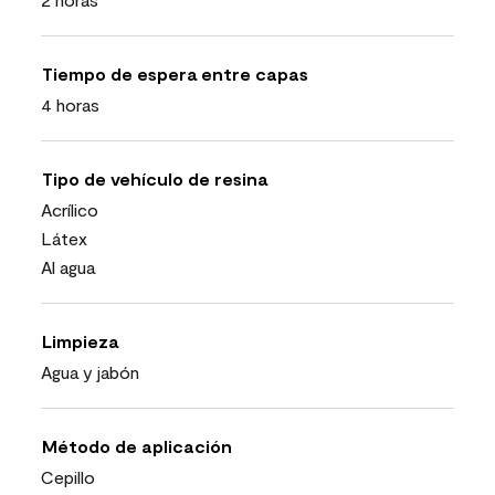
Tiempo de espera entre capas
4 horas
Tipo de vehículo de resina
Acrílico
Látex
Al agua
Limpieza
Agua y jabón
Método de aplicación
Cepillo