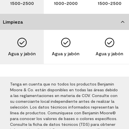
1500-2500
1000-2000
1500-2500
Limpieza
Agua y jabón
Agua y jabón
Agua y jabón
Tenga en cuenta que no todos los productos Benjamin
Moore & Co. están disponibles en todas las áreas debido
a las reglamentaciones en materia de COV. Consulte con
su comerciante local independiente antes de realizar la
selección. Los datos técnicos informados representan la
línea de productos. Comuníquese con Benjamin Moore®
para conocer los valores de bases o colores específicos.
Consulte la ficha de datos técnicos (TDS) para obtener