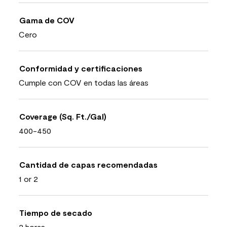
Gama de COV
Cero
Conformidad y certificaciones
Cumple con COV en todas las áreas
Coverage (Sq. Ft./Gal)
400-450
Cantidad de capas recomendadas
1 or 2
Tiempo de secado
2 horas