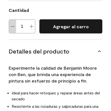
Cantidad
Agregar al carro
Detalles del producto
Experimente la calidad de Benjamin Moore
con Ben, que brinda una experiencia de
pintura sin esfuerzo de principio a fin.
Ideal para hacer retoques y reparar áreas antes del
secado
Resistente a las rozaduras y salpicaduras para una