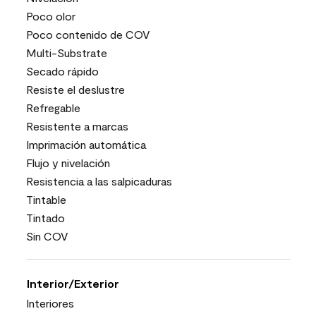
Poco olor
Poco contenido de COV
Multi-Substrate
Secado rápido
Resiste el deslustre
Refregable
Resistente a marcas
Imprimación automática
Flujo y nivelación
Resistencia a las salpicaduras
Tintable
Tintado
Sin COV
Interior/Exterior
Interiores