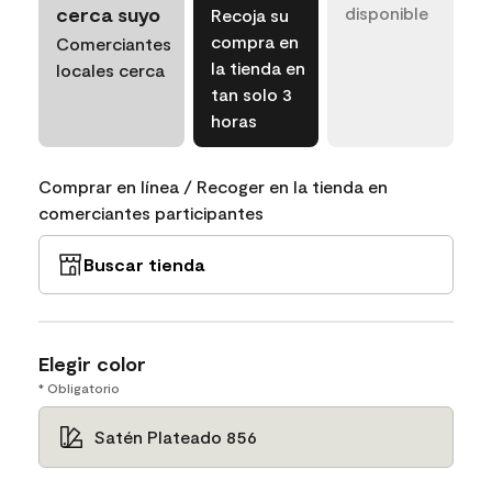
cerca suyo
disponible
Recoja su
compra en
Comerciantes
la tienda en
locales cerca
tan solo 3
horas
Comprar en línea / Recoger en la tienda en
comerciantes participantes
Buscar tienda
Elegir color
* Obligatorio
Satén Plateado 856