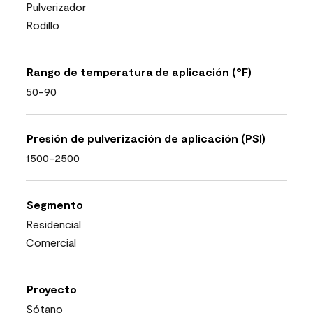
Pulverizador
Rodillo
Rango de temperatura de aplicación (°F)
50-90
Presión de pulverización de aplicación (PSI)
1500-2500
Segmento
Residencial
Comercial
Proyecto
Sótano