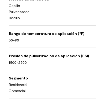
Cepillo
Pulverizador
Rodillo
Rango de temperatura de aplicación (°F)
50-90
Presión de pulverización de aplicación (PSI)
1500-2500
Segmento
Residencial
Comercial