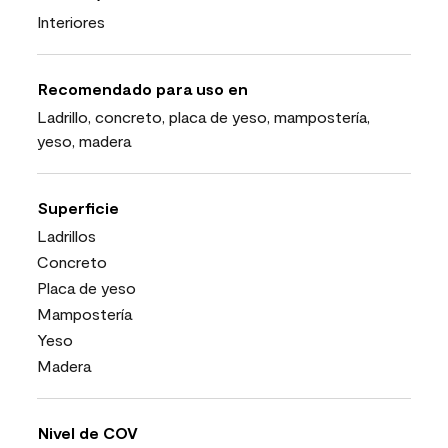
Interiores
Recomendado para uso en
Ladrillo, concreto, placa de yeso, mampostería,
yeso, madera
Superficie
Ladrillos
Concreto
Placa de yeso
Mampostería
Yeso
Madera
Nivel de COV