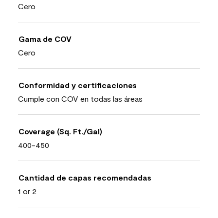
Cero
Gama de COV
Cero
Conformidad y certificaciones
Cumple con COV en todas las áreas
Coverage (Sq. Ft./Gal)
400-450
Cantidad de capas recomendadas
1 or 2