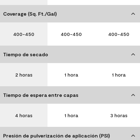
Coverage (Sq. Ft./Gal)
400-450
400-450
400-450
Tiempo de secado
2 horas
1 hora
1 hora
Tiempo de espera entre capas
4 horas
1 hora
3 horas
Presión de pulverización de aplicación (PSI)