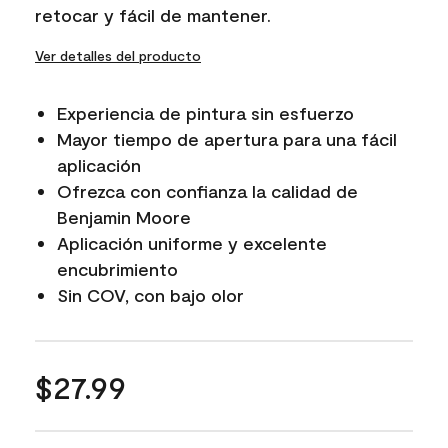
retocar y fácil de mantener.
Ver detalles del producto
Experiencia de pintura sin esfuerzo
Mayor tiempo de apertura para una fácil
aplicación
Ofrezca con confianza la calidad de
Benjamin Moore
Aplicación uniforme y excelente
encubrimiento
Sin COV, con bajo olor
$27.99