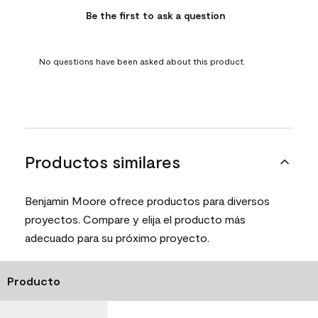
Be the first to ask a question
No questions have been asked about this product.
Productos similares
Benjamin Moore ofrece productos para diversos
proyectos. Compare y elija el producto más
adecuado para su próximo proyecto.
Producto