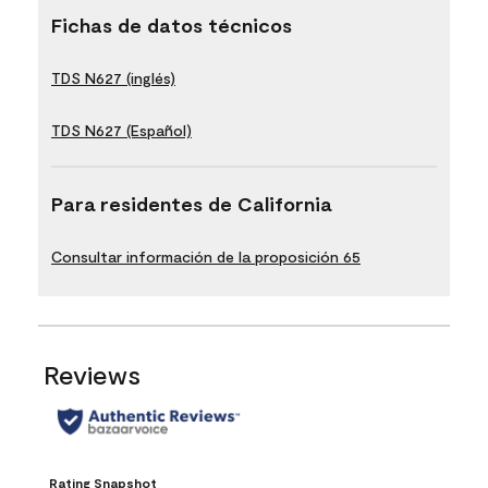
Fichas de datos técnicos
TDS N627 (inglés)
TDS N627 (Español)
Para residentes de California
Consultar información de la proposición 65
Reviews
Rating Snapshot