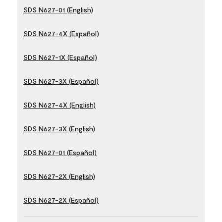
SDS N627-01 (English)
SDS N627-4X (Español)
SDS N627-1X (Español)
SDS N627-3X (Español)
SDS N627-4X (English)
SDS N627-3X (English)
SDS N627-01 (Español)
SDS N627-2X (English)
SDS N627-2X (Español)