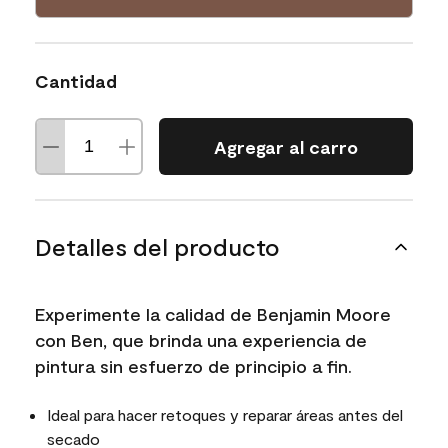
Cantidad
Agregar al carro
Detalles del producto
Experimente la calidad de Benjamin Moore
con Ben, que brinda una experiencia de
pintura sin esfuerzo de principio a fin.
Ideal para hacer retoques y reparar áreas antes del
secado