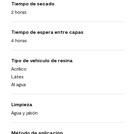
Tiempo de secado
2 horas
Tiempo de espera entre capas
4 horas
Tipo de vehículo de resina
Acrílico
Látex
Al agua
Limpieza
Agua y jabón
Método de aplicación