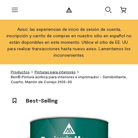
Aviso: las experiencias de inicio de sesión de cuenta,
inscripción y carrito de compras en nuestro sitio en español no
están disponibles en este momento. Utilice el sitio de EE. UU.
para realizar transacciones hasta nuevo aviso. Lamentamos los
inconvenientes.
Productos
Pinturas para interiores
Ben® Pintura acrílica para interiores e imprimador - Semibrillante,
Cuarto, Marrón de Conejo 2105-30
Best-Selling