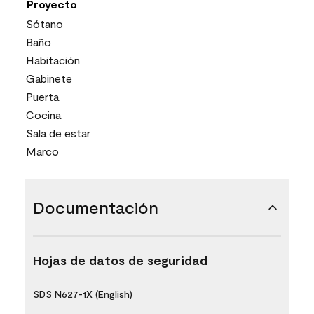
Proyecto
Sótano
Baño
Habitación
Gabinete
Puerta
Cocina
Sala de estar
Marco
Documentación
Hojas de datos de seguridad
SDS N627-1X (English)