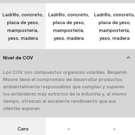
Ladrillo, concreto,
Ladrillo, concreto,
Ladrillo, concreto,
placa de yeso,
placa de yeso,
placa de yeso,
mampostería,
mampostería,
mampostería,
yeso, madera
yeso, madera
yeso, madera
Nivel de COV
Los COV son compuestos orgánicos volátiles. Benjamin
Moore tiene el compromiso de desarrollar productos
ambientalmente responsables que cumplan y superen
los estándares más estrictos de la industria y, al mismo
tiempo, ofrezcan el excelente rendimiento que sus
clientes esperan.
Cero
-
-