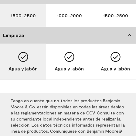
1500-2500
1000-2000
1500-2500
Limpieza
Agua y jabón
Agua y jabón
Agua y jabón
Tenga en cuenta que no todos los productos Benjamin
Moore & Co. están disponibles en todas las áreas debido
a las reglamentaciones en materia de COV. Consulte con
su comerciante local independiente antes de realizar la
selección. Los datos técnicos informados representan la
línea de productos. Comuníquese con Benjamin Moore®