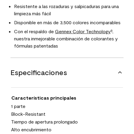
Resistente a las rozaduras y salpicaduras para una
limpieza más fácil
Disponible en más de 3,500 colores incomparables
Con el respaldo de
Gennex Color Technology
,
®
nuestra inmejorable combinación de colorantes y
fórmulas patentadas
Especificaciones
Características principales
1 parte
Block-Resistant
Tiempo de apertura prolongado
Alto encubrimiento