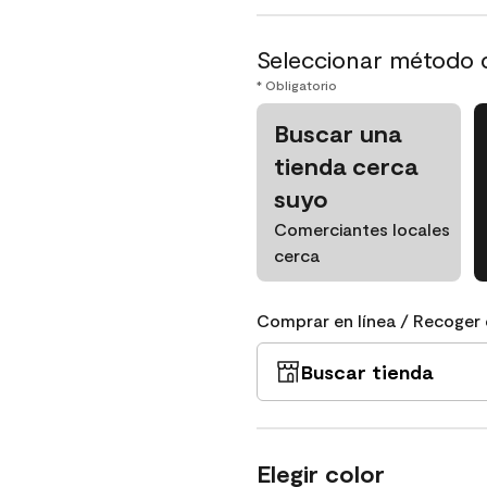
Seleccionar método 
* Obligatorio
Buscar una
tienda cerca
suyo
Comerciantes locales
cerca
Comprar en línea / Recoger 
Buscar tienda
Elegir color