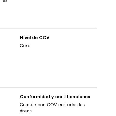
Nivel de COV
Cero
Conformidad y certificaciones
Cumple con COV en todas las
áreas