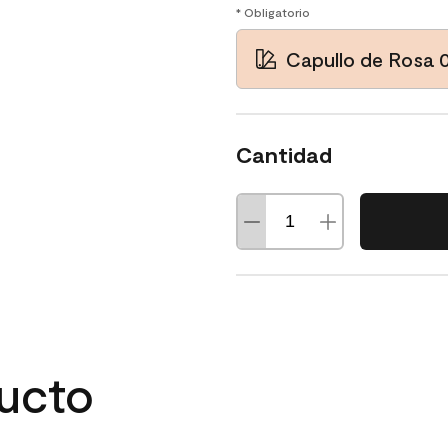
* Obligatorio
Capullo de Rosa 
Cantidad
ducto