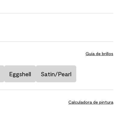
Guía de brillos
Eggshell
Satin/Pearl
Calculadora de pintura