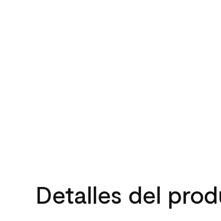
Detalles del pro