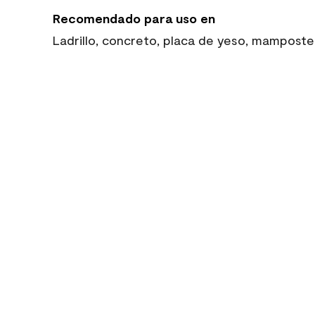
Recomendado para uso en
Ladrillo, concreto, placa de yeso, mamposte