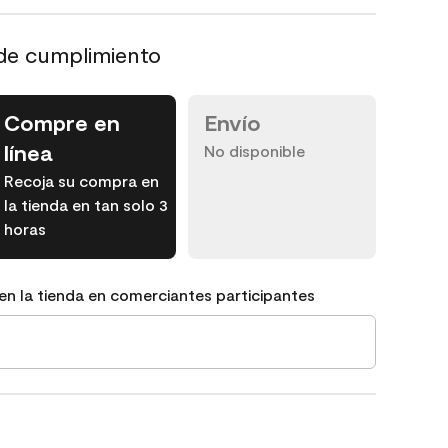
de cumplimiento
Compre en
Envío
línea
No disponible
Recoja su compra en
la tienda en tan solo 3
horas
en la tienda en comerciantes participantes