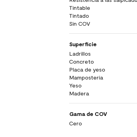
Tintable
Tintado
Sin COV
Superficie
Ladrillos
Concreto
Placa de yeso
Mampostería
Yeso
Madera
Gama de COV
Cero