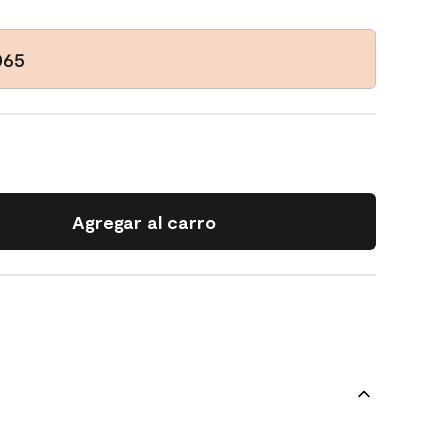
065
Agregar al carro