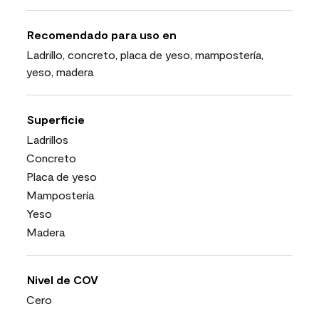
Recomendado para uso en
Ladrillo, concreto, placa de yeso, mampostería,
yeso, madera
Superficie
Ladrillos
Concreto
Placa de yeso
Mampostería
Yeso
Madera
Nivel de COV
Cero