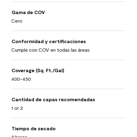
Gama de COV
Cero
Conformidad y certificaciones
Cumple con COV en todas las áreas
Coverage (Sq. Ft./Gal)
400-450
Cantidad de capas recomendadas
1 or 2
Tiempo de secado
2 horas