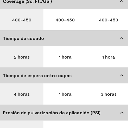
Coverage (Sq. Ft./Gal)
400-450
400-450
400-450
Tiempo de secado
2 horas
1 hora
1 hora
Tiempo de espera entre capas
4 horas
1 hora
3 horas
Presión de pulverización de aplicación (PSI)