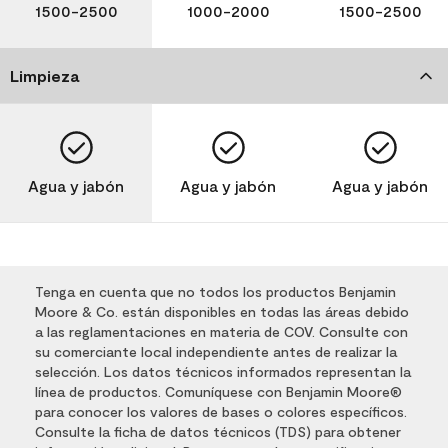
1500-2500
1000-2000
1500-2500
Limpieza
Agua y jabón
Agua y jabón
Agua y jabón
Tenga en cuenta que no todos los productos Benjamin
Moore & Co. están disponibles en todas las áreas debido
a las reglamentaciones en materia de COV. Consulte con
su comerciante local independiente antes de realizar la
selección. Los datos técnicos informados representan la
línea de productos. Comuníquese con Benjamin Moore®
para conocer los valores de bases o colores específicos.
Consulte la ficha de datos técnicos (TDS) para obtener