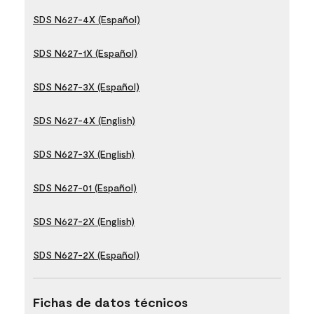
SDS N627-4X (Español)
SDS N627-1X (Español)
SDS N627-3X (Español)
SDS N627-4X (English)
SDS N627-3X (English)
SDS N627-01 (Español)
SDS N627-2X (English)
SDS N627-2X (Español)
Fichas de datos técnicos