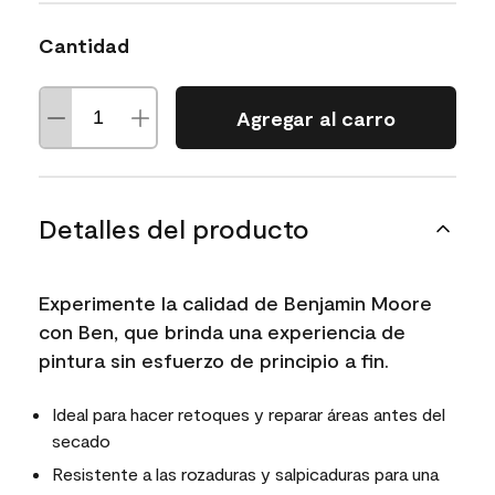
Cantidad
Agregar al carro
Detalles del producto
Experimente la calidad de Benjamin Moore
con Ben, que brinda una experiencia de
pintura sin esfuerzo de principio a fin.
Ideal para hacer retoques y reparar áreas antes del
secado
Resistente a las rozaduras y salpicaduras para una