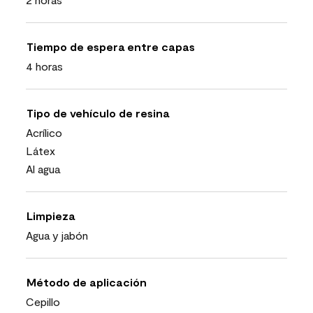
Tiempo de espera entre capas
4 horas
Tipo de vehículo de resina
Acrílico
Látex
Al agua
Limpieza
Agua y jabón
Método de aplicación
Cepillo