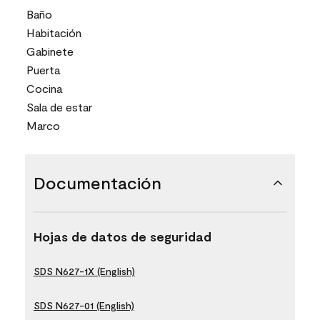
Baño
Habitación
Gabinete
Puerta
Cocina
Sala de estar
Marco
Documentación
Hojas de datos de seguridad
SDS N627-1X (English)
SDS N627-01 (English)