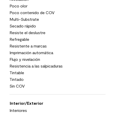
Poco olor
Poco contenido de COV
Multi-Substrate
Secado rápido
Resiste el deslustre
Refregable
Resistente a marcas
Imprimación automática
Flujo y nivelación
Resistencia a las salpicaduras
Tintable
Tintado
Sin COV
Interior/Exterior
Interiores