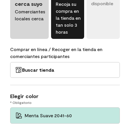
cerca suyo
disponible
Recoja su
compra en
Comerciantes
la tienda en
locales cerca
tan solo 3
horas
Comprar en línea / Recoger en la tienda en
comerciantes participantes
Buscar tienda
Elegir color
* Obligatorio
Menta Suave 2041-60