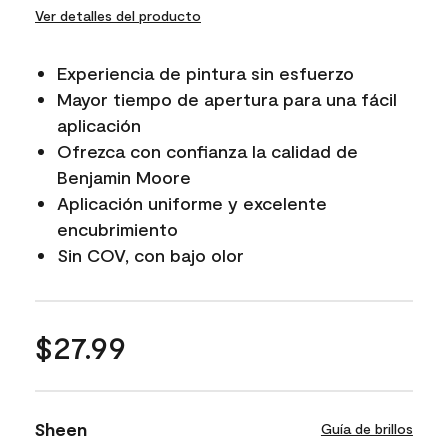
Ver detalles del producto
Experiencia de pintura sin esfuerzo
Mayor tiempo de apertura para una fácil
aplicación
Ofrezca con confianza la calidad de
Benjamin Moore
Aplicación uniforme y excelente
encubrimiento
Sin COV, con bajo olor
$27.99
Sheen
Guía de brillos