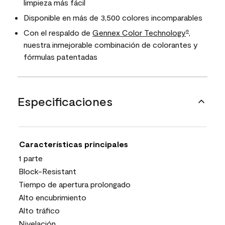
limpieza más fácil
Disponible en más de 3,500 colores incomparables
Con el respaldo de
Gennex Color Technology
,
®
nuestra inmejorable combinación de colorantes y
fórmulas patentadas
Especificaciones
Características principales
1 parte
Block-Resistant
Tiempo de apertura prolongado
Alto encubrimiento
Alto tráfico
Nivelación