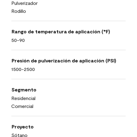
Pulverizador
Rodillo
Rango de temperatura de aplicación (°F)
50-90
Presión de pulverización de aplicación (PSI)
1500-2500
Segmento
Residencial
Comercial
Proyecto
Sótano