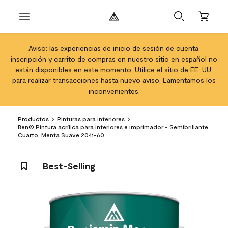
Aviso: las experiencias de inicio de sesión de cuenta,
inscripción y carrito de compras en nuestro sitio en español no
están disponibles en este momento. Utilice el sitio de EE. UU.
para realizar transacciones hasta nuevo aviso. Lamentamos los
inconvenientes.
Productos
Pinturas para interiores
Ben® Pintura acrílica para interiores e imprimador - Semibrillante,
Cuarto, Menta Suave 2041-60
Best-Selling