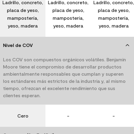
Ladrillo, concreto,
Ladrillo, concreto,
Ladrillo, concreto,
placa de yeso,
placa de yeso,
placa de yeso,
mampostería,
mampostería,
mampostería,
yeso, madera
yeso, madera
yeso, madera
Nivel de COV
Los COV son compuestos orgánicos volátiles. Benjamin
Moore tiene el compromiso de desarrollar productos
ambientalmente responsables que cumplan y superen
los estándares más estrictos de la industria y, al mismo
tiempo, ofrezcan el excelente rendimiento que sus
clientes esperan.
Cero
-
-