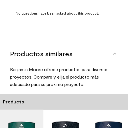
No questions have been asked about this product.
Productos similares
Benjamin Moore ofrece productos para diversos
proyectos. Compare y elija el producto más
adecuado para su próximo proyecto.
Producto