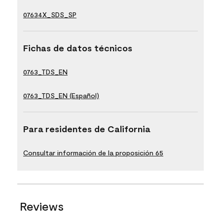
07634X_SDS_SP
Fichas de datos técnicos
0763_TDS_EN
0763_TDS_EN (Español)
Para residentes de California
Consultar información de la proposición 65
Reviews