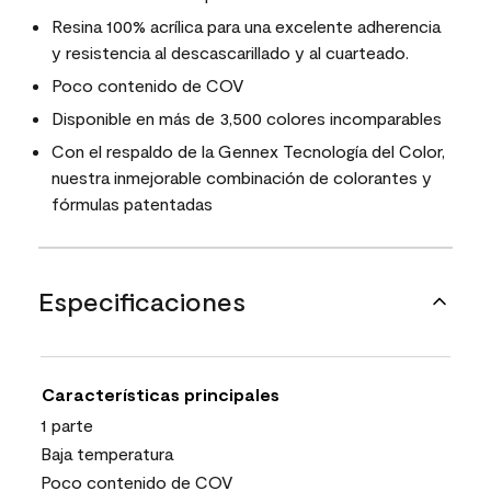
Resina 100% acrílica para una excelente adherencia
y resistencia al descascarillado y al cuarteado.
Poco contenido de COV
Disponible en más de 3,500 colores incomparables
Con el respaldo de la Gennex Tecnología del Color,
nuestra inmejorable combinación de colorantes y
fórmulas patentadas
Especificaciones
Características principales
1 parte
Baja temperatura
Poco contenido de COV