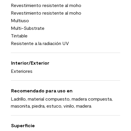
Revestimiento resistente al moho
Revestimiento resistente al moho
Multiuso
Multi-Substrate
Tintable
Resistente a la radiación UV
Interior/Exterior
Exteriores
Recomendado para uso en
Ladrillo, material compuesto, madera compuesta,
masonita, piedra, estuco, vinilo, madera
Superficie