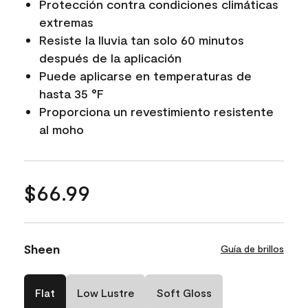
Protección contra condiciones climáticas
extremas
Resiste la lluvia tan solo 60 minutos
después de la aplicación
Puede aplicarse en temperaturas de
hasta 35 °F
Proporciona un revestimiento resistente
al moho
$66.99
Sheen
Guía de brillos
Flat
Low Lustre
Soft Gloss