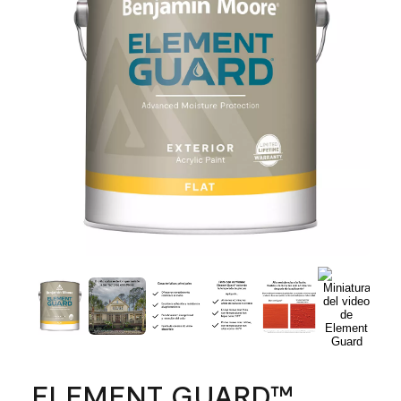
ELEMENT GUARD™