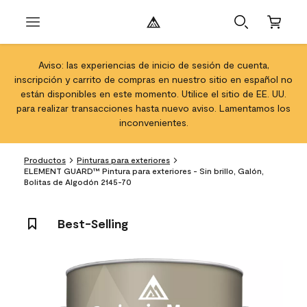
Aviso: las experiencias de inicio de sesión de cuenta,
inscripción y carrito de compras en nuestro sitio en español no
están disponibles en este momento. Utilice el sitio de EE. UU.
para realizar transacciones hasta nuevo aviso. Lamentamos los
inconvenientes.
Productos
Pinturas para exteriores
ELEMENT GUARD™ Pintura para exteriores - Sin brillo, Galón,
Bolitas de Algodón 2145-70
Best-Selling