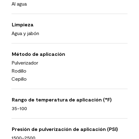
Al agua
Limpieza
Agua y jabón
Método de aplicación
Pulverizador
Rodillo
Cepillo
Rango de temperatura de aplicación (°F)
35-100
Presión de pulverización de aplicación (PSI)
1500-2500