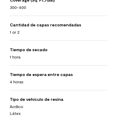
300-400
Cantidad de capas recomendadas
1 or 2
Tiempo de secado
1 hora
Tiempo de espera entre capas
4 horas
Tipo de vehículo de resina
Acrílico
Látex