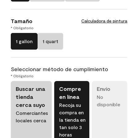
Tamaño
Calculadora de pintura
* Obligatorio
1 gallon
1 quart
Seleccionar método de cumplimiento
* Obligatorio
Buscar una
Compre
Envío
tienda
en línea
No
cerca suyo
disponible
Recoja su
compra en
Comerciantes
la tienda en
locales cerca
tan solo 3
horas