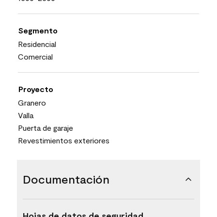
Segmento
Residencial
Comercial
Proyecto
Granero
Valla
Puerta de garaje
Revestimientos exteriores
Documentación
Hojas de datos de seguridad