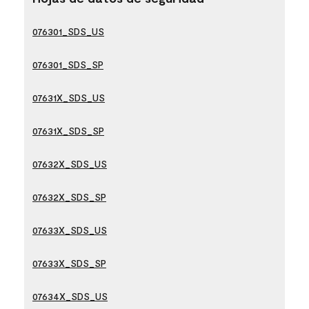
076301_SDS_US
076301_SDS_SP
07631X_SDS_US
07631X_SDS_SP
07632X_SDS_US
07632X_SDS_SP
07633X_SDS_US
07633X_SDS_SP
07634X_SDS_US