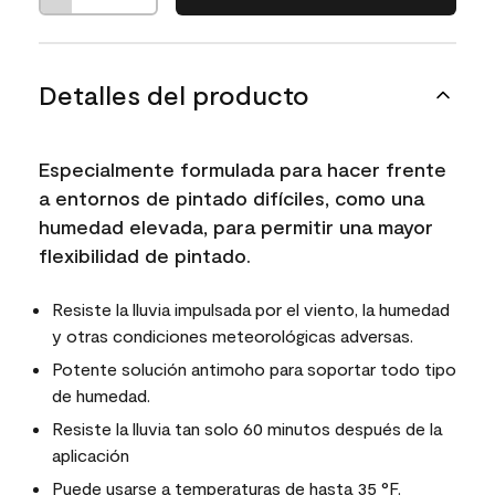
Detalles del producto
Especialmente formulada para hacer frente
a entornos de pintado difíciles, como una
humedad elevada, para permitir una mayor
flexibilidad de pintado.
Resiste la lluvia impulsada por el viento, la humedad
y otras condiciones meteorológicas adversas.
Potente solución antimoho para soportar todo tipo
de humedad.
Resiste la lluvia tan solo 60 minutos después de la
aplicación
Puede usarse a temperaturas de hasta 35 °F.