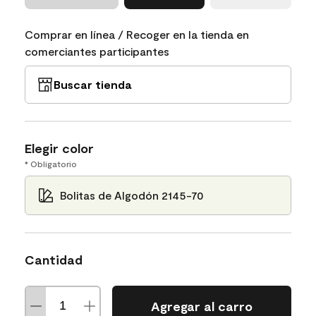
Comprar en línea / Recoger en la tienda en
comerciantes participantes
Buscar tienda
Elegir color
* Obligatorio
Bolitas de Algodón 2145-70
Cantidad
Agregar al carro