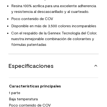
Resina 100% acrílica para una excelente adherencia
y resistencia al descascarillado y al cuarteado.
Poco contenido de COV
Disponible en más de 3,500 colores incomparables
Con el respaldo de la Gennex Tecnología del Color,
nuestra inmejorable combinación de colorantes y
fórmulas patentadas
Especificaciones
Características principales
1 parte
Baja temperatura
Poco contenido de COV