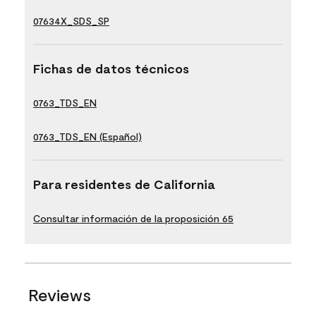
07634X_SDS_SP
Fichas de datos técnicos
0763_TDS_EN
0763_TDS_EN (Español)
Para residentes de California
Consultar información de la proposición 65
Reviews