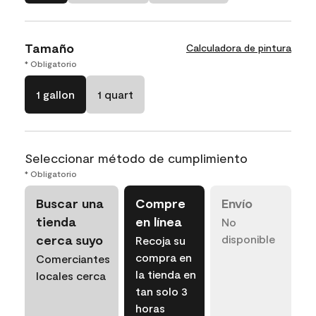
Tamaño
Calculadora de pintura
* Obligatorio
1 gallon
1 quart
Seleccionar método de cumplimiento
* Obligatorio
Buscar una
Compre
Envío
tienda
en línea
No
cerca suyo
disponible
Recoja su
compra en
Comerciantes
la tienda en
locales cerca
tan solo 3
horas