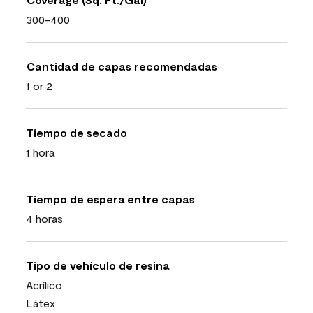
300-400
Cantidad de capas recomendadas
1 or 2
Tiempo de secado
1 hora
Tiempo de espera entre capas
4 horas
Tipo de vehículo de resina
Acrílico
Látex