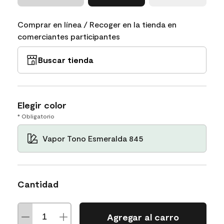
Comprar en línea / Recoger en la tienda en
comerciantes participantes
Buscar tienda
Elegir color
* Obligatorio
Vapor Tono Esmeralda 845
Cantidad
Agregar al carro