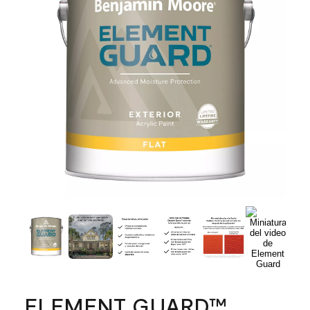
ELEMENT GUARD™