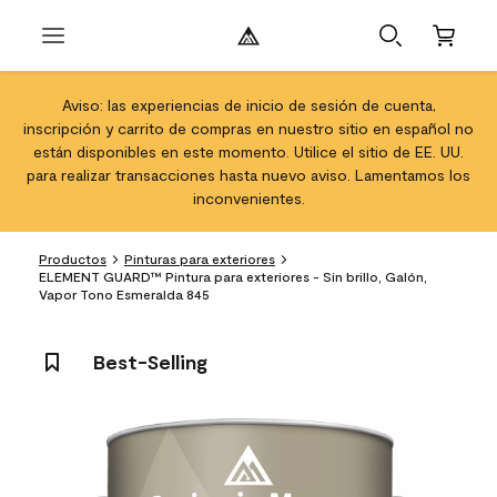
Aviso: las experiencias de inicio de sesión de cuenta,
inscripción y carrito de compras en nuestro sitio en español no
están disponibles en este momento. Utilice el sitio de EE. UU.
para realizar transacciones hasta nuevo aviso. Lamentamos los
inconvenientes.
Productos
Pinturas para exteriores
ELEMENT GUARD™ Pintura para exteriores - Sin brillo, Galón,
Vapor Tono Esmeralda 845
Best-Selling