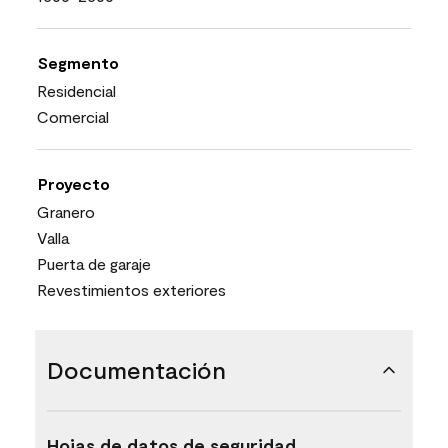
Segmento
Residencial
Comercial
Proyecto
Granero
Valla
Puerta de garaje
Revestimientos exteriores
Documentación
Hojas de datos de seguridad