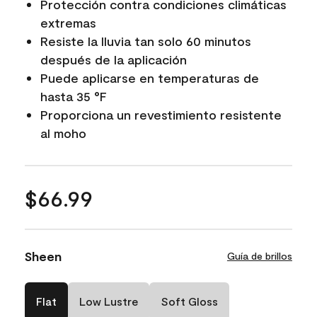
Protección contra condiciones climáticas
extremas
Resiste la lluvia tan solo 60 minutos
después de la aplicación
Puede aplicarse en temperaturas de
hasta 35 °F
Proporciona un revestimiento resistente
al moho
$66.99
Sheen
Guía de brillos
Flat
Low Lustre
Soft Gloss