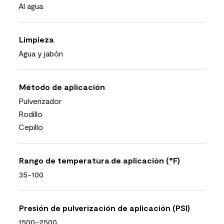
Al agua
Limpieza
Agua y jabón
Método de aplicación
Pulverizador
Rodillo
Cepillo
Rango de temperatura de aplicación (°F)
35-100
Presión de pulverización de aplicación (PSI)
1500-2500