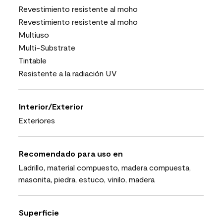
Revestimiento resistente al moho
Revestimiento resistente al moho
Multiuso
Multi-Substrate
Tintable
Resistente a la radiación UV
Interior/Exterior
Exteriores
Recomendado para uso en
Ladrillo, material compuesto, madera compuesta,
masonita, piedra, estuco, vinilo, madera
Superficie