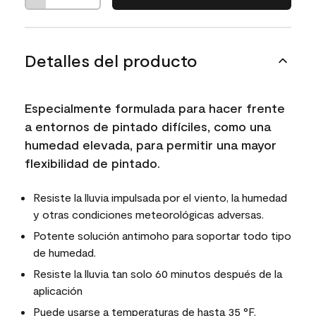
Detalles del producto
Especialmente formulada para hacer frente
a entornos de pintado difíciles, como una
humedad elevada, para permitir una mayor
flexibilidad de pintado.
Resiste la lluvia impulsada por el viento, la humedad
y otras condiciones meteorológicas adversas.
Potente solución antimoho para soportar todo tipo
de humedad.
Resiste la lluvia tan solo 60 minutos después de la
aplicación
Puede usarse a temperaturas de hasta 35 °F.