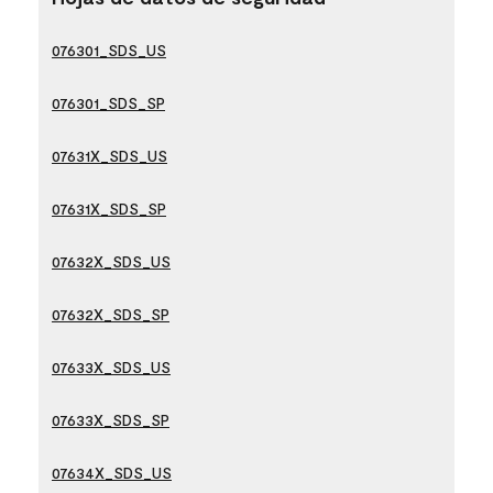
076301_SDS_US
076301_SDS_SP
07631X_SDS_US
07631X_SDS_SP
07632X_SDS_US
07632X_SDS_SP
07633X_SDS_US
07633X_SDS_SP
07634X_SDS_US