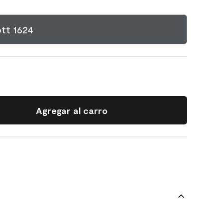
tt 1624
Agregar al carro