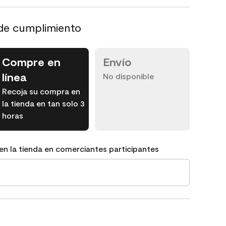
de cumplimiento
Compre en
Envío
línea
No disponible
Recoja su compra en
la tienda en tan solo 3
horas
en la tienda en comerciantes participantes