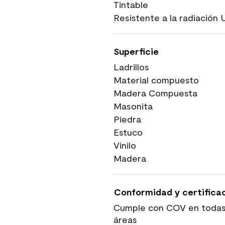
Tintable
Resistente a la radiación 
Superficie
Ladrillos
Material compuesto
Madera Compuesta
Masonita
Piedra
Estuco
Vinilo
Madera
Conformidad y certifica
Cumple con COV en todas
áreas