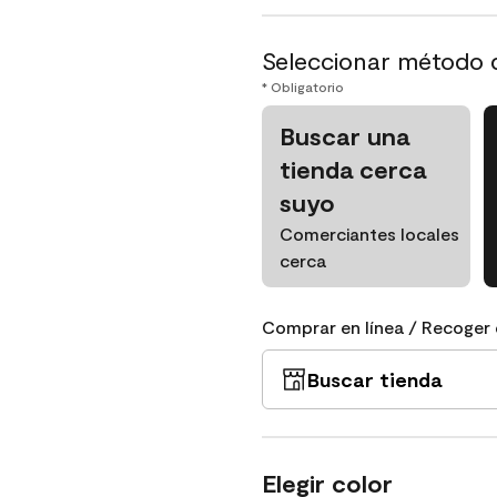
Seleccionar método 
* Obligatorio
Buscar una
tienda cerca
suyo
Comerciantes locales
cerca
Comprar en línea / Recoger 
Buscar tienda
Elegir color