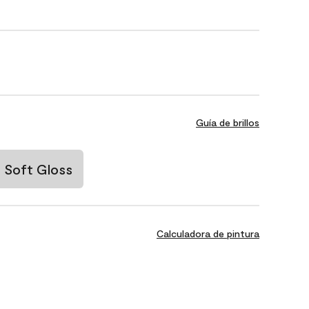
Guía de brillos
Soft Gloss
Calculadora de pintura