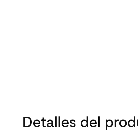
Detalles del pro