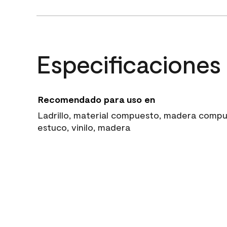
Especificaciones
Recomendado para uso en
Ladrillo, material compuesto, madera compue
estuco, vinilo, madera