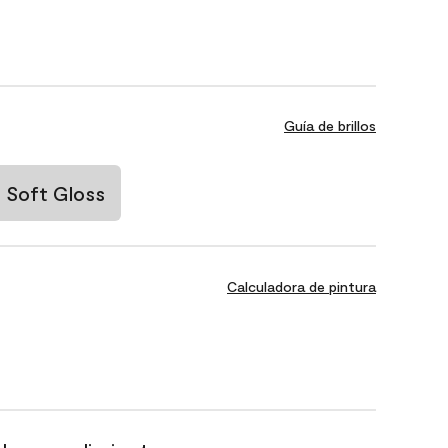
Guía de brillos
Soft Gloss
Calculadora de pintura