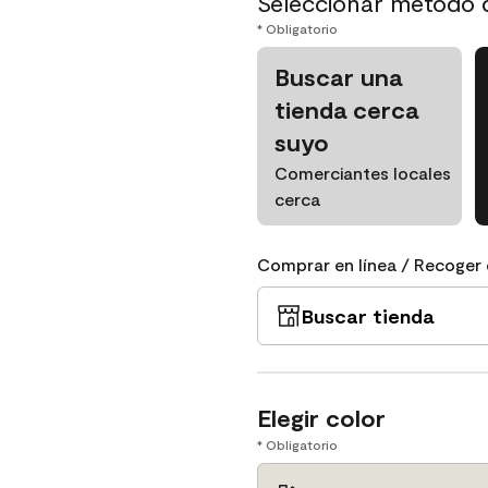
Seleccionar método 
* Obligatorio
Buscar una
tienda cerca
suyo
Comerciantes locales
cerca
Comprar en línea / Recoger 
Buscar tienda
Elegir color
* Obligatorio