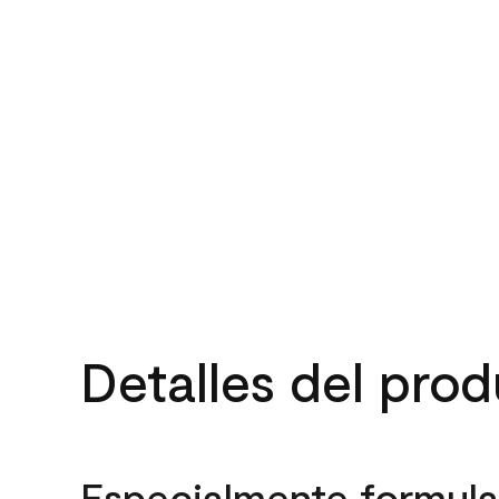
Detalles del pro
Especialmente formula