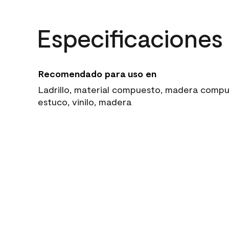
Especificaciones
Recomendado para uso en
Ladrillo, material compuesto, madera compue
estuco, vinilo, madera