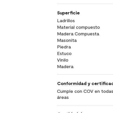
Superficie
Ladrillos
Material compuesto
Madera Compuesta
Masonita
Piedra
Estuco
Vinilo
Madera
Conformidad y certifica
Cumple con COV en todas
áreas