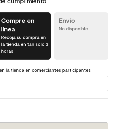
de cumplimiento
Compre en
Envío
línea
No disponible
Recoja su compra en
la tienda en tan solo 3
horas
en la tienda en comerciantes participantes