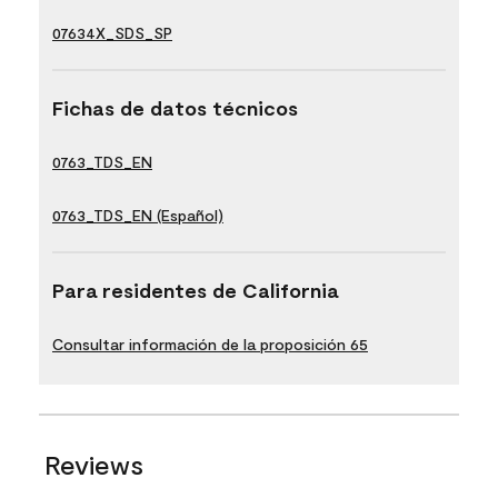
07634X_SDS_SP
Fichas de datos técnicos
0763_TDS_EN
0763_TDS_EN (Español)
Para residentes de California
Consultar información de la proposición 65
Reviews