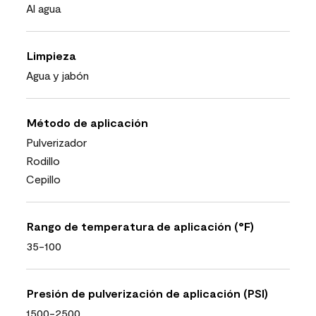
Al agua
Limpieza
Agua y jabón
Método de aplicación
Pulverizador
Rodillo
Cepillo
Rango de temperatura de aplicación (°F)
35-100
Presión de pulverización de aplicación (PSI)
1500-2500