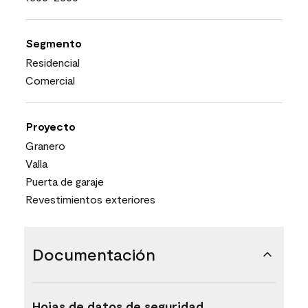
Segmento
Residencial
Comercial
Proyecto
Granero
Valla
Puerta de garaje
Revestimientos exteriores
Documentación
Hojas de datos de seguridad