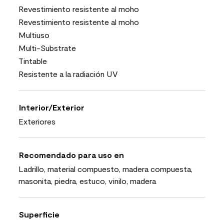
Revestimiento resistente al moho
Revestimiento resistente al moho
Multiuso
Multi-Substrate
Tintable
Resistente a la radiación UV
Interior/Exterior
Exteriores
Recomendado para uso en
Ladrillo, material compuesto, madera compuesta,
masonita, piedra, estuco, vinilo, madera
Superficie