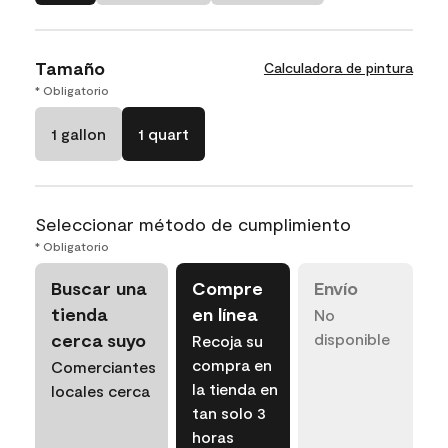
Tamaño
Calculadora de pintura
* Obligatorio
1 gallon
1 quart
Seleccionar método de cumplimiento
* Obligatorio
Buscar una
Compre
Envío
tienda
en línea
No
cerca suyo
disponible
Recoja su
compra en
Comerciantes
la tienda en
locales cerca
tan solo 3
horas