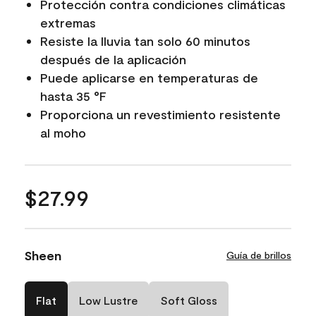
Protección contra condiciones climáticas
extremas
Resiste la lluvia tan solo 60 minutos
después de la aplicación
Puede aplicarse en temperaturas de
hasta 35 °F
Proporciona un revestimiento resistente
al moho
$27.99
Sheen
Guía de brillos
Flat
Low Lustre
Soft Gloss