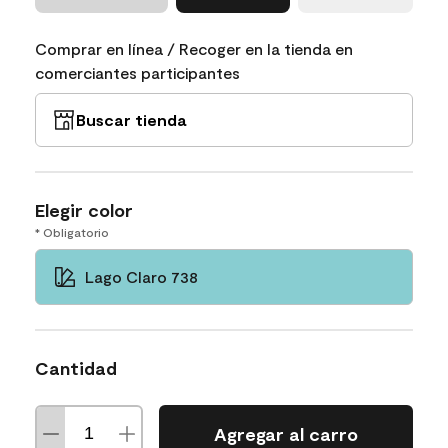
Comprar en línea / Recoger en la tienda en
comerciantes participantes
Buscar tienda
Elegir color
* Obligatorio
Lago Claro 738
Cantidad
Agregar al carro