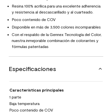
Resina 100% acrílica para una excelente adherencia
y resistencia al descascarillado y al cuarteado.
Poco contenido de COV
Disponible en más de 3,500 colores incomparables
Con el respaldo de la Gennex Tecnología del Color,
nuestra inmejorable combinación de colorantes y
fórmulas patentadas
Especificaciones
Características principales
1 parte
Baja temperatura
Poco contenido de COV