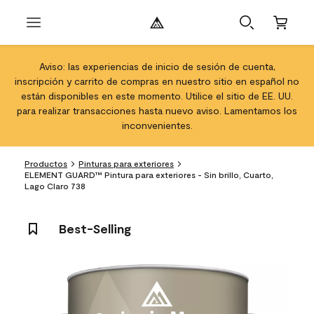
Aviso: las experiencias de inicio de sesión de cuenta,
inscripción y carrito de compras en nuestro sitio en español no
están disponibles en este momento. Utilice el sitio de EE. UU.
para realizar transacciones hasta nuevo aviso. Lamentamos los
inconvenientes.
Productos
Pinturas para exteriores
ELEMENT GUARD™ Pintura para exteriores - Sin brillo, Cuarto,
Lago Claro 738
Best-Selling