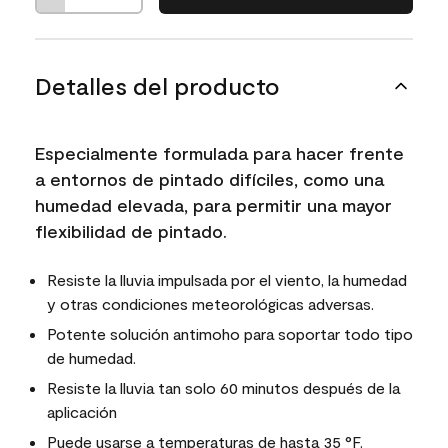
Detalles del producto
Especialmente formulada para hacer frente
a entornos de pintado difíciles, como una
humedad elevada, para permitir una mayor
flexibilidad de pintado.
Resiste la lluvia impulsada por el viento, la humedad
y otras condiciones meteorológicas adversas.
Potente solución antimoho para soportar todo tipo
de humedad.
Resiste la lluvia tan solo 60 minutos después de la
aplicación
Puede usarse a temperaturas de hasta 35 °F.