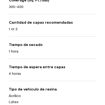
300-400
Cantidad de capas recomendadas
1 or 2
Tiempo de secado
1 hora
Tiempo de espera entre capas
4 horas
Tipo de vehículo de resina
Acrílico
Látex