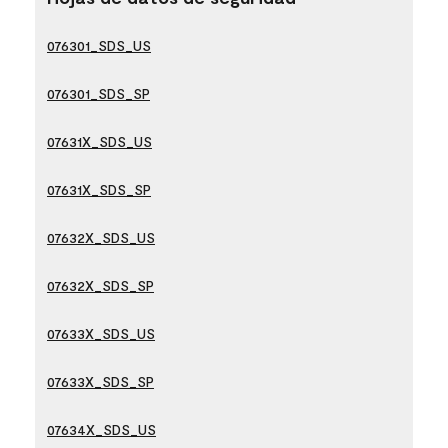
076301_SDS_US
076301_SDS_SP
07631X_SDS_US
07631X_SDS_SP
07632X_SDS_US
07632X_SDS_SP
07633X_SDS_US
07633X_SDS_SP
07634X_SDS_US