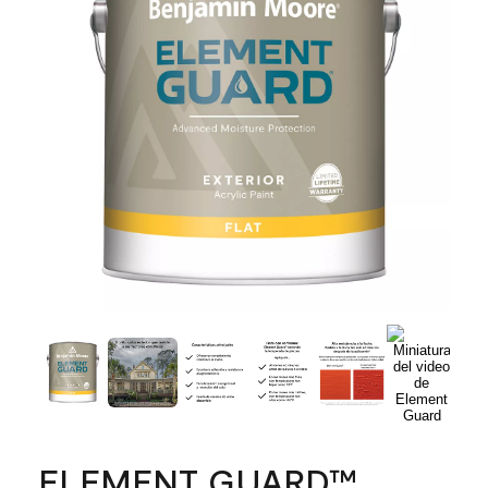
ELEMENT GUARD™