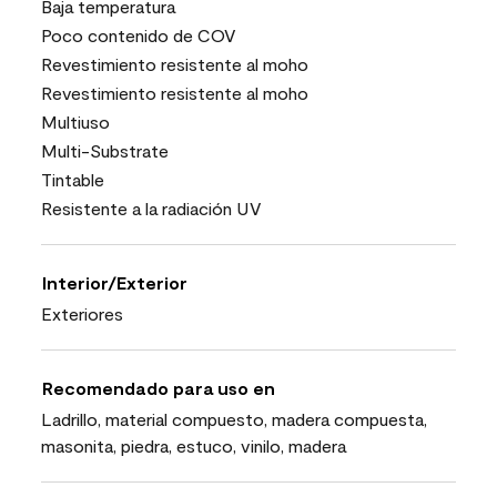
Baja temperatura
Poco contenido de COV
Revestimiento resistente al moho
Revestimiento resistente al moho
Multiuso
Multi-Substrate
Tintable
Resistente a la radiación UV
Interior/Exterior
Exteriores
Recomendado para uso en
Ladrillo, material compuesto, madera compuesta,
masonita, piedra, estuco, vinilo, madera