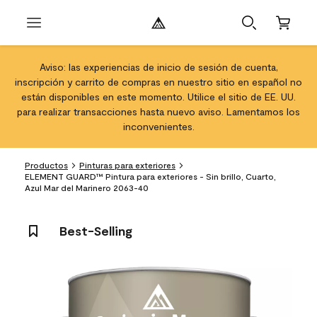
Aviso: las experiencias de inicio de sesión de cuenta,
inscripción y carrito de compras en nuestro sitio en español no
están disponibles en este momento. Utilice el sitio de EE. UU.
para realizar transacciones hasta nuevo aviso. Lamentamos los
inconvenientes.
Productos
Pinturas para exteriores
ELEMENT GUARD™ Pintura para exteriores - Sin brillo, Cuarto,
Azul Mar del Marinero 2063-40
Best-Selling