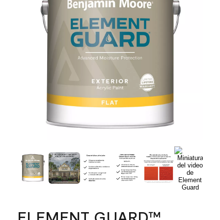
ELEMENT GUARD™