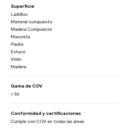
Superficie
Ladrillos
Material compuesto
Madera Compuesta
Masonita
Piedra
Estuco
Vinilo
Madera
Gama de COV
< 50
Conformidad y certificaciones
Cumple con COV en todas las áreas