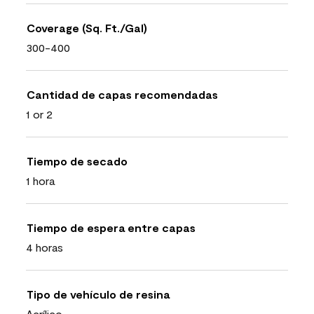
Coverage (Sq. Ft./Gal)
300-400
Cantidad de capas recomendadas
1 or 2
Tiempo de secado
1 hora
Tiempo de espera entre capas
4 horas
Tipo de vehículo de resina
Acrílico