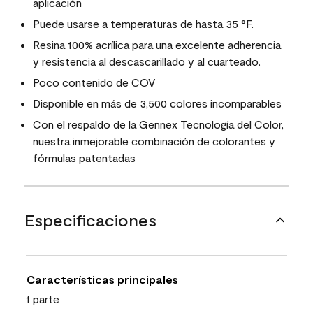
aplicación
Puede usarse a temperaturas de hasta 35 °F.
Resina 100% acrílica para una excelente adherencia
y resistencia al descascarillado y al cuarteado.
Poco contenido de COV
Disponible en más de 3,500 colores incomparables
Con el respaldo de la Gennex Tecnología del Color,
nuestra inmejorable combinación de colorantes y
fórmulas patentadas
Especificaciones
Características principales
1 parte