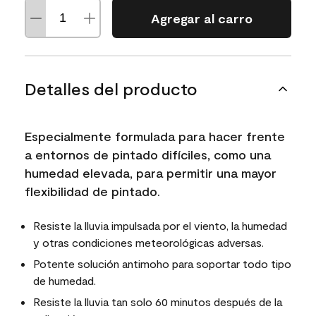
Agregar al carro
Detalles del producto
Especialmente formulada para hacer frente
a entornos de pintado difíciles, como una
humedad elevada, para permitir una mayor
flexibilidad de pintado.
Resiste la lluvia impulsada por el viento, la humedad
y otras condiciones meteorológicas adversas.
Potente solución antimoho para soportar todo tipo
de humedad.
Resiste la lluvia tan solo 60 minutos después de la