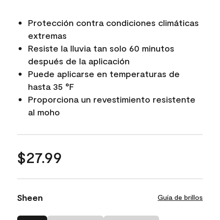
Protección contra condiciones climáticas
extremas
Resiste la lluvia tan solo 60 minutos
después de la aplicación
Puede aplicarse en temperaturas de
hasta 35 °F
Proporciona un revestimiento resistente
al moho
$27.99
Sheen
Guía de brillos