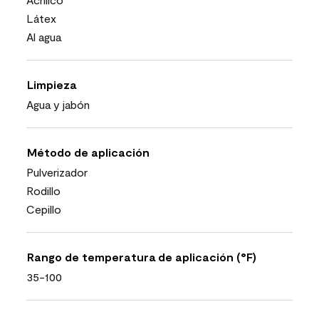
Látex
Al agua
Limpieza
Agua y jabón
Método de aplicación
Pulverizador
Rodillo
Cepillo
Rango de temperatura de aplicación (°F)
35-100