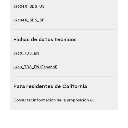
07634X_SDS_US
07634X_SDS_SP
Fichas de datos técnicos
0763_TDS_EN
0763_TDS_EN (Español)
Para residentes de California
Consultar información de la proposición 65