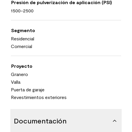
Presión de pulverización de aplicación (PSI)
1500-2500
Segmento
Residencial
Comercial
Proyecto
Granero
Valla
Puerta de garaje
Revestimientos exteriores
Documentación