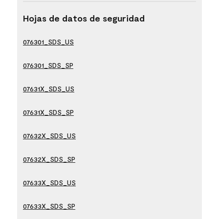
Hojas de datos de seguridad
076301_SDS_US
076301_SDS_SP
07631X_SDS_US
07631X_SDS_SP
07632X_SDS_US
07632X_SDS_SP
07633X_SDS_US
07633X_SDS_SP