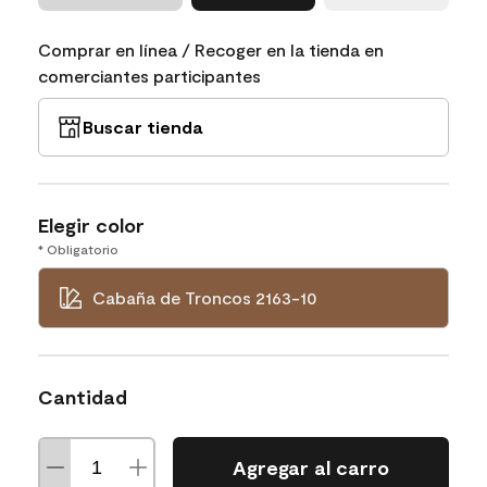
Comprar en línea / Recoger en la tienda en
comerciantes participantes
Buscar tienda
Elegir color
* Obligatorio
Cabaña de Troncos 2163-10
Cantidad
Agregar al carro