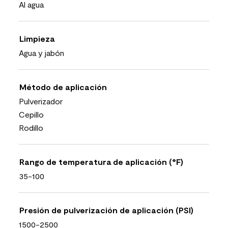
Al agua
Limpieza
Agua y jabón
Método de aplicación
Pulverizador
Cepillo
Rodillo
Rango de temperatura de aplicación (°F)
35-100
Presión de pulverización de aplicación (PSI)
1500-2500