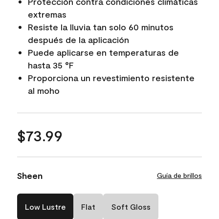
Protección contra condiciones climáticas
extremas
Resiste la lluvia tan solo 60 minutos
después de la aplicación
Puede aplicarse en temperaturas de
hasta 35 °F
Proporciona un revestimiento resistente
al moho
$73.99
Sheen
Guía de brillos
Low Lustre
Flat
Soft Gloss