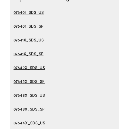
076401_SDS_US
076401_SDS_SP
07641X_SDS_US
07641X_SDS_SP
07642X_SDS_US
07642X_SDS_SP
07643X_SDS_US
07643X_SDS_SP
07644X_SDS_US