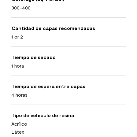
300-400
Cantidad de capas recomendadas
1 or 2
Tiempo de secado
1 hora
Tiempo de espera entre capas
4 horas
Tipo de vehículo de resina
Acrílico
Látex