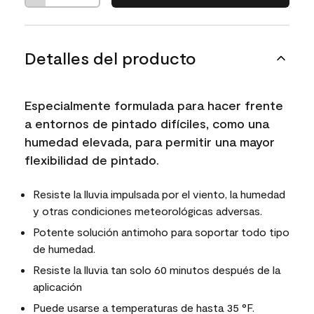
Detalles del producto
Especialmente formulada para hacer frente
a entornos de pintado difíciles, como una
humedad elevada, para permitir una mayor
flexibilidad de pintado.
Resiste la lluvia impulsada por el viento, la humedad
y otras condiciones meteorológicas adversas.
Potente solución antimoho para soportar todo tipo
de humedad.
Resiste la lluvia tan solo 60 minutos después de la
aplicación
Puede usarse a temperaturas de hasta 35 °F.