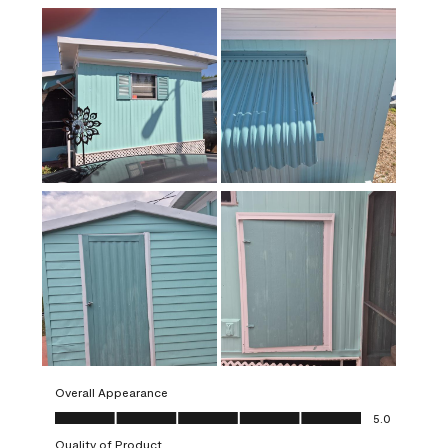
Overall Appearance
Overall Appearance, 5.0 out of 5
5.0
Quality of Product