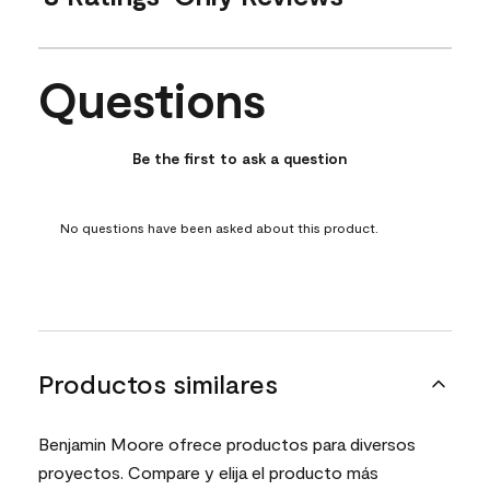
Questions
No questions have been asked about this product.
Be the first to ask a question
No questions have been asked about this product.
Productos similares
Benjamin Moore ofrece productos para diversos
proyectos. Compare y elija el producto más