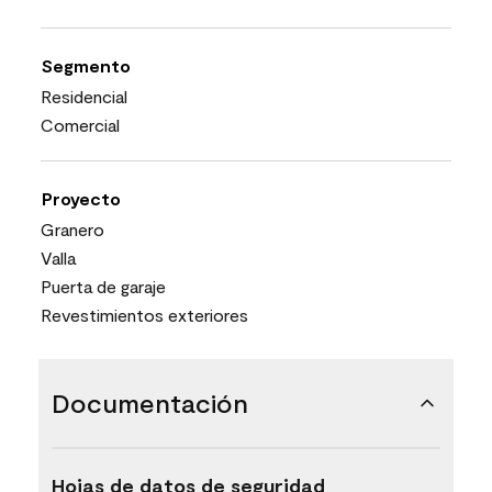
Segmento
Residencial
Comercial
Proyecto
Granero
Valla
Puerta de garaje
Revestimientos exteriores
Documentación
Hojas de datos de seguridad