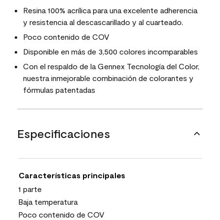
Resina 100% acrílica para una excelente adherencia
y resistencia al descascarillado y al cuarteado.
Poco contenido de COV
Disponible en más de 3,500 colores incomparables
Con el respaldo de la Gennex Tecnología del Color,
nuestra inmejorable combinación de colorantes y
fórmulas patentadas
Especificaciones
Características principales
1 parte
Baja temperatura
Poco contenido de COV