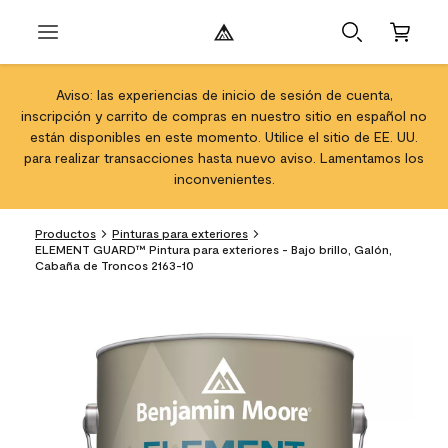
Aviso: las experiencias de inicio de sesión de cuenta,
inscripción y carrito de compras en nuestro sitio en español no
están disponibles en este momento. Utilice el sitio de EE. UU.
para realizar transacciones hasta nuevo aviso. Lamentamos los
inconvenientes.
Productos
Pinturas para exteriores
ELEMENT GUARD™ Pintura para exteriores - Bajo brillo, Galón,
Cabaña de Troncos 2163-10