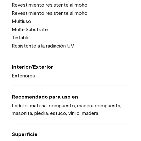
Revestimiento resistente al moho
Revestimiento resistente al moho
Multiuso
Multi-Substrate
Tintable
Resistente a la radiación UV
Interior/Exterior
Exteriores
Recomendado para uso en
Ladrillo, material compuesto, madera compuesta,
masonita, piedra, estuco, vinilo, madera
Superficie