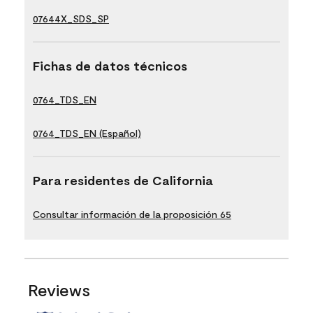
07644X_SDS_SP
Fichas de datos técnicos
0764_TDS_EN
0764_TDS_EN (Español)
Para residentes de California
Consultar información de la proposición 65
Reviews