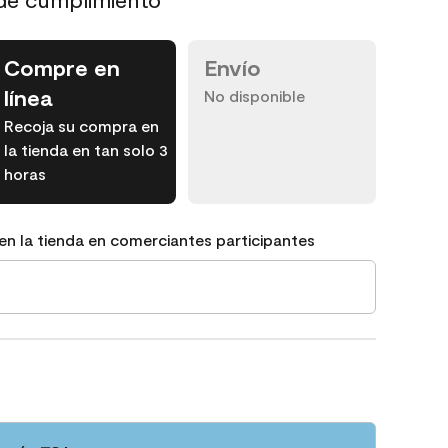
Compre en
Envío
línea
No disponible
Recoja su compra en
la tienda en tan solo 3
horas
en la tienda en comerciantes participantes