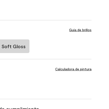
Guía de brillos
Soft Gloss
Calculadora de pintura
de cumplimiento