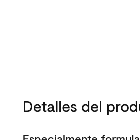
Detalles del pro
Especialmente formula