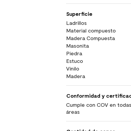
Superficie
Ladrillos
Material compuesto
Madera Compuesta
Masonita
Piedra
Estuco
Vinilo
Madera
Conformidad y certifica
Cumple con COV en todas
áreas