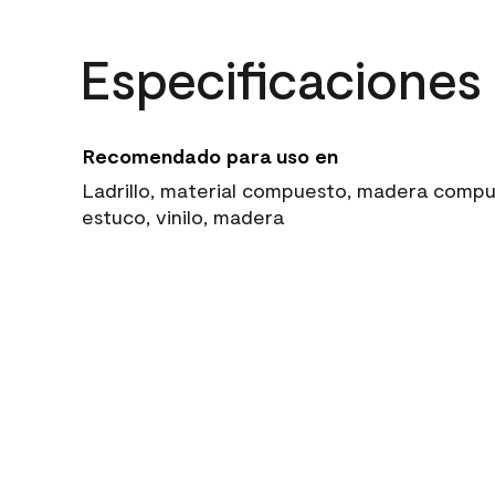
Especificaciones
Recomendado para uso en
Ladrillo, material compuesto, madera compue
estuco, vinilo, madera