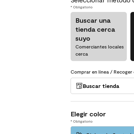
* Obligatorio
Buscar una
tienda cerca
suyo
Comerciantes locales
cerca
Comprar en línea / Recoger 
Buscar tienda
Elegir color
* Obligatorio