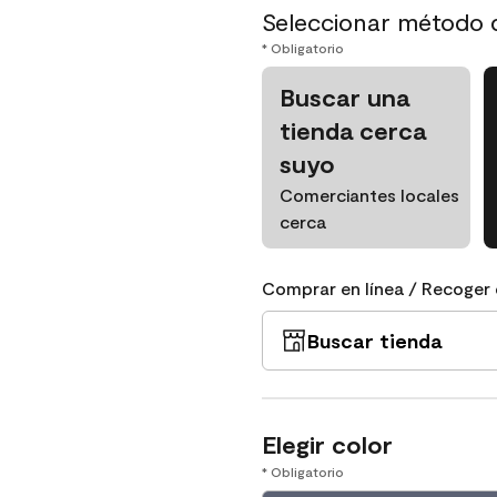
Seleccionar método 
* Obligatorio
Buscar una
tienda cerca
suyo
Comerciantes locales
cerca
Comprar en línea / Recoger 
Buscar tienda
Elegir color
* Obligatorio