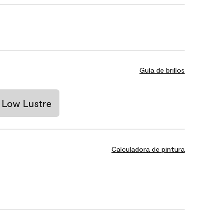
Guía de brillos
Low Lustre
Calculadora de pintura