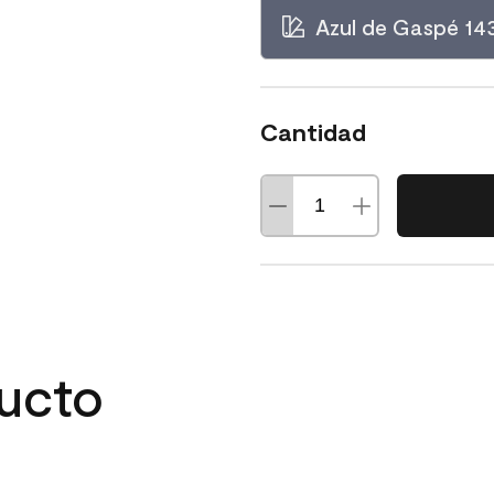
Azul de Gaspé 14
Cantidad
ducto