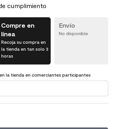
de cumplimiento
Compre en
Envío
línea
No disponible
Recoja su compra en
la tienda en tan solo 3
horas
en la tienda en comerciantes participantes