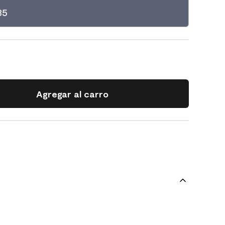
35
Agregar al carro