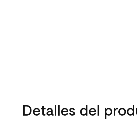
Detalles del pro