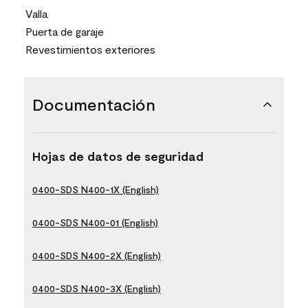
Valla
Puerta de garaje
Revestimientos exteriores
Documentación
Hojas de datos de seguridad
0400-SDS N400-1X (English)
0400-SDS N400-01 (English)
0400-SDS N400-2X (English)
0400-SDS N400-3X (English)