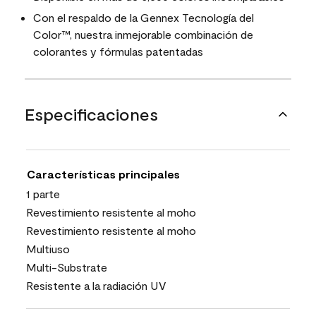
Con el respaldo de la Gennex Tecnología del
Color™, nuestra inmejorable combinación de
colorantes y fórmulas patentadas
Especificaciones
Características principales
1 parte
Revestimiento resistente al moho
Revestimiento resistente al moho
Multiuso
Multi-Substrate
Resistente a la radiación UV