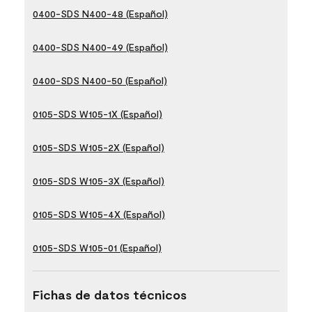
0400-SDS N400-48 (Español)
0400-SDS N400-49 (Español)
0400-SDS N400-50 (Español)
0105-SDS W105-1X (Español)
0105-SDS W105-2X (Español)
0105-SDS W105-3X (Español)
0105-SDS W105-4X (Español)
0105-SDS W105-01 (Español)
Fichas de datos técnicos