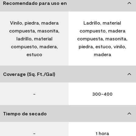
Recomendado para uso en
Vinilo, piedra, madera
Ladrillo, material
compuesta, masonita,
compuesto, madera
ladrillo, material
compuesta, masonita,
compuesto, madera,
piedra, estuco, vinilo,
estuco
madera
Coverage (Sq. Ft./Gal)
-
300-400
Tiempo de secado
-
1 hora