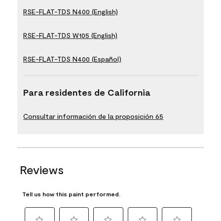
RSE-FLAT-TDS N400 (English)
RSE-FLAT-TDS W105 (English)
RSE-FLAT-TDS N400 (Español)
Para residentes de California
Consultar información de la proposición 65
Reviews
Tell us how this paint performed.