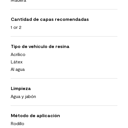
Cantidad de capas recomendadas
1 or 2
Tipo de vehículo de resina
Acrílico
Látex
Al agua
Limpieza
Agua y jabón
Método de aplicación
Rodillo