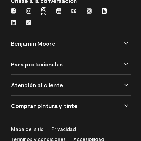
Únase a la conversación
Benjamin Moore
Para profesionales
Atención al cliente
Comprar pintura y tinte
Mapa del sitio
Privacidad
Términos y condiciones
Accesibilidad