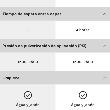
Tiempo de espera entre capas
-
4 horas
Presión de pulverización de aplicación (PSI)
1500-2500
1500-2500
Limpieza
Agua y jabón
Agua y jabón