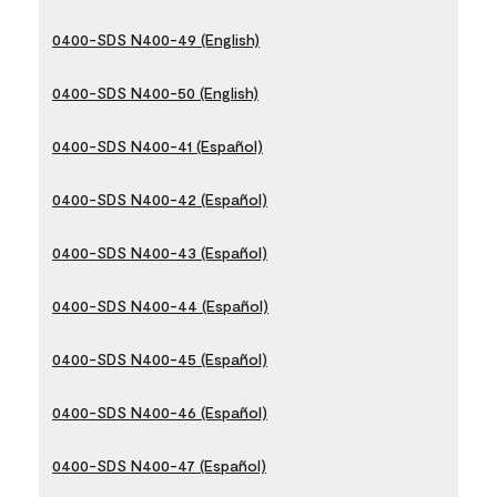
0400-SDS N400-49 (English)
0400-SDS N400-50 (English)
0400-SDS N400-41 (Español)
0400-SDS N400-42 (Español)
0400-SDS N400-43 (Español)
0400-SDS N400-44 (Español)
0400-SDS N400-45 (Español)
0400-SDS N400-46 (Español)
0400-SDS N400-47 (Español)