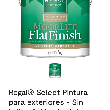
Regal® Select Pintura
para exteriores - Sin