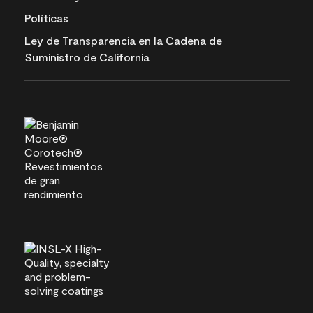
Políticas
Ley de Transparencia en la Cadena de
Suministro de California