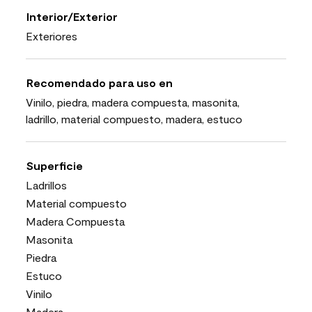
Interior/Exterior
Exteriores
Recomendado para uso en
Vinilo, piedra, madera compuesta, masonita,
ladrillo, material compuesto, madera, estuco
Superficie
Ladrillos
Material compuesto
Madera Compuesta
Masonita
Piedra
Estuco
Vinilo
Madera