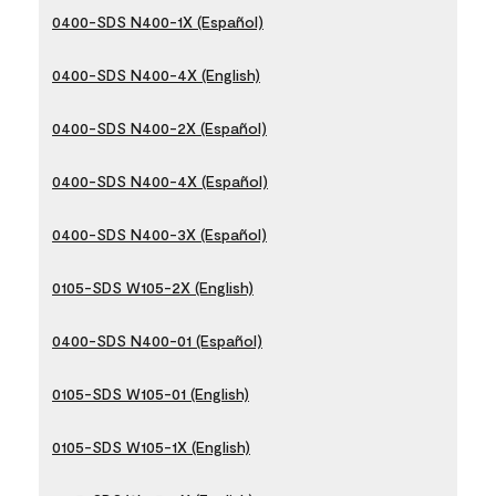
0400-SDS N400-1X (Español)
0400-SDS N400-4X (English)
0400-SDS N400-2X (Español)
0400-SDS N400-4X (Español)
0400-SDS N400-3X (Español)
0105-SDS W105-2X (English)
0400-SDS N400-01 (Español)
0105-SDS W105-01 (English)
0105-SDS W105-1X (English)