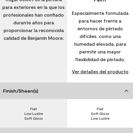
para exteriores en la que los
Especialmente formulada
profesionales han confiado
para hacer frente a
durante años para
entornos de pintado
proporcionar la reconocida
difíciles, como una
calidad de Benjamin Moore.
humedad elevada, para
permitir una mayor
flexibilidad de pintado.
Ver detalles del producto
Finish/Sheen(s)
Flat
Flat
Low Lustre
Soft Gloss
Soft Gloss
Low Lustre