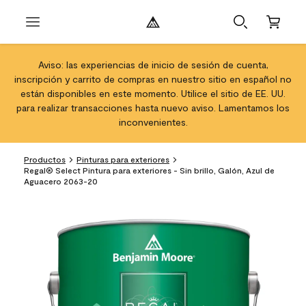
Aviso: las experiencias de inicio de sesión de cuenta,
inscripción y carrito de compras en nuestro sitio en español no
están disponibles en este momento. Utilice el sitio de EE. UU.
para realizar transacciones hasta nuevo aviso. Lamentamos los
inconvenientes.
Productos
Pinturas para exteriores
Regal® Select Pintura para exteriores - Sin brillo, Galón, Azul de
Aguacero 2063-20