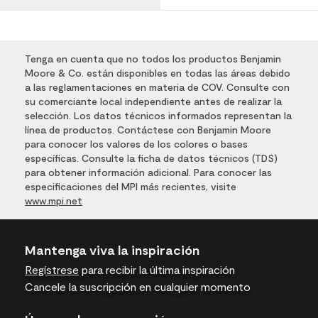
Tenga en cuenta que no todos los productos Benjamin
Moore & Co. están disponibles en todas las áreas debido
a las reglamentaciones en materia de COV. Consulte con
su comerciante local independiente antes de realizar la
selección. Los datos técnicos informados representan la
línea de productos. Contáctese con Benjamin Moore
para conocer los valores de los colores o bases
específicas. Consulte la ficha de datos técnicos (TDS)
para obtener información adicional. Para conocer las
especificaciones del MPI más recientes, visite
www.mpi.net
Mantenga viva la inspiración
Regístrese
para recibir la última inspiración
Cancele la suscripción en cualquier momento