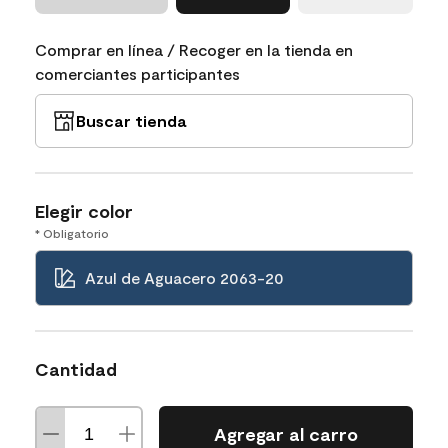
Comprar en línea / Recoger en la tienda en
comerciantes participantes
Buscar tienda
Elegir color
* Obligatorio
Azul de Aguacero 2063-20
Cantidad
Agregar al carro