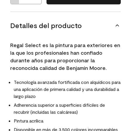
Detalles del producto
Regal Select es la pintura para exteriores en
la que los profesionales han confiado
durante años para proporcionar la
reconocida calidad de Benjamin Moore.
Tecnología avanzada fortificada con alquídicos para
una aplicación de primera calidad y una durabilidad a
largo plazo
Adherencia superior a superficies difíciles de
recubrir (incluidas las calcáreas)
Pintura acrílica
Disponible en más de 3,500 colores incomparables