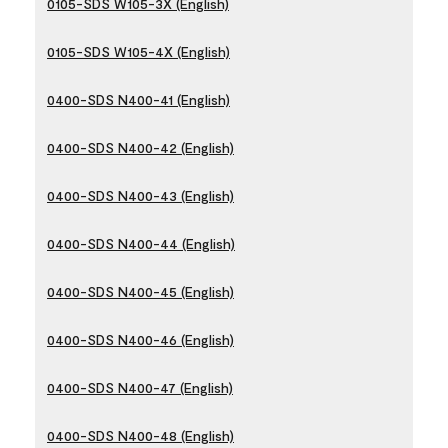
0105-SDS W105-3X (English)
0105-SDS W105-4X (English)
0400-SDS N400-41 (English)
0400-SDS N400-42 (English)
0400-SDS N400-43 (English)
0400-SDS N400-44 (English)
0400-SDS N400-45 (English)
0400-SDS N400-46 (English)
0400-SDS N400-47 (English)
0400-SDS N400-48 (English)