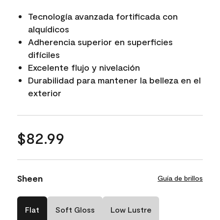
Tecnología avanzada fortificada con
alquídicos
Adherencia superior en superficies
difíciles
Excelente flujo y nivelación
Durabilidad para mantener la belleza en el
exterior
$82.99
Sheen
Guía de brillos
Flat
Soft Gloss
Low Lustre