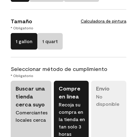
Tamaño
Calculadora de pintura
* Obligatorio
1 gallon
1 quart
Seleccionar método de cumplimiento
* Obligatorio
Buscar una
Compre
Envío
tienda
en línea
No
cerca suyo
disponible
Recoja su
compra en
Comerciantes
la tienda en
locales cerca
tan solo 3
horas