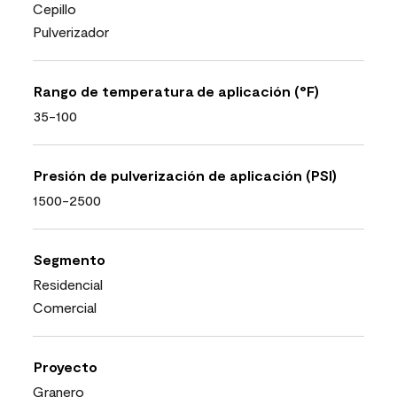
Cepillo
Pulverizador
Rango de temperatura de aplicación (°F)
35-100
Presión de pulverización de aplicación (PSI)
1500-2500
Segmento
Residencial
Comercial
Proyecto
Granero