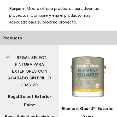
Benjamin Moore ofrece productos para diversos
proyectos. Compare y elija el producto más
adecuado para su próximo proyecto.
Producto
Regal Select Exterior
Paint
Element Guard™ Exterior
Regal Select es la pintura
Paint