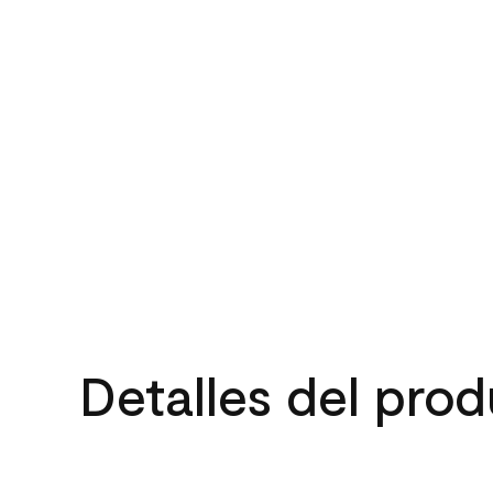
Detalles del pro