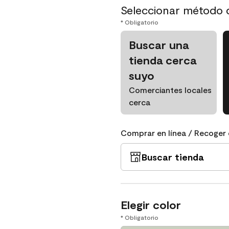
Seleccionar método 
* Obligatorio
Buscar una
tienda cerca
suyo
Comerciantes locales
cerca
Comprar en línea / Recoger 
Buscar tienda
Elegir color
* Obligatorio