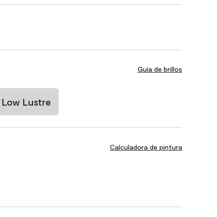
Guía de brillos
Low Lustre
Calculadora de pintura