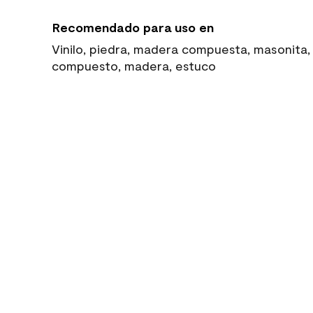
Recomendado para uso en
Vinilo, piedra, madera compuesta, masonita, l
compuesto, madera, estuco