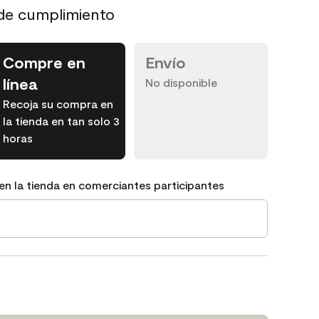
de cumplimiento
Compre en
Envío
línea
No disponible
Recoja su compra en
la tienda en tan solo 3
horas
en la tienda en comerciantes participantes