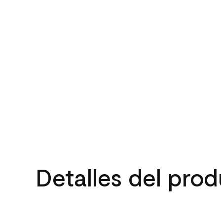
Detalles del pro