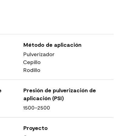
Método de aplicación
Pulverizador
Cepillo
Rodillo
e
Presión de pulverización de
aplicación (PSI)
1500-2500
Proyecto