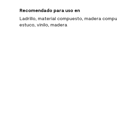
Recomendado para uso en
Ladrillo, material compuesto, madera compue
estuco, vinilo, madera