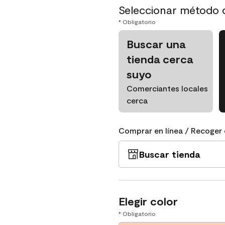
Seleccionar método 
* Obligatorio
Buscar una
tienda cerca
suyo
Comerciantes locales
cerca
Comprar en línea / Recoger 
Buscar tienda
Elegir color
* Obligatorio