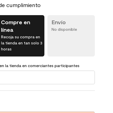
de cumplimiento
Compre en
Envío
línea
No disponible
Recoja su compra en
la tienda en tan solo 3
horas
en la tienda en comerciantes participantes