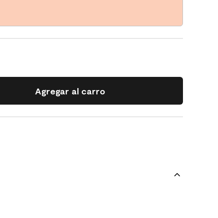
Agregar al carro