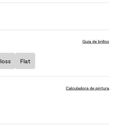
Guía de brillos
loss
Flat
Calculadora de pintura