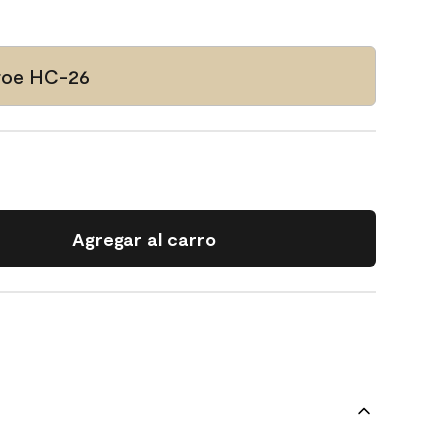
roe HC-26
Agregar al carro