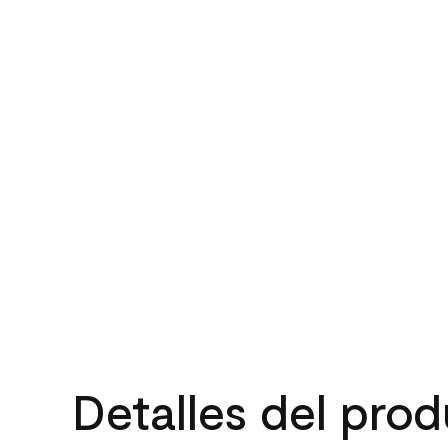
Detalles del pro