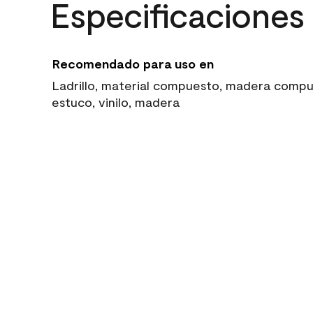
Especificaciones
Recomendado para uso en
Ladrillo, material compuesto, madera compue
estuco, vinilo, madera