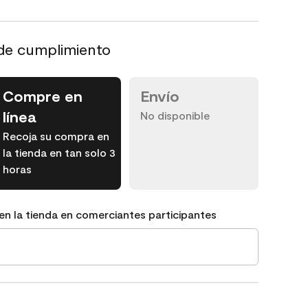
de cumplimiento
Compre en
Envío
línea
No disponible
Recoja su compra en
la tienda en tan solo 3
horas
en la tienda en comerciantes participantes