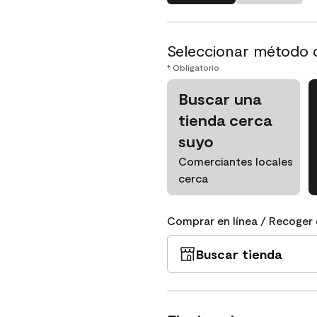
Seleccionar método 
* Obligatorio
Buscar una
tienda cerca
suyo
Comerciantes locales
cerca
Comprar en línea / Recoger 
Buscar tienda