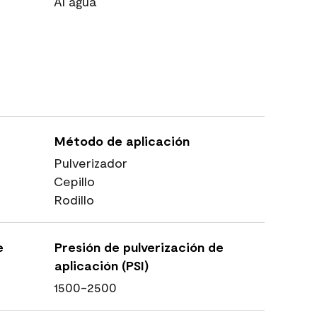
Al agua
Método de aplicación
Pulverizador
Cepillo
Rodillo
e
Presión de pulverización de
aplicación (PSI)
1500-2500