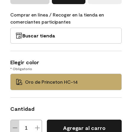
Comprar en línea / Recoger en la tienda en
comerciantes participantes
Buscar tienda
Elegir color
* Obligatorio
Oro de Princeton HC-14
Cantidad
Agregar al carro