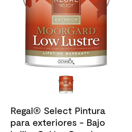
Regal® Select Pintura
para exteriores - Bajo