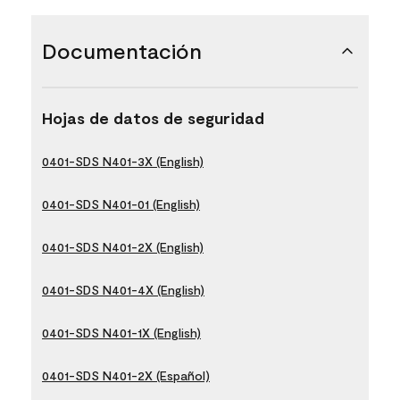
Documentación
Hojas de datos de seguridad
0401-SDS N401-3X (English)
0401-SDS N401-01 (English)
0401-SDS N401-2X (English)
0401-SDS N401-4X (English)
0401-SDS N401-1X (English)
0401-SDS N401-2X (Español)