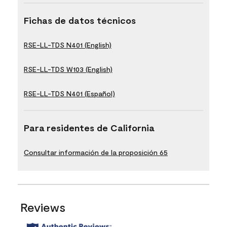
Fichas de datos técnicos
RSE-LL-TDS N401 (English)
RSE-LL-TDS W103 (English)
RSE-LL-TDS N401 (Español)
Para residentes de California
Consultar información de la proposición 65
Reviews