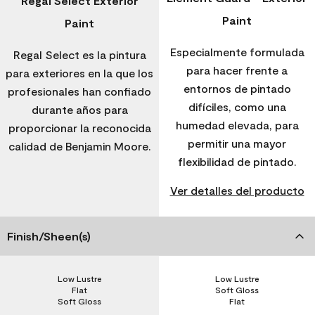
Regal Select Exterior
Paint
Paint
Especialmente formulada
Regal Select es la pintura
para hacer frente a
para exteriores en la que los
entornos de pintado
profesionales han confiado
difíciles, como una
durante años para
humedad elevada, para
proporcionar la reconocida
permitir una mayor
calidad de Benjamin Moore.
flexibilidad de pintado.
Ver detalles del producto
Finish/Sheen(s)
Low Lustre
Low Lustre
Flat
Soft Gloss
Soft Gloss
Flat