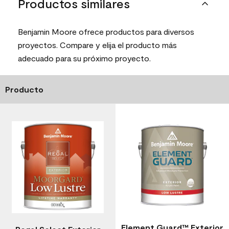
Productos similares
Benjamin Moore ofrece productos para diversos
proyectos. Compare y elija el producto más
adecuado para su próximo proyecto.
Producto
Element Guard™ Exterior