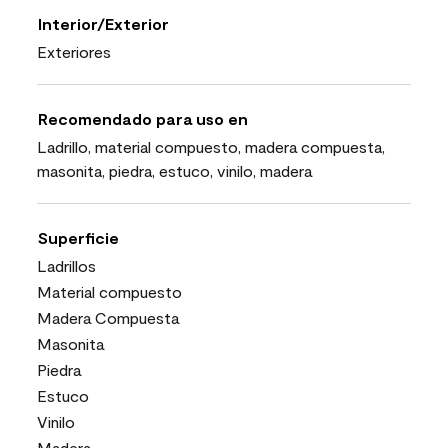
Interior/Exterior
Exteriores
Recomendado para uso en
Ladrillo, material compuesto, madera compuesta,
masonita, piedra, estuco, vinilo, madera
Superficie
Ladrillos
Material compuesto
Madera Compuesta
Masonita
Piedra
Estuco
Vinilo
Madera