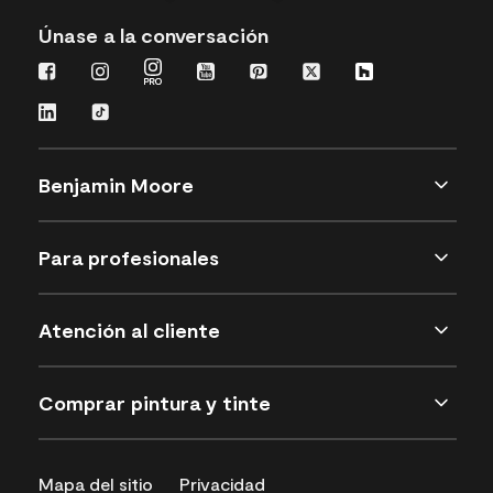
Únase a la conversación
Benjamin Moore
Para profesionales
Atención al cliente
Comprar pintura y tinte
Mapa del sitio
Privacidad