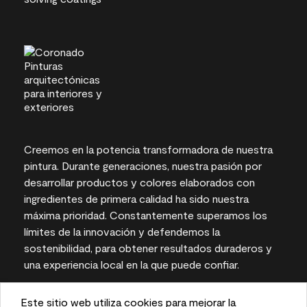
Creemos en la potencia transformadora de nuestra
pintura. Durante generaciones, nuestra pasión por
desarrollar productos y colores elaborados con
ingredientes de primera calidad ha sido nuestra
máxima prioridad. Constantemente superamos los
límites de la innovación y defendemos la
sostenibilidad, para obtener resultados duraderos y
una experiencia local en la que puede confiar.
Este sitio web utiliza cookies para mejorar la