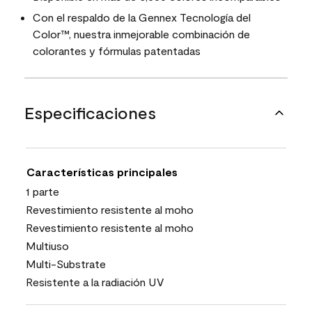
Con el respaldo de la Gennex Tecnología del
Color™, nuestra inmejorable combinación de
colorantes y fórmulas patentadas
Especificaciones
Características principales
1 parte
Revestimiento resistente al moho
Revestimiento resistente al moho
Multiuso
Multi-Substrate
Resistente a la radiación UV