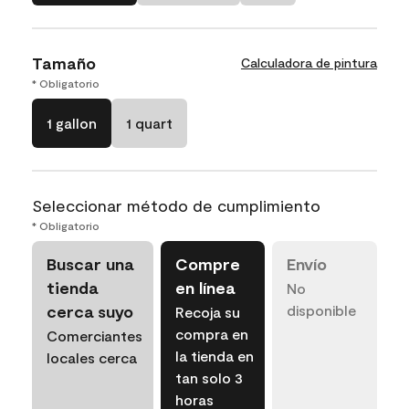
Tamaño
Calculadora de pintura
* Obligatorio
1 gallon
1 quart
Seleccionar método de cumplimiento
* Obligatorio
Buscar una
Compre
Envío
tienda
en línea
No
cerca suyo
disponible
Recoja su
compra en
Comerciantes
la tienda en
locales cerca
tan solo 3
horas