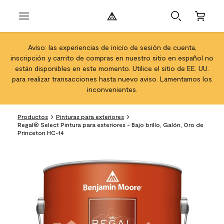
Aviso: las experiencias de inicio de sesión de cuenta,
inscripción y carrito de compras en nuestro sitio en español no
están disponibles en este momento. Utilice el sitio de EE. UU.
para realizar transacciones hasta nuevo aviso. Lamentamos los
inconvenientes.
Productos
Pinturas para exteriores
Regal® Select Pintura para exteriores - Bajo brillo, Galón, Oro de
Princeton HC-14