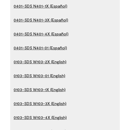
0401-SDS N401-1X (Español)
0401-SDS N401-3X (Español)
0401-SDS N401-4X (Español)
0401-SDS N401-01 (Español)
0103-SDS W103-2X (English)
0103-SDS W103-01 (English)
0103-SDS W103-1X (English)
0103-SDS W103-3X (English)
0103-SDS W103-4X (English)