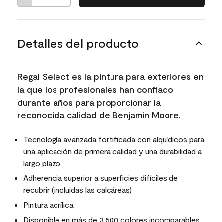
Detalles del producto
Regal Select es la pintura para exteriores en
la que los profesionales han confiado
durante años para proporcionar la
reconocida calidad de Benjamin Moore.
Tecnología avanzada fortificada con alquídicos para
una aplicación de primera calidad y una durabilidad a
largo plazo
Adherencia superior a superficies difíciles de
recubrir (incluidas las calcáreas)
Pintura acrílica
Disponible en más de 3,500 colores incomparables