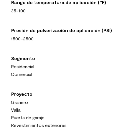
Rango de temperatura de aplicación (°F)
35-100
Presión de pulverización de aplicación (PSI)
1500-2500
Segmento
Residencial
Comercial
Proyecto
Granero
Valla
Puerta de garaje
Revestimientos exteriores