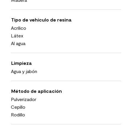
Tipo de vehículo de resina
Acrílico
Látex
Al agua
Limpieza
Agua y jabón
Método de aplicación
Pulverizador
Cepillo
Rodillo