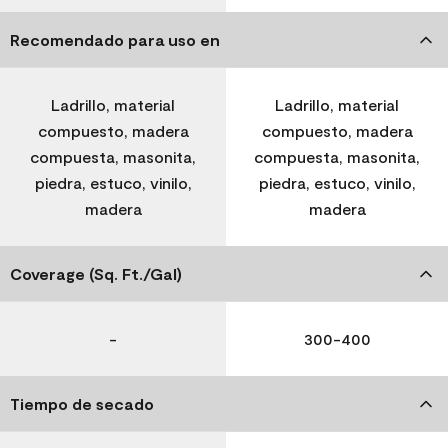
Recomendado para uso en
Ladrillo, material
Ladrillo, material
compuesto, madera
compuesto, madera
compuesta, masonita,
compuesta, masonita,
piedra, estuco, vinilo,
piedra, estuco, vinilo,
madera
madera
Coverage (Sq. Ft./Gal)
-
300-400
Tiempo de secado