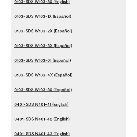
0103-SDS W103-80 (English)
0103-SDS W103-1X (Español)
0103-SDS W103-2X (Español)
0103-SDS W103-3X (Español)
0103-SDS W103-01 (Español)
0103-SDS W103-4X (Español)
0103-SDS W103-80 (Español)
0401-SDS N401-41 (English)
0401-SDS N401-42 (English)
0401-SDS N401-43 (English)