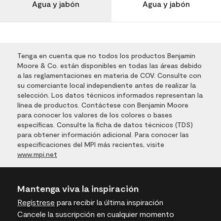
Agua y jabón
Agua y jabón
Tenga en cuenta que no todos los productos Benjamin
Moore & Co. están disponibles en todas las áreas debido
a las reglamentaciones en materia de COV. Consulte con
su comerciante local independiente antes de realizar la
selección. Los datos técnicos informados representan la
línea de productos. Contáctese con Benjamin Moore
para conocer los valores de los colores o bases
específicas. Consulte la ficha de datos técnicos (TDS)
para obtener información adicional. Para conocer las
especificaciones del MPI más recientes, visite
www.mpi.net
Mantenga viva la inspiración
Regístrese
para recibir la última inspiración
Cancele la suscripción en cualquier momento