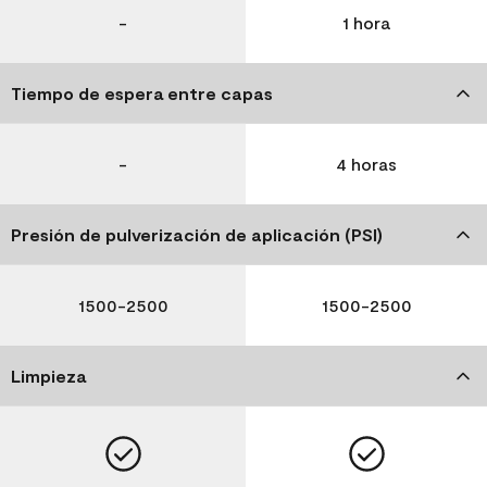
-
1 hora
Tiempo de espera entre capas
-
4 horas
Presión de pulverización de aplicación (PSI)
1500-2500
1500-2500
Limpieza