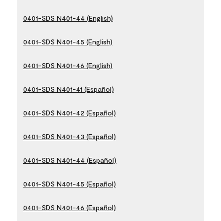
0401-SDS N401-44 (English)
0401-SDS N401-45 (English)
0401-SDS N401-46 (English)
0401-SDS N401-41 (Español)
0401-SDS N401-42 (Español)
0401-SDS N401-43 (Español)
0401-SDS N401-44 (Español)
0401-SDS N401-45 (Español)
0401-SDS N401-46 (Español)