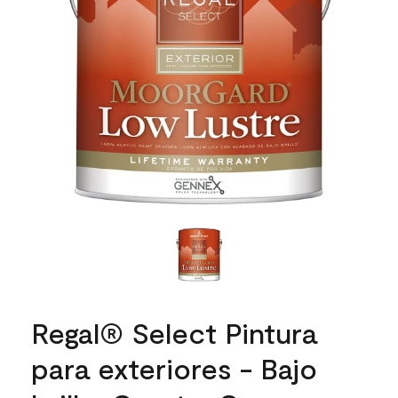
Regal® Select Pintura
para exteriores - Bajo