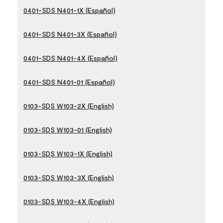
0401-SDS N401-1X (Español)
0401-SDS N401-3X (Español)
0401-SDS N401-4X (Español)
0401-SDS N401-01 (Español)
0103-SDS W103-2X (English)
0103-SDS W103-01 (English)
0103-SDS W103-1X (English)
0103-SDS W103-3X (English)
0103-SDS W103-4X (English)