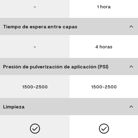
-
1 hora
Tiempo de espera entre capas
-
4 horas
Presión de pulverización de aplicación (PSI)
1500-2500
1500-2500
Limpieza