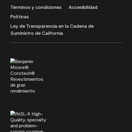
Términos y condiciones
Accesibilidad
Políticas
Ley de Transparencia en la Cadena de
Suministro de California