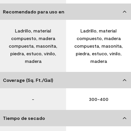
Recomendado para uso en
Ladrillo, material
Ladrillo, material
compuesto, madera
compuesto, madera
compuesta, masonita,
compuesta, masonita,
piedra, estuco, vinilo,
piedra, estuco, vinilo,
madera
madera
Coverage (Sq. Ft./Gal)
-
300-400
Tiempo de secado