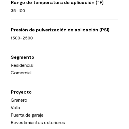
Rango de temperatura de aplicación (°F)
35-100
Presión de pulverización de aplicación (PSI)
1500-2500
Segmento
Residencial
Comercial
Proyecto
Granero
Valla
Puerta de garaje
Revestimientos exteriores