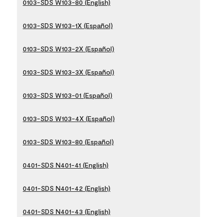
0103-SDS W103-80 (English)
0103-SDS W103-1X (Español)
0103-SDS W103-2X (Español)
0103-SDS W103-3X (Español)
0103-SDS W103-01 (Español)
0103-SDS W103-4X (Español)
0103-SDS W103-80 (Español)
0401-SDS N401-41 (English)
0401-SDS N401-42 (English)
0401-SDS N401-43 (English)