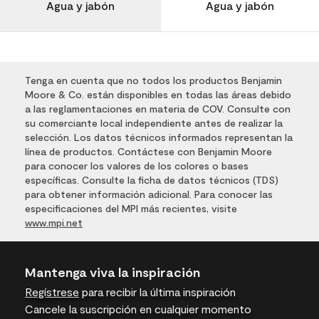
Agua y jabón
Agua y jabón
Tenga en cuenta que no todos los productos Benjamin
Moore & Co. están disponibles en todas las áreas debido
a las reglamentaciones en materia de COV. Consulte con
su comerciante local independiente antes de realizar la
selección. Los datos técnicos informados representan la
línea de productos. Contáctese con Benjamin Moore
para conocer los valores de los colores o bases
específicas. Consulte la ficha de datos técnicos (TDS)
para obtener información adicional. Para conocer las
especificaciones del MPI más recientes, visite
www.mpi.net
Mantenga viva la inspiración
Regístrese
para recibir la última inspiración
Cancele la suscripción en cualquier momento