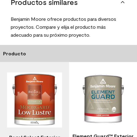
Productos similares
Benjamin Moore ofrece productos para diversos
proyectos. Compare y elija el producto más
adecuado para su próximo proyecto.
Producto
Element Guard™ Exterior