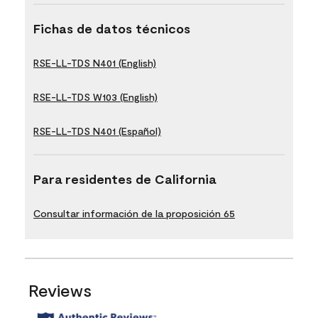
Fichas de datos técnicos
RSE-LL-TDS N401 (English)
RSE-LL-TDS W103 (English)
RSE-LL-TDS N401 (Español)
Para residentes de California
Consultar información de la proposición 65
Reviews