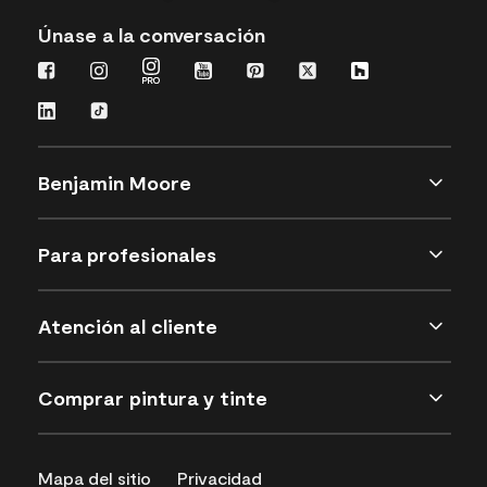
Únase a la conversación
Benjamin Moore
Para profesionales
Atención al cliente
Comprar pintura y tinte
Mapa del sitio
Privacidad