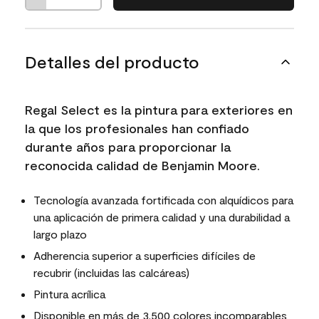
Detalles del producto
Regal Select es la pintura para exteriores en
la que los profesionales han confiado
durante años para proporcionar la
reconocida calidad de Benjamin Moore.
Tecnología avanzada fortificada con alquídicos para
una aplicación de primera calidad y una durabilidad a
largo plazo
Adherencia superior a superficies difíciles de
recubrir (incluidas las calcáreas)
Pintura acrílica
Disponible en más de 3,500 colores incomparables