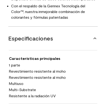
Con el respaldo de la Gennex Tecnología del
Color™, nuestra inmejorable combinación de
colorantes y fórmulas patentadas
Especificaciones
Características principales
1 parte
Revestimiento resistente al moho
Revestimiento resistente al moho
Multiuso
Multi-Substrate
Resistente a la radiación UV