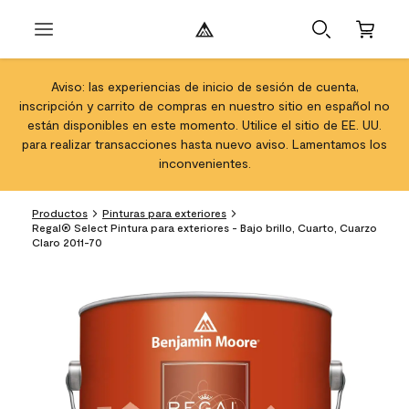
Aviso: las experiencias de inicio de sesión de cuenta,
inscripción y carrito de compras en nuestro sitio en español no
están disponibles en este momento. Utilice el sitio de EE. UU.
para realizar transacciones hasta nuevo aviso. Lamentamos los
inconvenientes.
Productos
Pinturas para exteriores
Regal® Select Pintura para exteriores - Bajo brillo, Cuarto, Cuarzo
Claro 2011-70