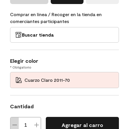
Comprar en línea / Recoger en la tienda en
comerciantes participantes
Buscar tienda
Elegir color
* Obligatorio
Cuarzo Claro 2011-70
Cantidad
Agregar al carro