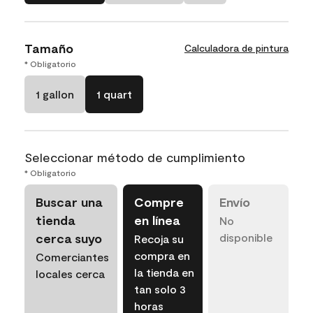
Tamaño
Calculadora de pintura
* Obligatorio
1 gallon
1 quart
Seleccionar método de cumplimiento
* Obligatorio
Buscar una
Compre
Envío
tienda
en línea
No
cerca suyo
disponible
Recoja su
compra en
Comerciantes
la tienda en
locales cerca
tan solo 3
horas