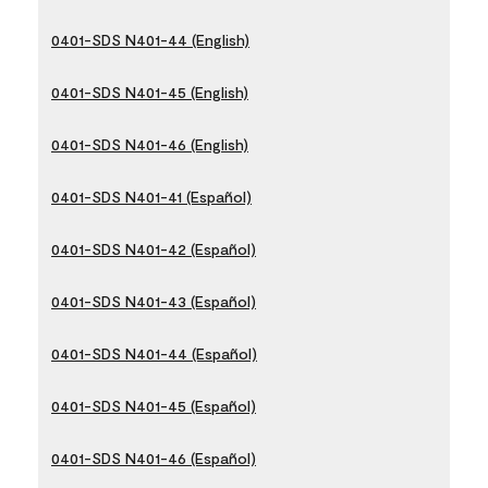
0401-SDS N401-44 (English)
0401-SDS N401-45 (English)
0401-SDS N401-46 (English)
0401-SDS N401-41 (Español)
0401-SDS N401-42 (Español)
0401-SDS N401-43 (Español)
0401-SDS N401-44 (Español)
0401-SDS N401-45 (Español)
0401-SDS N401-46 (Español)