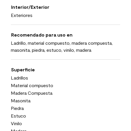
Interior/Exterior
Exteriores
Recomendado para uso en
Ladrillo, material compuesto, madera compuesta,
masonita, piedra, estuco, vinilo, madera
Superficie
Ladrillos
Material compuesto
Madera Compuesta
Masonita
Piedra
Estuco
Vinilo
Madera