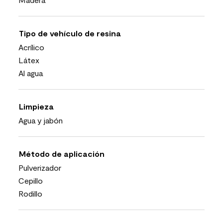
Tipo de vehículo de resina
Acrílico
Látex
Al agua
Limpieza
Agua y jabón
Método de aplicación
Pulverizador
Cepillo
Rodillo