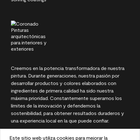
Creemos en la potencia transformadora de nuestra
pintura. Durante generaciones, nuestra pasión por
desarrollar productos y colores elaborados con
ingredientes de primera calidad ha sido nuestra
máxima prioridad. Constantemente superamos los
límites de la innovación y defendemos la
sostenibilidad, para obtener resultados duraderos y
una experiencia local en la que puede confiar.
Este sitio web utiliza cookies para mejorar la