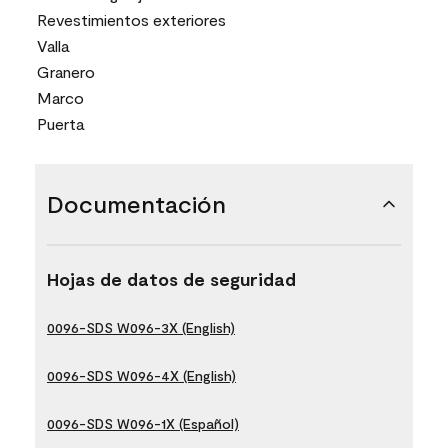
Revestimientos exteriores
Valla
Granero
Marco
Puerta
Documentación
Hojas de datos de seguridad
0096-SDS W096-3X (English)
0096-SDS W096-4X (English)
0096-SDS W096-1X (Español)