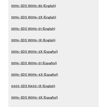
0096-SDS W096-80 (English)
0096-SDS W096-2X (English)
0096-SDS W096-01 (English)
0096-SDS W096-1X (English)
0096-SDS W096-2X (Español)
0096-SDS W096-01 (Español)
0096-SDS W096-4X (Español)
0403-SDS N403-1X (English)
0096-SDS W096-3X (Español)