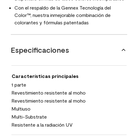
Con el respaldo de la Gennex Tecnología del
Color™, nuestra inmejorable combinación de
colorantes y fórmulas patentadas
Especificaciones
Características principales
1 parte
Revestimiento resistente al moho
Revestimiento resistente al moho
Multiuso
Multi-Substrate
Resistente a la radiación UV