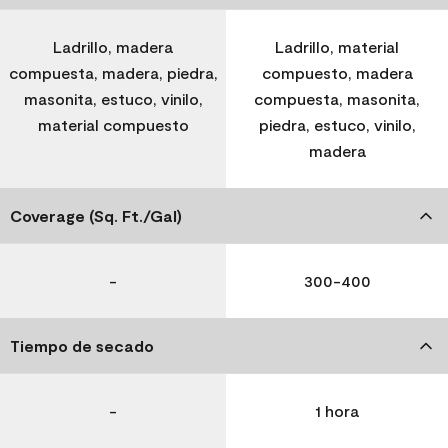
Ladrillo, madera
Ladrillo, material
compuesta, madera, piedra,
compuesto, madera
masonita, estuco, vinilo,
compuesta, masonita,
material compuesto
piedra, estuco, vinilo,
madera
Coverage (Sq. Ft./Gal)
-
300-400
Tiempo de secado
-
1 hora