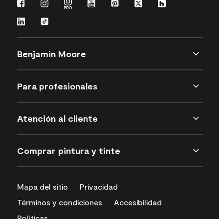
Benjamin Moore
Para profesionales
Atención al cliente
Comprar pintura y tinte
Mapa del sitio
Privacidad
Términos y condiciones
Accesibilidad
Políticas