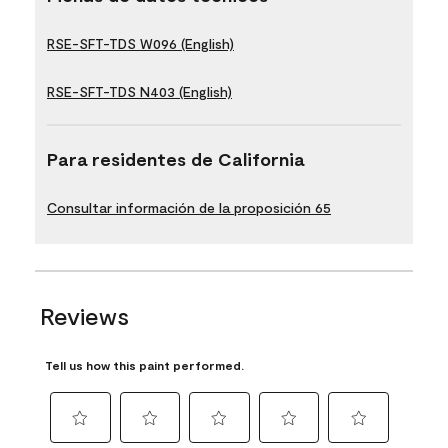
RSE-SFT-TDS W096 (English)
RSE-SFT-TDS N403 (English)
Para residentes de California
Consultar información de la proposición 65
Reviews
Tell us how this paint performed.