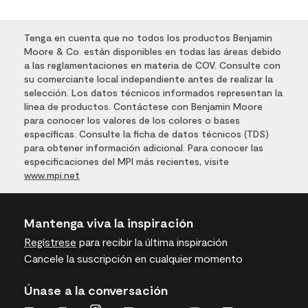
Tenga en cuenta que no todos los productos Benjamin
Moore & Co. están disponibles en todas las áreas debido
a las reglamentaciones en materia de COV. Consulte con
su comerciante local independiente antes de realizar la
selección. Los datos técnicos informados representan la
línea de productos. Contáctese con Benjamin Moore
para conocer los valores de los colores o bases
específicas. Consulte la ficha de datos técnicos (TDS)
para obtener información adicional. Para conocer las
especificaciones del MPI más recientes, visite
www.mpi.net
Mantenga viva la inspiración
Regístrese
para recibir la última inspiración
Cancele la suscripción en cualquier momento
Únase a la conversación