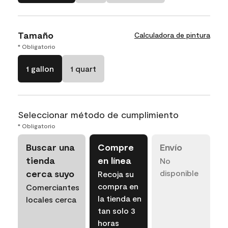
Tamaño
Calculadora de pintura
* Obligatorio
1 gallon
1 quart
Seleccionar método de cumplimiento
* Obligatorio
Buscar una
Compre
Envío
tienda
en línea
No
cerca suyo
disponible
Recoja su
compra en
Comerciantes
la tienda en
locales cerca
tan solo 3
horas