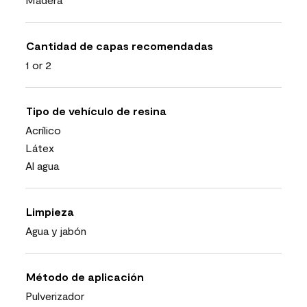
Cantidad de capas recomendadas
1 or 2
Tipo de vehículo de resina
Acrílico
Látex
Al agua
Limpieza
Agua y jabón
Método de aplicación
Pulverizador