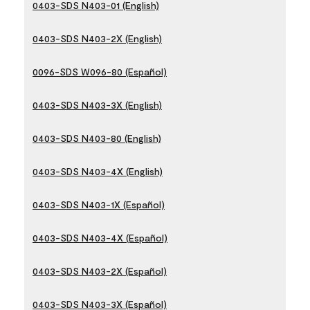
0403-SDS N403-01 (English)
0403-SDS N403-2X (English)
0096-SDS W096-80 (Español)
0403-SDS N403-3X (English)
0403-SDS N403-80 (English)
0403-SDS N403-4X (English)
0403-SDS N403-1X (Español)
0403-SDS N403-4X (Español)
0403-SDS N403-2X (Español)
0403-SDS N403-3X (Español)