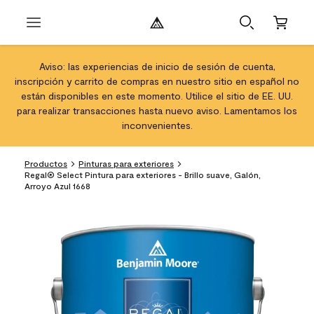
Aviso: las experiencias de inicio de sesión de cuenta,
inscripción y carrito de compras en nuestro sitio en español no
están disponibles en este momento. Utilice el sitio de EE. UU.
para realizar transacciones hasta nuevo aviso. Lamentamos los
inconvenientes.
Productos
Pinturas para exteriores
Regal® Select Pintura para exteriores - Brillo suave, Galón,
Arroyo Azul 1668