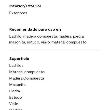
Interior/Exterior
Exteriores
Recomendado para uso en
Ladrillo, madera compuesta, madera, piedra,
masonita, estuco, vinilo, material compuesto
Superficie
Ladrillos
Material compuesto
Madera Compuesta
Masonita
Piedra
Estuco
Vinilo
Madera