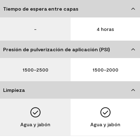
Tiempo de espera entre capas
-
4 horas
Presión de pulverización de aplicación (PSI)
1500-2500
1500-2000
Limpieza
Agua y jabón
Agua y jabón