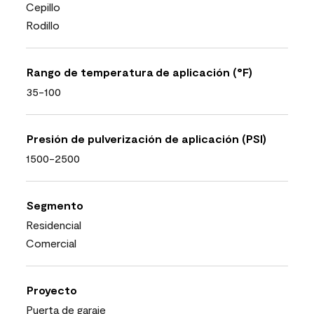
Cepillo
Rodillo
Rango de temperatura de aplicación (°F)
35-100
Presión de pulverización de aplicación (PSI)
1500-2500
Segmento
Residencial
Comercial
Proyecto
Puerta de garaje