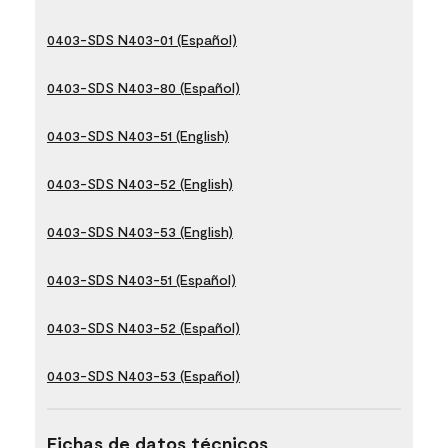
0403-SDS N403-01 (Español)
0403-SDS N403-80 (Español)
0403-SDS N403-51 (English)
0403-SDS N403-52 (English)
0403-SDS N403-53 (English)
0403-SDS N403-51 (Español)
0403-SDS N403-52 (Español)
0403-SDS N403-53 (Español)
Fichas de datos técnicos