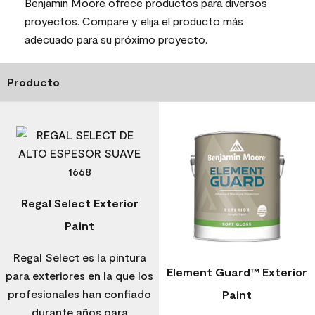
Benjamin Moore ofrece productos para diversos
proyectos. Compare y elija el producto más
adecuado para su próximo proyecto.
Producto
Regal Select Exterior
Paint
Regal Select es la pintura
Element Guard™ Exterior
para exteriores en la que los
profesionales han confiado
Paint
durante años para