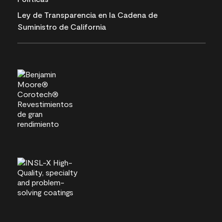
Ley de Transparencia en la Cadena de
Suministro de California