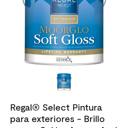
Regal® Select Pintura
para exteriores - Brillo