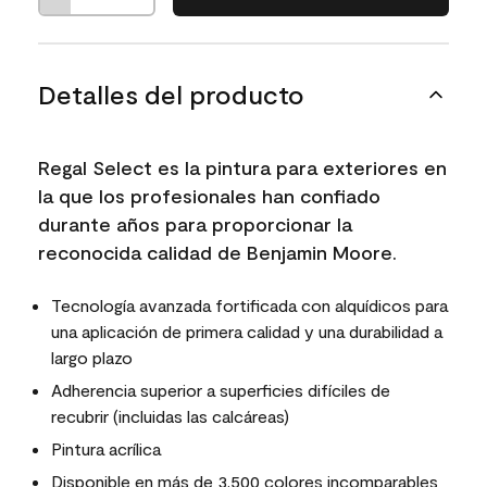
Detalles del producto
Regal Select es la pintura para exteriores en
la que los profesionales han confiado
durante años para proporcionar la
reconocida calidad de Benjamin Moore.
Tecnología avanzada fortificada con alquídicos para
una aplicación de primera calidad y una durabilidad a
largo plazo
Adherencia superior a superficies difíciles de
recubrir (incluidas las calcáreas)
Pintura acrílica
Disponible en más de 3,500 colores incomparables