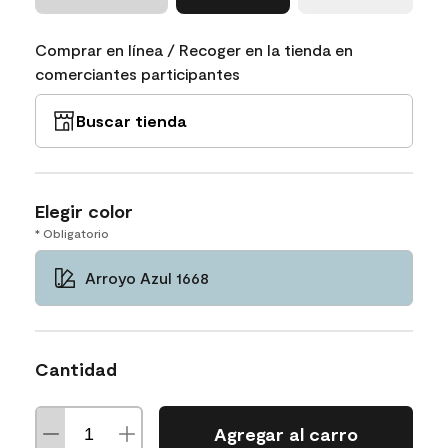
Comprar en línea / Recoger en la tienda en
comerciantes participantes
Buscar tienda
Elegir color
* Obligatorio
Arroyo Azul 1668
Cantidad
Agregar al carro