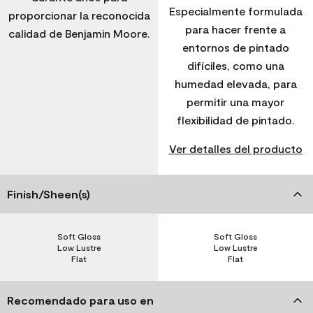
Especialmente formulada
proporcionar la reconocida
para hacer frente a
calidad de Benjamin Moore.
entornos de pintado
difíciles, como una
humedad elevada, para
permitir una mayor
flexibilidad de pintado.
Ver detalles del producto
Finish/Sheen(s)
Soft Gloss
Soft Gloss
Low Lustre
Low Lustre
Flat
Flat
Recomendado para uso en