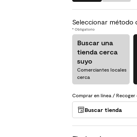
Seleccionar método 
* Obligatorio
Buscar una
tienda cerca
suyo
Comerciantes locales
cerca
Comprar en línea / Recoger 
Buscar tienda