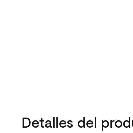
Detalles del pro