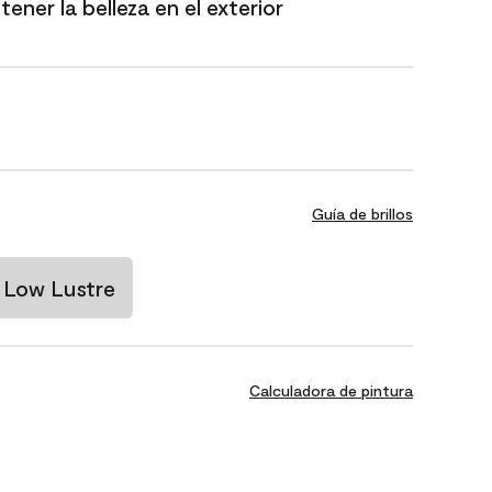
ener la belleza en el exterior
Guía de brillos
Low Lustre
Calculadora de pintura