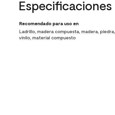
Especificaciones
Recomendado para uso en
Ladrillo, madera compuesta, madera, piedra,
vinilo, material compuesto