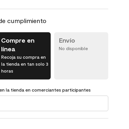
de cumplimiento
Compre en
Envío
línea
No disponible
Recoja su compra en
la tienda en tan solo 3
horas
en la tienda en comerciantes participantes