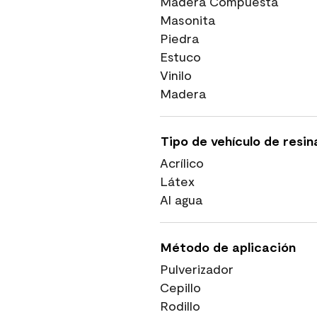
Madera Compuesta
Masonita
Piedra
Estuco
Vinilo
Madera
Tipo de vehículo de resin
Acrílico
Látex
Al agua
Método de aplicación
Pulverizador
Cepillo
Rodillo