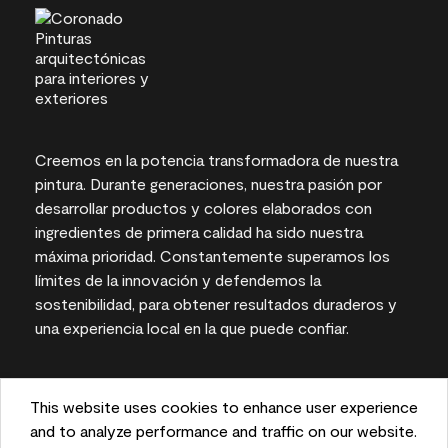
Creemos en la potencia transformadora de nuestra
pintura. Durante generaciones, nuestra pasión por
desarrollar productos y colores elaborados con
ingredientes de primera calidad ha sido nuestra
máxima prioridad. Constantemente superamos los
límites de la innovación y defendemos la
sostenibilidad, para obtener resultados duraderos y
una experiencia local en la que puede confiar.
This website uses cookies to enhance user experience
Las representaciones del color en pantallas e
and to analyze performance and traffic on our website.
impresas pueden variar con respecto a los colores