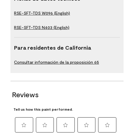
RSE-SFT-TDS W096 (English)
RSE-SFT-TDS N403 (English)
Para residentes de California
Consultar información de la proposición 65
Reviews
Tell us how this paint performed.