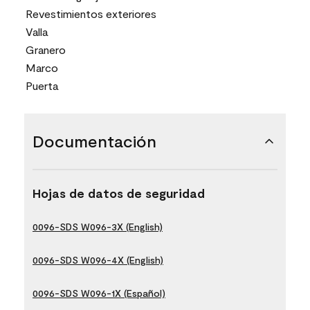
Revestimientos exteriores
Valla
Granero
Marco
Puerta
Documentación
Hojas de datos de seguridad
0096-SDS W096-3X (English)
0096-SDS W096-4X (English)
0096-SDS W096-1X (Español)