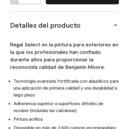
Detalles del producto
Regal Select es la pintura para exteriores en
la que los profesionales han confiado
durante años para proporcionar la
reconocida calidad de Benjamin Moore.
Tecnología avanzada fortificada con alquídicos para
una aplicación de primera calidad y una durabilidad a
largo plazo
Adherencia superior a superficies difíciles de
recubrir (incluidas las calcáreas)
Pintura acrílica
Disponible en más de 3,500 colores incomparables