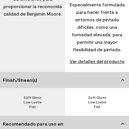
Especialmente formulada
proporcionar la reconocida
para hacer frente a
calidad de Benjamin Moore.
entornos de pintado
difíciles, como una
humedad elevada, para
permitir una mayor
flexibilidad de pintado.
Ver detalles del producto
Finish/Sheen(s)
Soft Gloss
Soft Gloss
Low Lustre
Low Lustre
Flat
Flat
Recomendado para uso en