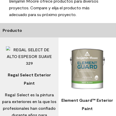
Benjamin Moore ofrece productos para diversos
proyectos. Compare y elija el producto más
adecuado para su próximo proyecto.
Producto
Regal Select Exterior
Paint
Regal Select es la pintura
Element Guard™ Exterior
para exteriores en la que los
profesionales han confiado
Paint
durante años para