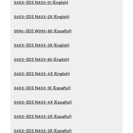
0403-SDS N403-01 (English)
0403-SDS N403-2X (English)
0096-SDS W096-80 (Español)
0403-SDS N403-3X (English)
0403-SDS N403-80 (English)
0403-SDS N403-4X (English)
0403-SDS N403-1X (Español)
0403-SDS N403-4X (Español)
0403-SDS N403-2X (Español)
0403-SDS N403-3X (Español)