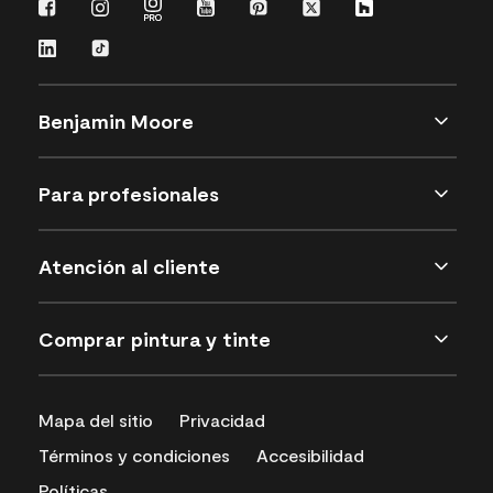
Benjamin Moore
Para profesionales
Atención al cliente
Comprar pintura y tinte
Mapa del sitio
Privacidad
Términos y condiciones
Accesibilidad
Políticas