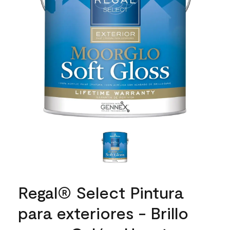
Regal® Select Pintura
para exteriores - Brillo