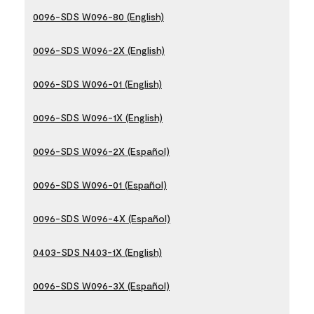
0096-SDS W096-80 (English)
0096-SDS W096-2X (English)
0096-SDS W096-01 (English)
0096-SDS W096-1X (English)
0096-SDS W096-2X (Español)
0096-SDS W096-01 (Español)
0096-SDS W096-4X (Español)
0403-SDS N403-1X (English)
0096-SDS W096-3X (Español)