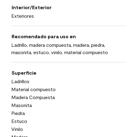
Interior/Exterior
Exteriores
Recomendado para uso en
Ladrillo, madera compuesta, madera, piedra,
masonita, estuco, vinilo, material compuesto
Superficie
Ladrillos
Material compuesto
Madera Compuesta
Masonita
Piedra
Estuco
Vinilo
Madera