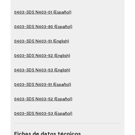
0403-SDS N403-01 (Español)
0403-SDS N403-80 (Español)
0403-SDS N403-51 (English)
0403-SDS N403-52 (English)
0403-SDS N403-53 (English)
0403-SDS N403-51 (Español)
0403-SDS N403-52 (Español)
0403-SDS N403-53 (Español)
Fichas de datos técnicos