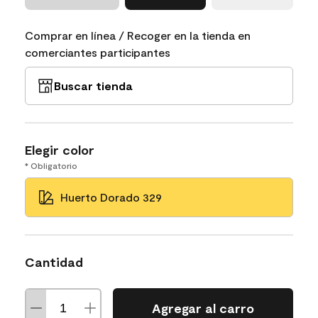
Comprar en línea / Recoger en la tienda en
comerciantes participantes
Buscar tienda
Elegir color
* Obligatorio
Huerto Dorado 329
Cantidad
Agregar al carro