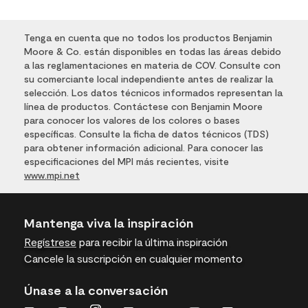
Tenga en cuenta que no todos los productos Benjamin
Moore & Co. están disponibles en todas las áreas debido
a las reglamentaciones en materia de COV. Consulte con
su comerciante local independiente antes de realizar la
selección. Los datos técnicos informados representan la
línea de productos. Contáctese con Benjamin Moore
para conocer los valores de los colores o bases
específicas. Consulte la ficha de datos técnicos (TDS)
para obtener información adicional. Para conocer las
especificaciones del MPI más recientes, visite
www.mpi.net
Mantenga viva la inspiración
Regístrese
para recibir la última inspiración
Cancele la suscripción en cualquier momento
Únase a la conversación