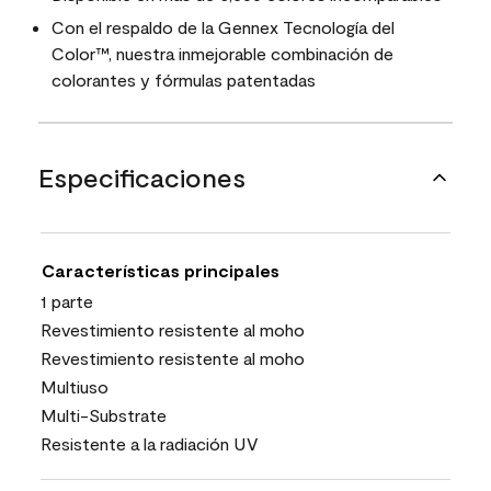
Con el respaldo de la Gennex Tecnología del
Color™, nuestra inmejorable combinación de
colorantes y fórmulas patentadas
Especificaciones
Características principales
1 parte
Revestimiento resistente al moho
Revestimiento resistente al moho
Multiuso
Multi-Substrate
Resistente a la radiación UV