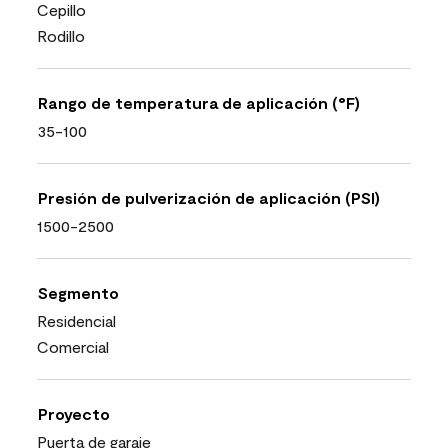
Cepillo
Rodillo
Rango de temperatura de aplicación (°F)
35-100
Presión de pulverización de aplicación (PSI)
1500-2500
Segmento
Residencial
Comercial
Proyecto
Puerta de garaje