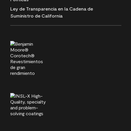
Ley de Transparencia en la Cadena de
Suministro de California