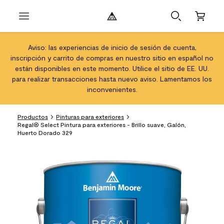
Aviso: las experiencias de inicio de sesión de cuenta,
inscripción y carrito de compras en nuestro sitio en español no
están disponibles en este momento. Utilice el sitio de EE. UU.
para realizar transacciones hasta nuevo aviso. Lamentamos los
inconvenientes.
Productos
Pinturas para exteriores
Regal® Select Pintura para exteriores - Brillo suave, Galón,
Huerto Dorado 329