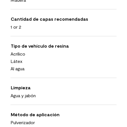
Cantidad de capas recomendadas
1 or 2
Tipo de vehículo de resina
Acrílico
Látex
Al agua
Limpieza
Agua y jabón
Método de aplicación
Pulverizador