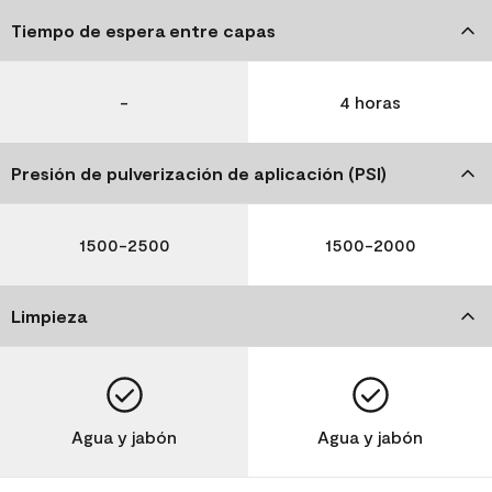
Tiempo de espera entre capas
-
4 horas
Presión de pulverización de aplicación (PSI)
1500-2500
1500-2000
Limpieza
Agua y jabón
Agua y jabón