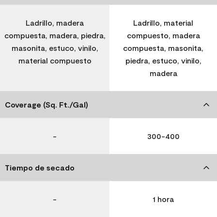
Ladrillo, madera
Ladrillo, material
compuesta, madera, piedra,
compuesto, madera
masonita, estuco, vinilo,
compuesta, masonita,
material compuesto
piedra, estuco, vinilo,
madera
Coverage (Sq. Ft./Gal)
-
300-400
Tiempo de secado
-
1 hora