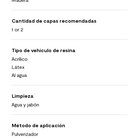
Cantidad de capas recomendadas
1 or 2
Tipo de vehículo de resina
Acrílico
Látex
Al agua
Limpieza
Agua y jabón
Método de aplicación
Pulverizador