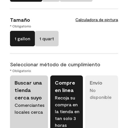
Tamaño
Calculadora de pintura
* Obligatorio
1 gallon
1 quart
Seleccionar método de cumplimiento
* Obligatorio
Buscar una
Compre
Envío
tienda
en línea
No
cerca suyo
disponible
Recoja su
compra en
Comerciantes
la tienda en
locales cerca
tan solo 3
horas