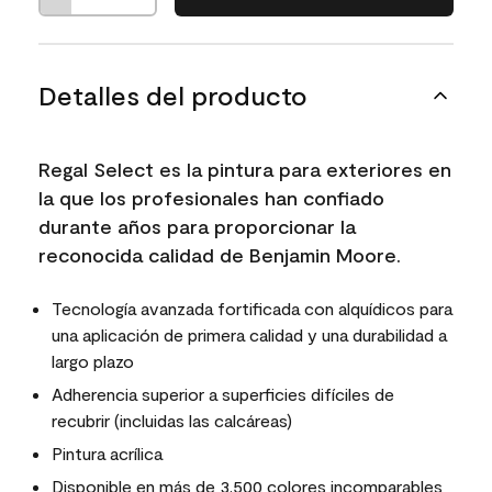
Detalles del producto
Regal Select es la pintura para exteriores en
la que los profesionales han confiado
durante años para proporcionar la
reconocida calidad de Benjamin Moore.
Tecnología avanzada fortificada con alquídicos para
una aplicación de primera calidad y una durabilidad a
largo plazo
Adherencia superior a superficies difíciles de
recubrir (incluidas las calcáreas)
Pintura acrílica
Disponible en más de 3,500 colores incomparables