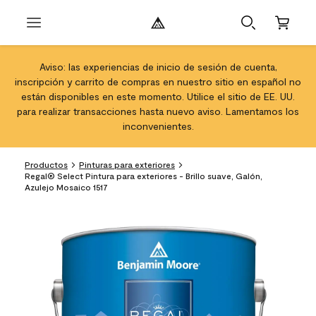
Aviso: las experiencias de inicio de sesión de cuenta,
inscripción y carrito de compras en nuestro sitio en español no
están disponibles en este momento. Utilice el sitio de EE. UU.
para realizar transacciones hasta nuevo aviso. Lamentamos los
inconvenientes.
Productos
Pinturas para exteriores
Regal® Select Pintura para exteriores - Brillo suave, Galón,
Azulejo Mosaico 1517