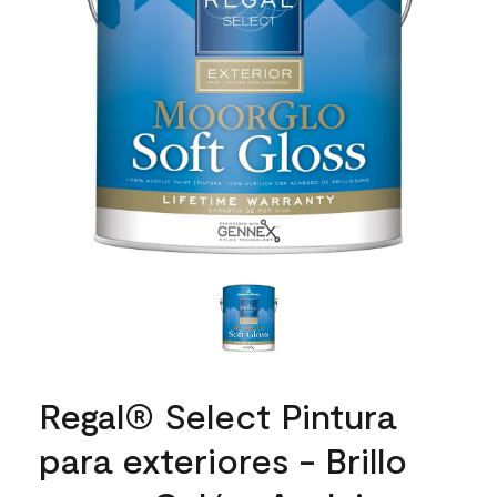
Regal® Select Pintura
para exteriores - Brillo