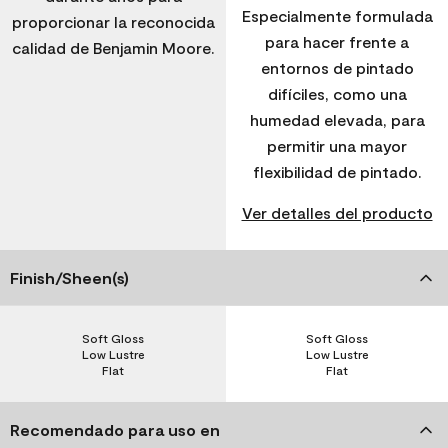
Especialmente formulada
proporcionar la reconocida
para hacer frente a
calidad de Benjamin Moore.
entornos de pintado
difíciles, como una
humedad elevada, para
permitir una mayor
flexibilidad de pintado.
Ver detalles del producto
Finish/Sheen(s)
Soft Gloss
Soft Gloss
Low Lustre
Low Lustre
Flat
Flat
Recomendado para uso en