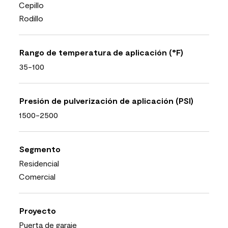
Cepillo
Rodillo
Rango de temperatura de aplicación (°F)
35-100
Presión de pulverización de aplicación (PSI)
1500-2500
Segmento
Residencial
Comercial
Proyecto
Puerta de garaje