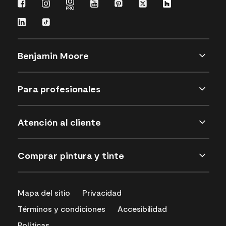
Benjamin Moore
Para profesionales
Atención al cliente
Comprar pintura y tinte
Mapa del sitio
Privacidad
Términos y condiciones
Accesibilidad
Políticas