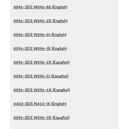
0096-SDS W096-80 (English)
0096-SDS W096-2X (English)
0096-SDS W096-01 (English)
0096-SDS W096-1X (English)
0096-SDS W096-2X (Español)
0096-SDS W096-01 (Español)
0096-SDS W096-4X (Español)
0403-SDS N403-1X (English)
0096-SDS W096-3X (Español)