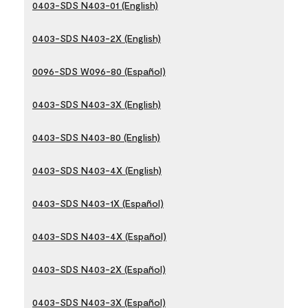
0403-SDS N403-01 (English)
0403-SDS N403-2X (English)
0096-SDS W096-80 (Español)
0403-SDS N403-3X (English)
0403-SDS N403-80 (English)
0403-SDS N403-4X (English)
0403-SDS N403-1X (Español)
0403-SDS N403-4X (Español)
0403-SDS N403-2X (Español)
0403-SDS N403-3X (Español)