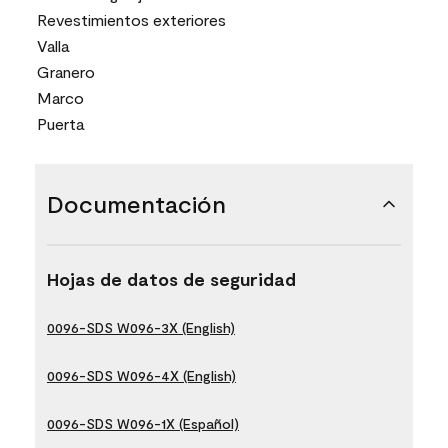
Revestimientos exteriores
Valla
Granero
Marco
Puerta
Documentación
Hojas de datos de seguridad
0096-SDS W096-3X (English)
0096-SDS W096-4X (English)
0096-SDS W096-1X (Español)