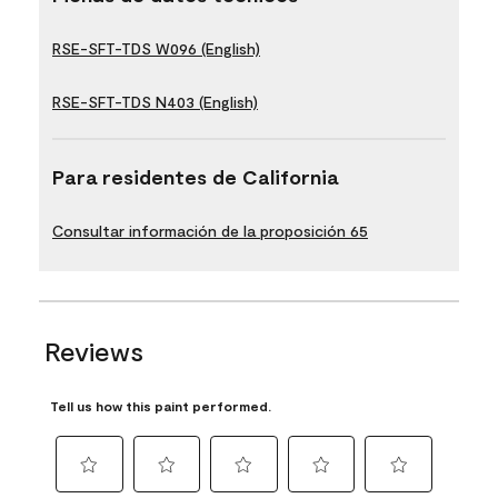
RSE-SFT-TDS W096 (English)
RSE-SFT-TDS N403 (English)
Para residentes de California
Consultar información de la proposición 65
Reviews
Tell us how this paint performed.