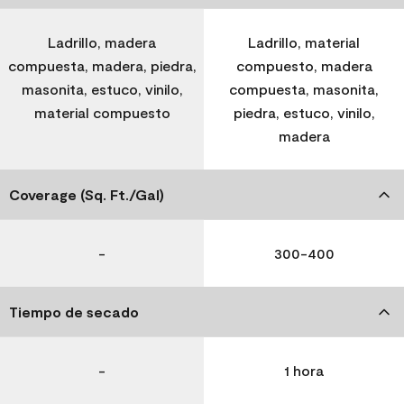
Ladrillo, madera
Ladrillo, material
compuesta, madera, piedra,
compuesto, madera
masonita, estuco, vinilo,
compuesta, masonita,
material compuesto
piedra, estuco, vinilo,
madera
Coverage (Sq. Ft./Gal)
-
300-400
Tiempo de secado
-
1 hora