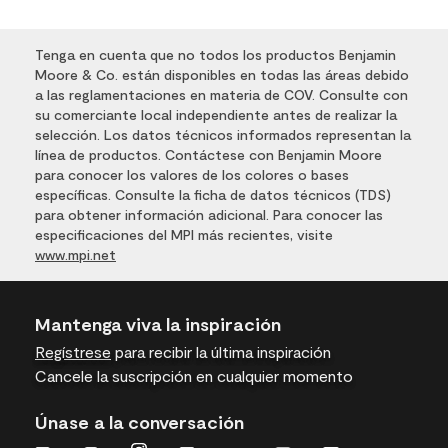
Tenga en cuenta que no todos los productos Benjamin
Moore & Co. están disponibles en todas las áreas debido
a las reglamentaciones en materia de COV. Consulte con
su comerciante local independiente antes de realizar la
selección. Los datos técnicos informados representan la
línea de productos. Contáctese con Benjamin Moore
para conocer los valores de los colores o bases
específicas. Consulte la ficha de datos técnicos (TDS)
para obtener información adicional. Para conocer las
especificaciones del MPI más recientes, visite
www.mpi.net
Mantenga viva la inspiración
Regístrese
para recibir la última inspiración
Cancele la suscripción en cualquier momento
Únase a la conversación