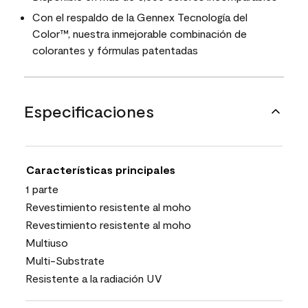
Con el respaldo de la Gennex Tecnología del
Color™, nuestra inmejorable combinación de
colorantes y fórmulas patentadas
Especificaciones
Características principales
1 parte
Revestimiento resistente al moho
Revestimiento resistente al moho
Multiuso
Multi-Substrate
Resistente a la radiación UV