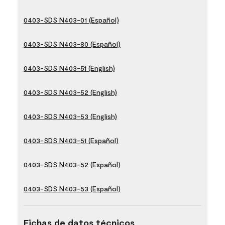
0403-SDS N403-01 (Español)
0403-SDS N403-80 (Español)
0403-SDS N403-51 (English)
0403-SDS N403-52 (English)
0403-SDS N403-53 (English)
0403-SDS N403-51 (Español)
0403-SDS N403-52 (Español)
0403-SDS N403-53 (Español)
Fichas de datos técnicos