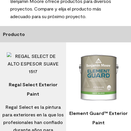
Benjamin Moore ofrece productos para diversos
proyectos. Compare y elija el producto más
adecuado para su próximo proyecto.
Producto
Regal Select Exterior
Paint
Regal Select es la pintura
Element Guard™ Exterior
para exteriores en la que los
profesionales han confiado
Paint
durante años para