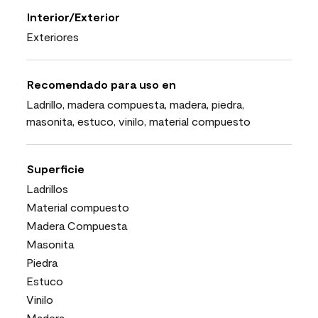
Interior/Exterior
Exteriores
Recomendado para uso en
Ladrillo, madera compuesta, madera, piedra,
masonita, estuco, vinilo, material compuesto
Superficie
Ladrillos
Material compuesto
Madera Compuesta
Masonita
Piedra
Estuco
Vinilo
Madera