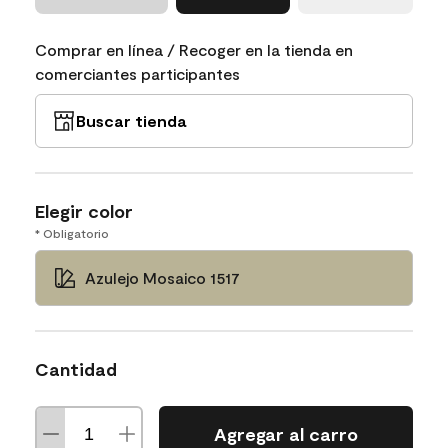
Comprar en línea / Recoger en la tienda en
comerciantes participantes
Buscar tienda
Elegir color
* Obligatorio
Azulejo Mosaico 1517
Cantidad
Agregar al carro