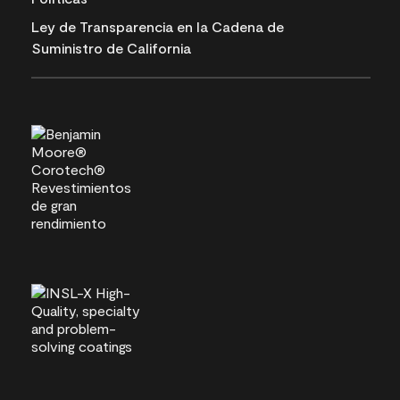
Ley de Transparencia en la Cadena de
Suministro de California