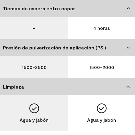
Tiempo de espera entre capas
-
4 horas
Presión de pulverización de aplicación (PSI)
1500-2500
1500-2000
Limpieza
Agua y jabón
Agua y jabón