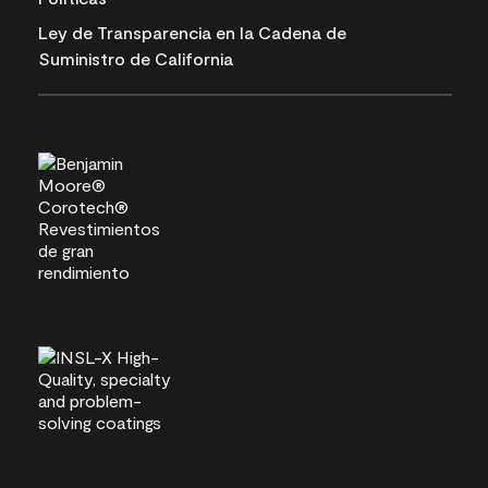
Ley de Transparencia en la Cadena de
Suministro de California