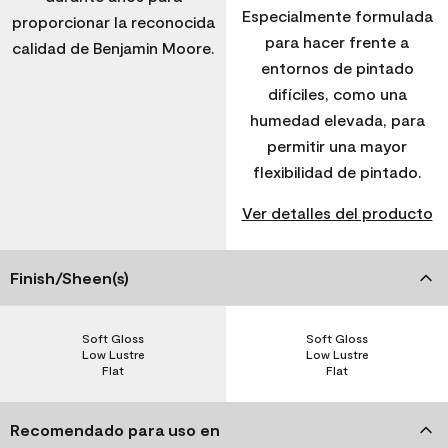
Especialmente formulada
proporcionar la reconocida
para hacer frente a
calidad de Benjamin Moore.
entornos de pintado
difíciles, como una
humedad elevada, para
permitir una mayor
flexibilidad de pintado.
Ver detalles del producto
Finish/Sheen(s)
Soft Gloss
Soft Gloss
Low Lustre
Low Lustre
Flat
Flat
Recomendado para uso en