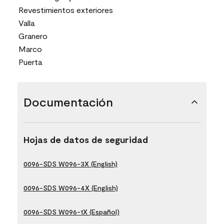
Revestimientos exteriores
Valla
Granero
Marco
Puerta
Documentación
Hojas de datos de seguridad
0096-SDS W096-3X (English)
0096-SDS W096-4X (English)
0096-SDS W096-1X (Español)