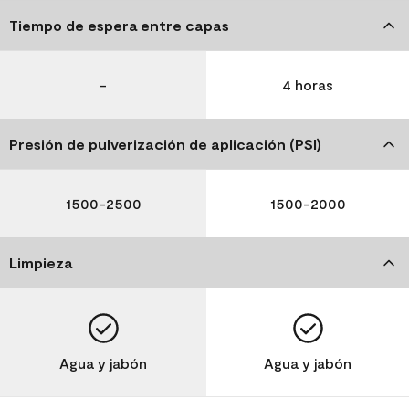
Tiempo de espera entre capas
-
4 horas
Presión de pulverización de aplicación (PSI)
1500-2500
1500-2000
Limpieza
Agua y jabón
Agua y jabón