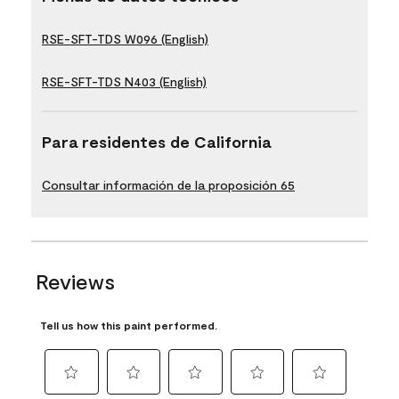
RSE-SFT-TDS W096 (English)
RSE-SFT-TDS N403 (English)
Para residentes de California
Consultar información de la proposición 65
Reviews
Tell us how this paint performed.