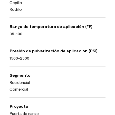
Cepillo
Rodillo
Rango de temperatura de aplicación (°F)
35-100
Presión de pulverización de aplicación (PSI)
1500-2500
Segmento
Residencial
Comercial
Proyecto
Puerta de garaje