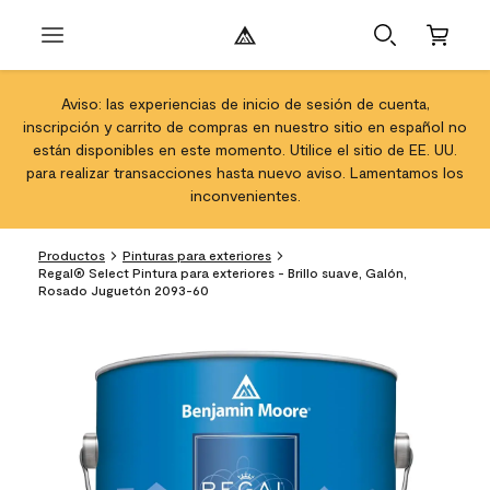
Aviso: las experiencias de inicio de sesión de cuenta,
inscripción y carrito de compras en nuestro sitio en español no
están disponibles en este momento. Utilice el sitio de EE. UU.
para realizar transacciones hasta nuevo aviso. Lamentamos los
inconvenientes.
Productos
Pinturas para exteriores
Regal® Select Pintura para exteriores - Brillo suave, Galón,
Rosado Juguetón 2093-60