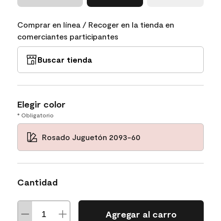
Comprar en línea / Recoger en la tienda en
comerciantes participantes
Buscar tienda
Elegir color
* Obligatorio
Rosado Juguetón 2093-60
Cantidad
Agregar al carro