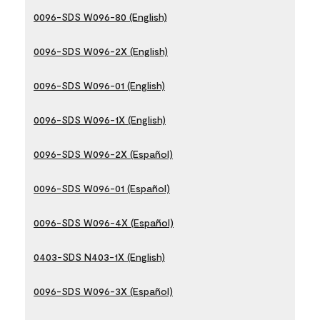
0096-SDS W096-80 (English)
0096-SDS W096-2X (English)
0096-SDS W096-01 (English)
0096-SDS W096-1X (English)
0096-SDS W096-2X (Español)
0096-SDS W096-01 (Español)
0096-SDS W096-4X (Español)
0403-SDS N403-1X (English)
0096-SDS W096-3X (Español)