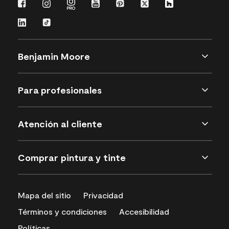
Benjamin Moore
Para profesionales
Atención al cliente
Comprar pintura y tinte
Mapa del sitio
Privacidad
Términos y condiciones
Accesibilidad
Políticas