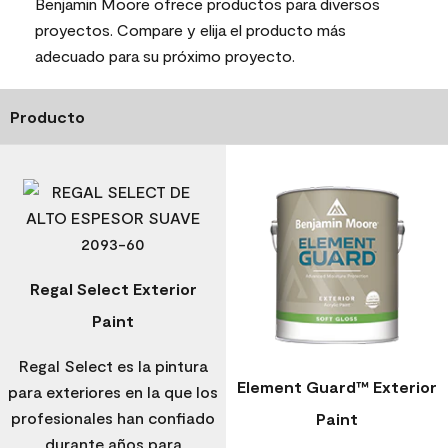
Benjamin Moore ofrece productos para diversos
proyectos. Compare y elija el producto más
adecuado para su próximo proyecto.
Producto
Regal Select Exterior
Paint
Regal Select es la pintura
Element Guard™ Exterior
para exteriores en la que los
profesionales han confiado
Paint
durante años para