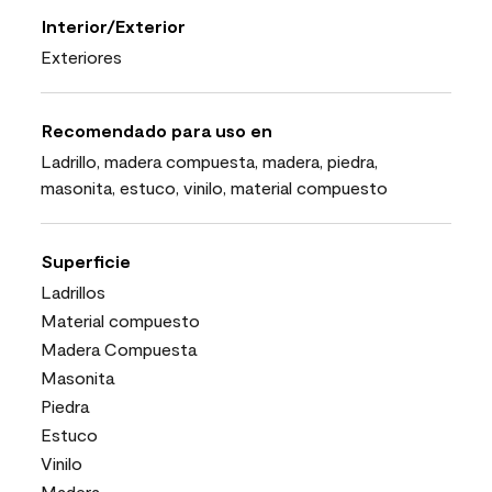
Interior/Exterior
Exteriores
Recomendado para uso en
Ladrillo, madera compuesta, madera, piedra,
masonita, estuco, vinilo, material compuesto
Superficie
Ladrillos
Material compuesto
Madera Compuesta
Masonita
Piedra
Estuco
Vinilo
Madera