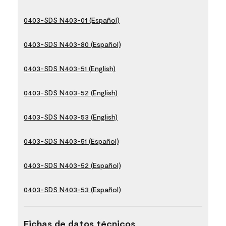
0403-SDS N403-01 (Español)
0403-SDS N403-80 (Español)
0403-SDS N403-51 (English)
0403-SDS N403-52 (English)
0403-SDS N403-53 (English)
0403-SDS N403-51 (Español)
0403-SDS N403-52 (Español)
0403-SDS N403-53 (Español)
Fichas de datos técnicos