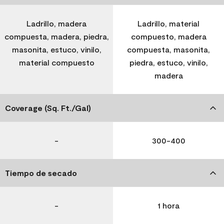
Ladrillo, madera
Ladrillo, material
compuesta, madera, piedra,
compuesto, madera
masonita, estuco, vinilo,
compuesta, masonita,
material compuesto
piedra, estuco, vinilo,
madera
Coverage (Sq. Ft./Gal)
-
300-400
Tiempo de secado
-
1 hora