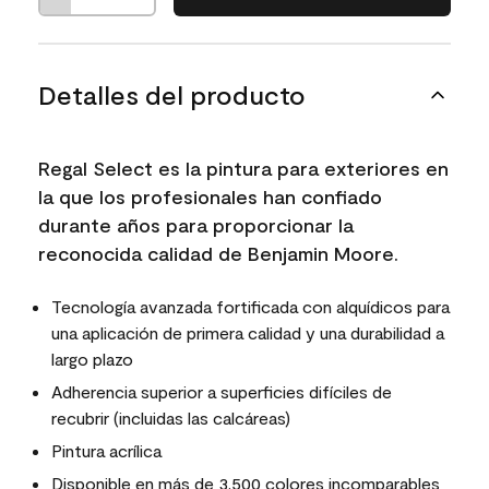
Detalles del producto
Regal Select es la pintura para exteriores en
la que los profesionales han confiado
durante años para proporcionar la
reconocida calidad de Benjamin Moore.
Tecnología avanzada fortificada con alquídicos para
una aplicación de primera calidad y una durabilidad a
largo plazo
Adherencia superior a superficies difíciles de
recubrir (incluidas las calcáreas)
Pintura acrílica
Disponible en más de 3,500 colores incomparables