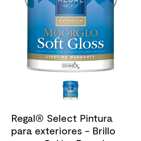
Regal® Select Pintura
para exteriores - Brillo