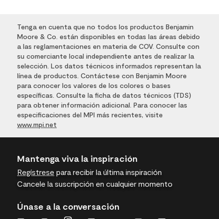
Tenga en cuenta que no todos los productos Benjamin
Moore & Co. están disponibles en todas las áreas debido
a las reglamentaciones en materia de COV. Consulte con
su comerciante local independiente antes de realizar la
selección. Los datos técnicos informados representan la
línea de productos. Contáctese con Benjamin Moore
para conocer los valores de los colores o bases
específicas. Consulte la ficha de datos técnicos (TDS)
para obtener información adicional. Para conocer las
especificaciones del MPI más recientes, visite
www.mpi.net
Mantenga viva la inspiración
Regístrese
para recibir la última inspiración
Cancele la suscripción en cualquier momento
Únase a la conversación