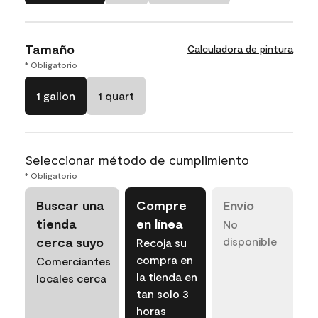
Tamaño
Calculadora de pintura
* Obligatorio
1 gallon
1 quart
Seleccionar método de cumplimiento
* Obligatorio
Buscar una
Compre
Envío
tienda
en línea
No
cerca suyo
disponible
Recoja su
compra en
Comerciantes
la tienda en
locales cerca
tan solo 3
horas