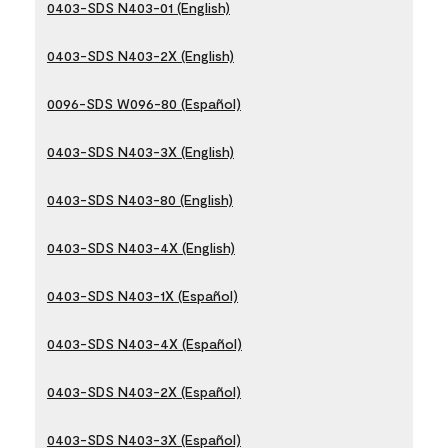
0403-SDS N403-01 (English)
0403-SDS N403-2X (English)
0096-SDS W096-80 (Español)
0403-SDS N403-3X (English)
0403-SDS N403-80 (English)
0403-SDS N403-4X (English)
0403-SDS N403-1X (Español)
0403-SDS N403-4X (Español)
0403-SDS N403-2X (Español)
0403-SDS N403-3X (Español)