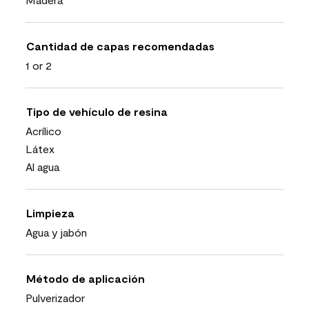
Cantidad de capas recomendadas
1 or 2
Tipo de vehículo de resina
Acrílico
Látex
Al agua
Limpieza
Agua y jabón
Método de aplicación
Pulverizador