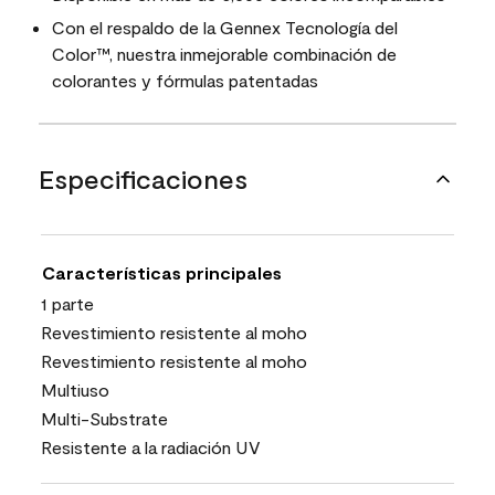
Con el respaldo de la Gennex Tecnología del
Color™, nuestra inmejorable combinación de
colorantes y fórmulas patentadas
Especificaciones
Características principales
1 parte
Revestimiento resistente al moho
Revestimiento resistente al moho
Multiuso
Multi-Substrate
Resistente a la radiación UV