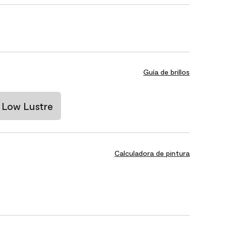
Guía de brillos
Low Lustre
Calculadora de pintura