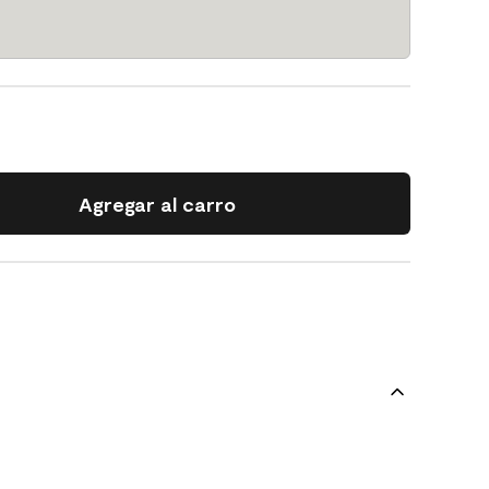
Agregar al carro