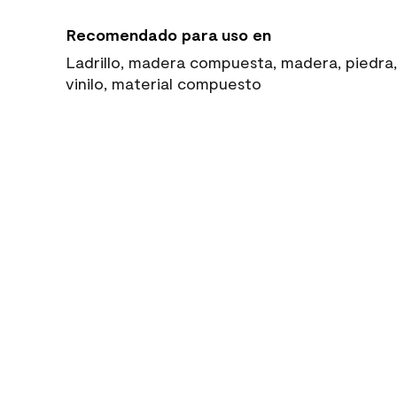
Recomendado para uso en
Ladrillo, madera compuesta, madera, piedra,
vinilo, material compuesto