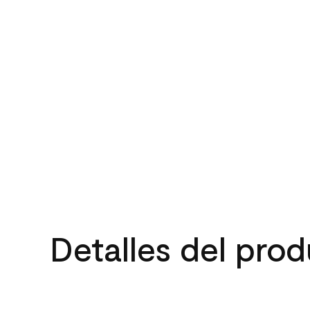
Detalles del pro