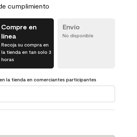
de cumplimiento
Compre en
Envío
línea
No disponible
Recoja su compra en
la tienda en tan solo 3
horas
en la tienda en comerciantes participantes