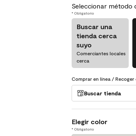
Seleccionar método 
* Obligatorio
Buscar una
tienda cerca
suyo
Comerciantes locales
cerca
Comprar en línea / Recoger 
Buscar tienda
Elegir color
* Obligatorio