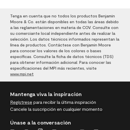
Tenga en cuenta que no todos los productos Benjamin
Moore & Co. están disponibles en todas las áreas debido
a las reglamentaciones en materia de COV. Consulte con
su comerciante local independiente antes de realizar la
selección. Los datos técnicos informados representan la
línea de productos. Contáctese con Benjamin Moore
para conocer los valores de los colores o bases
específicas. Consulte la ficha de datos técnicos (TDS)
para obtener información adicional. Para conocer las
especificaciones del MPI más recientes, visite
www.mpi.net
Mantenga viva la inspiración
Regístrese
para recibir la última inspiración
Cancele la suscripción en cualquier momento
Únase a la conversación