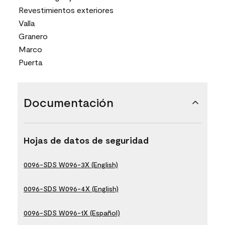
Revestimientos exteriores
Valla
Granero
Marco
Puerta
Documentación
Hojas de datos de seguridad
0096-SDS W096-3X (English)
0096-SDS W096-4X (English)
0096-SDS W096-1X (Español)