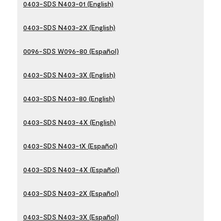
0403-SDS N403-01 (English)
0403-SDS N403-2X (English)
0096-SDS W096-80 (Español)
0403-SDS N403-3X (English)
0403-SDS N403-80 (English)
0403-SDS N403-4X (English)
0403-SDS N403-1X (Español)
0403-SDS N403-4X (Español)
0403-SDS N403-2X (Español)
0403-SDS N403-3X (Español)