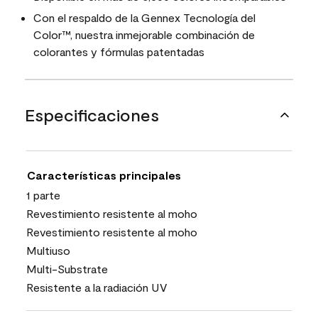
Con el respaldo de la Gennex Tecnología del
Color™, nuestra inmejorable combinación de
colorantes y fórmulas patentadas
Especificaciones
Características principales
1 parte
Revestimiento resistente al moho
Revestimiento resistente al moho
Multiuso
Multi-Substrate
Resistente a la radiación UV