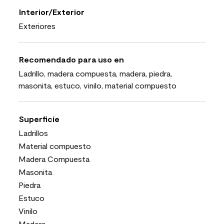
Interior/Exterior
Exteriores
Recomendado para uso en
Ladrillo, madera compuesta, madera, piedra,
masonita, estuco, vinilo, material compuesto
Superficie
Ladrillos
Material compuesto
Madera Compuesta
Masonita
Piedra
Estuco
Vinilo
Madera