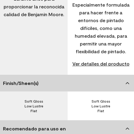
Especialmente formulada
proporcionar la reconocida
para hacer frente a
calidad de Benjamin Moore.
entornos de pintado
difíciles, como una
humedad elevada, para
permitir una mayor
flexibilidad de pintado.
Ver detalles del producto
Finish/Sheen(s)
Soft Gloss
Soft Gloss
Low Lustre
Low Lustre
Flat
Flat
Recomendado para uso en