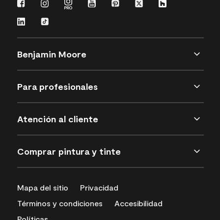
Benjamin Moore
Para profesionales
Atención al cliente
Comprar pintura y tinte
Mapa del sitio
Privacidad
Términos y condiciones
Accesibilidad
Políticas