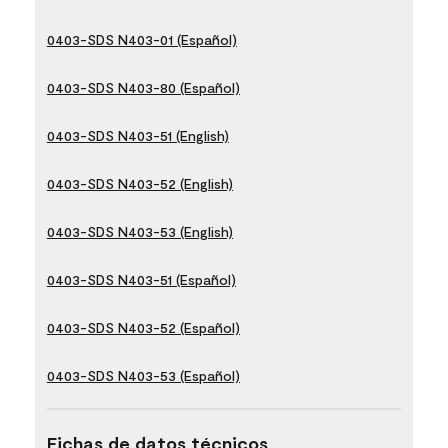
0403-SDS N403-01 (Español)
0403-SDS N403-80 (Español)
0403-SDS N403-51 (English)
0403-SDS N403-52 (English)
0403-SDS N403-53 (English)
0403-SDS N403-51 (Español)
0403-SDS N403-52 (Español)
0403-SDS N403-53 (Español)
Fichas de datos técnicos