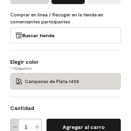
Comprar en línea / Recoger en la tienda en
comerciantes participantes
Buscar tienda
Elegir color
* Obligatorio
Campanas de Plata 1458
Cantidad
Agregar al carro