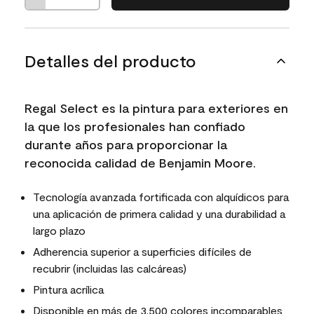
Detalles del producto
Regal Select es la pintura para exteriores en
la que los profesionales han confiado
durante años para proporcionar la
reconocida calidad de Benjamin Moore.
Tecnología avanzada fortificada con alquídicos para
una aplicación de primera calidad y una durabilidad a
largo plazo
Adherencia superior a superficies difíciles de
recubrir (incluidas las calcáreas)
Pintura acrílica
Disponible en más de 3,500 colores incomparables