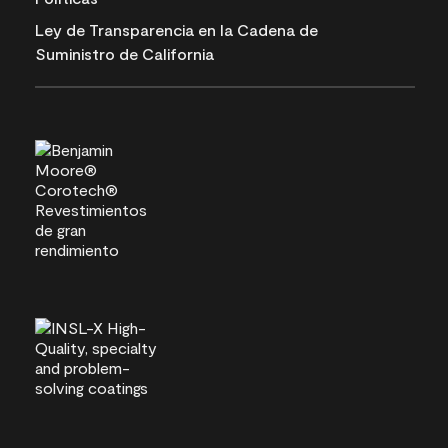
Ley de Transparencia en la Cadena de
Suministro de California