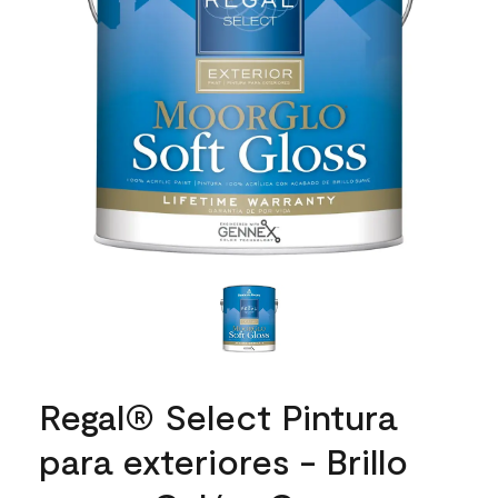
Regal® Select Pintura
para exteriores - Brillo