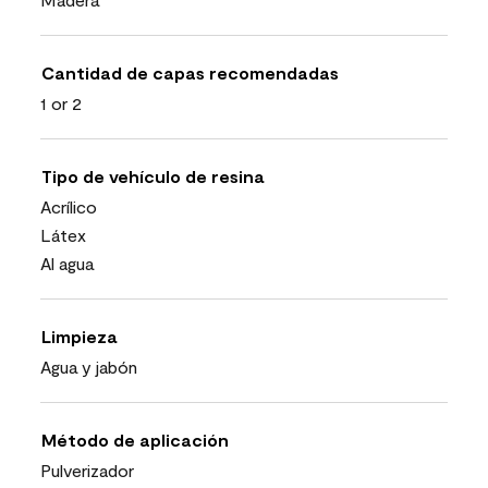
Cantidad de capas recomendadas
1 or 2
Tipo de vehículo de resina
Acrílico
Látex
Al agua
Limpieza
Agua y jabón
Método de aplicación
Pulverizador