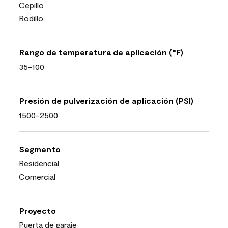
Cepillo
Rodillo
Rango de temperatura de aplicación (°F)
35-100
Presión de pulverización de aplicación (PSI)
1500-2500
Segmento
Residencial
Comercial
Proyecto
Puerta de garaje