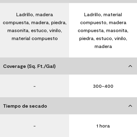
Ladrillo, madera
Ladrillo, material
compuesta, madera, piedra,
compuesto, madera
masonita, estuco, vinilo,
compuesta, masonita,
material compuesto
piedra, estuco, vinilo,
madera
Coverage (Sq. Ft./Gal)
-
300-400
Tiempo de secado
-
1 hora