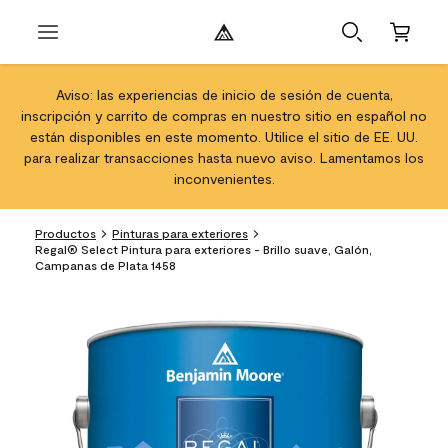
Aviso: las experiencias de inicio de sesión de cuenta,
inscripción y carrito de compras en nuestro sitio en español no
están disponibles en este momento. Utilice el sitio de EE. UU.
para realizar transacciones hasta nuevo aviso. Lamentamos los
inconvenientes.
Productos
Pinturas para exteriores
Regal® Select Pintura para exteriores - Brillo suave, Galón,
Campanas de Plata 1458