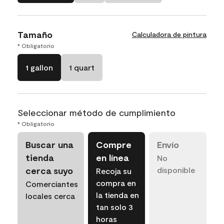
Tamaño
Calculadora de pintura
* Obligatorio
1 gallon
1 quart
Seleccionar método de cumplimiento
* Obligatorio
Buscar una
Compre
Envío
tienda
en línea
No
cerca suyo
disponible
Recoja su
compra en
Comerciantes
la tienda en
locales cerca
tan solo 3
horas