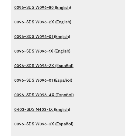
0096-SDS W096-80 (English)
0096-SDS W096-2X (English)
0096-SDS W096-01 (English)
0096-SDS W096-1X (English)
0096-SDS W096-2X (Español)
0096-SDS W096-01 (Español)
0096-SDS W096-4X (Español)
0403-SDS N403-1X (English)
0096-SDS W096-3X (Español)