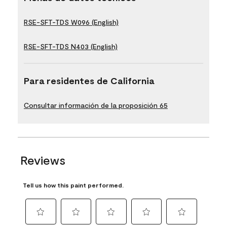
RSE-SFT-TDS W096 (English)
RSE-SFT-TDS N403 (English)
Para residentes de California
Consultar información de la proposición 65
Reviews
Tell us how this paint performed.