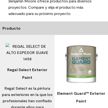
Benjamin Moore ofrece productos para diversos
proyectos. Compare y elija el producto más
adecuado para su próximo proyecto.
Producto
Regal Select Exterior
Paint
Regal Select es la pintura
Element Guard™ Exterior
para exteriores en la que los
profesionales han confiado
Paint
durante años para