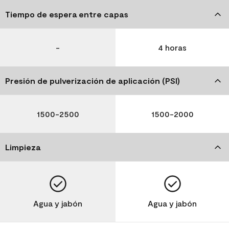
Tiempo de espera entre capas
-
4 horas
Presión de pulverización de aplicación (PSI)
1500-2500
1500-2000
Limpieza
Agua y jabón
Agua y jabón