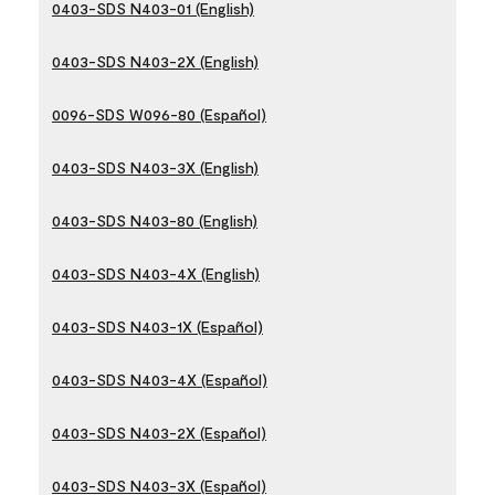
0403-SDS N403-01 (English)
0403-SDS N403-2X (English)
0096-SDS W096-80 (Español)
0403-SDS N403-3X (English)
0403-SDS N403-80 (English)
0403-SDS N403-4X (English)
0403-SDS N403-1X (Español)
0403-SDS N403-4X (Español)
0403-SDS N403-2X (Español)
0403-SDS N403-3X (Español)