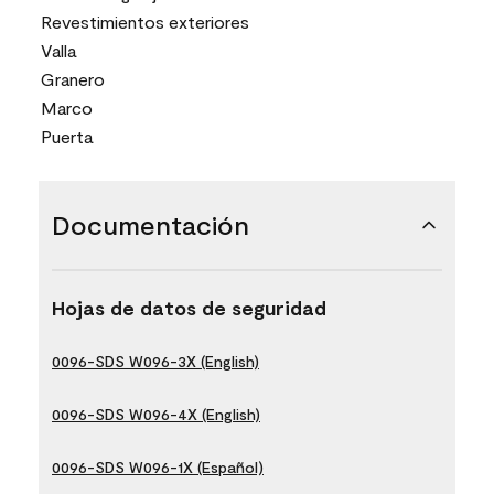
Revestimientos exteriores
Valla
Granero
Marco
Puerta
Documentación
Hojas de datos de seguridad
0096-SDS W096-3X (English)
0096-SDS W096-4X (English)
0096-SDS W096-1X (Español)