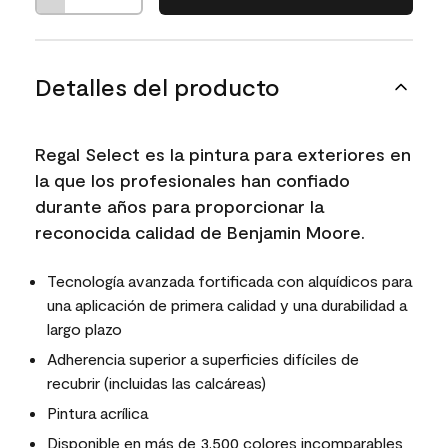
Detalles del producto
Regal Select es la pintura para exteriores en
la que los profesionales han confiado
durante años para proporcionar la
reconocida calidad de Benjamin Moore.
Tecnología avanzada fortificada con alquídicos para
una aplicación de primera calidad y una durabilidad a
largo plazo
Adherencia superior a superficies difíciles de
recubrir (incluidas las calcáreas)
Pintura acrílica
Disponible en más de 3,500 colores incomparables