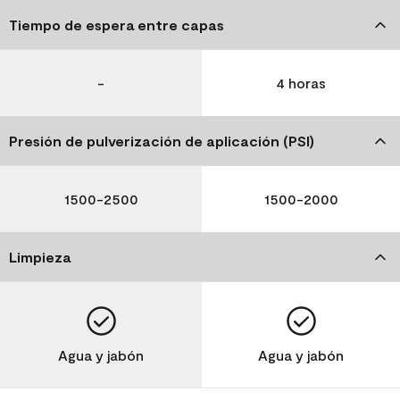
Tiempo de espera entre capas
-
4 horas
Presión de pulverización de aplicación (PSI)
1500-2500
1500-2000
Limpieza
Agua y jabón
Agua y jabón