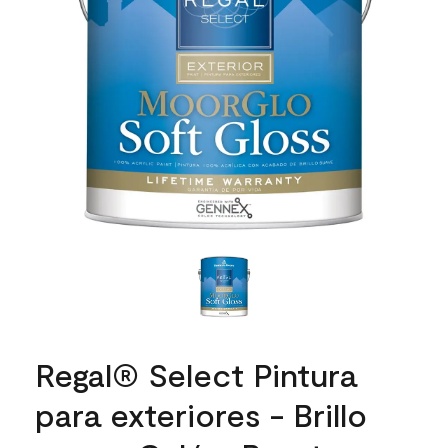
Regal® Select Pintura
para exteriores - Brillo