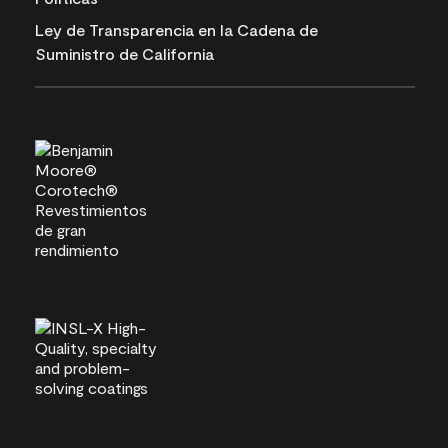
Ley de Transparencia en la Cadena de
Suministro de California