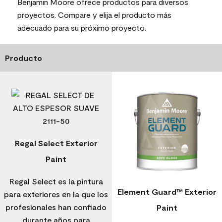
Benjamin Moore ofrece productos para diversos
proyectos. Compare y elija el producto más
adecuado para su próximo proyecto.
Producto
Regal Select Exterior
Paint
Regal Select es la pintura
Element Guard™ Exterior
para exteriores en la que los
profesionales han confiado
Paint
durante años para