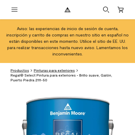
Aviso: las experiencias de inicio de sesión de cuenta,
inscripción y carrito de compras en nuestro sitio en español no
están disponibles en este momento. Utilice el sitio de EE. UU.
para realizar transacciones hasta nuevo aviso. Lamentamos los
inconvenientes.
Productos
Pinturas para exteriores
Regal® Select Pintura para exteriores - Brillo suave, Galón,
Puerto Piedra 2111-50