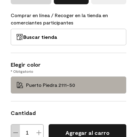
Comprar en línea / Recoger en la tienda en
comerciantes participantes
Buscar tienda
Elegir color
* Obligatorio
Puerto Piedra 2111-50
Cantidad
Agregar al carro