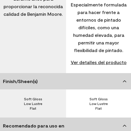
Especialmente formulada
proporcionar la reconocida
para hacer frente a
calidad de Benjamin Moore.
entornos de pintado
difíciles, como una
humedad elevada, para
permitir una mayor
flexibilidad de pintado.
Ver detalles del producto
Finish/Sheen(s)
Soft Gloss
Soft Gloss
Low Lustre
Low Lustre
Flat
Flat
Recomendado para uso en