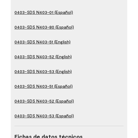
0403-SDS N403-01 (Español)
0403-SDS N403-80 (Español)
0403-SDS N403-51 (English)
0403-SDS N403-52 (English)
0403-SDS N403-53 (English)
0403-SDS N403-51 (Español)
0403-SDS N403-52 (Español)
0403-SDS N403-53 (Español)
Fichas de datos técnicos