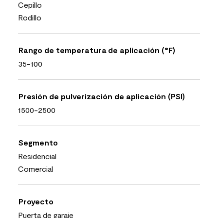
Cepillo
Rodillo
Rango de temperatura de aplicación (°F)
35-100
Presión de pulverización de aplicación (PSI)
1500-2500
Segmento
Residencial
Comercial
Proyecto
Puerta de garaje