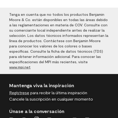
Tenga en cuenta que no todos los productos Benjamin
Moore & Co. están disponibles en todas las áreas debido
a las reglamentaciones en materia de COV. Consulte con
su comerciante local independiente antes de realizar la
selección. Los datos técnicos informados representan la
línea de productos. Contáctese con Benjamin Moore
para conocer los valores de los colores o bases
específicas. Consulte la ficha de datos técnicos (TDS)
para obtener información adicional. Para conocer las
especificaciones del MPI más recientes, visite
www.mpi.net
Mantenga viva la inspiración
Regístrese
para recibir la última inspiración
Cancele la suscripción en cualquier momento
Únase a la conversación