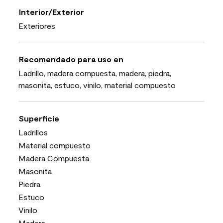
Interior/Exterior
Exteriores
Recomendado para uso en
Ladrillo, madera compuesta, madera, piedra,
masonita, estuco, vinilo, material compuesto
Superficie
Ladrillos
Material compuesto
Madera Compuesta
Masonita
Piedra
Estuco
Vinilo
Madera