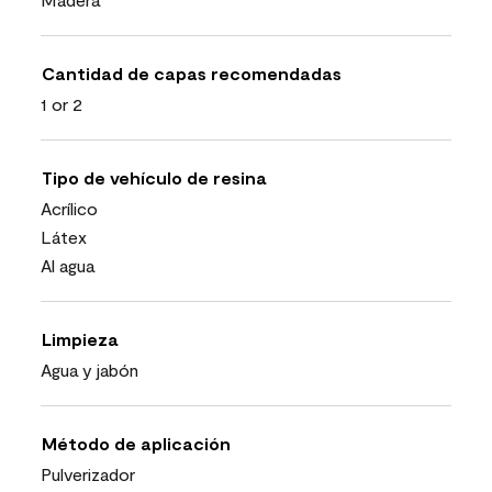
Cantidad de capas recomendadas
1 or 2
Tipo de vehículo de resina
Acrílico
Látex
Al agua
Limpieza
Agua y jabón
Método de aplicación
Pulverizador