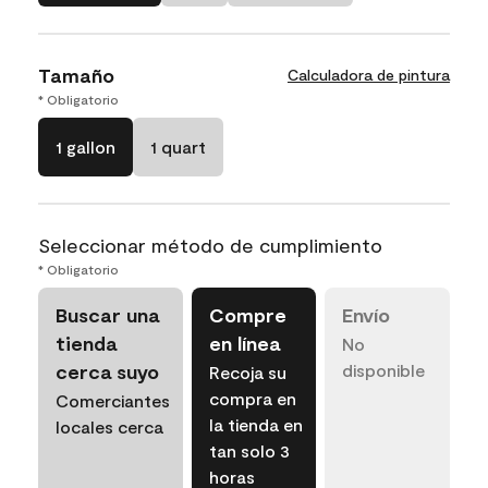
Tamaño
Calculadora de pintura
* Obligatorio
1 gallon
1 quart
Seleccionar método de cumplimiento
* Obligatorio
Buscar una
Compre
Envío
tienda
en línea
No
cerca suyo
disponible
Recoja su
compra en
Comerciantes
la tienda en
locales cerca
tan solo 3
horas