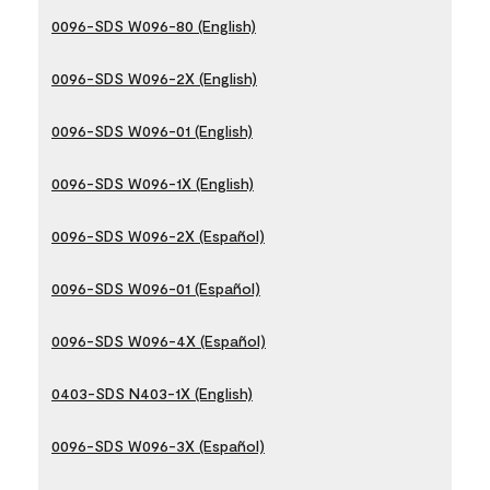
0096-SDS W096-80 (English)
0096-SDS W096-2X (English)
0096-SDS W096-01 (English)
0096-SDS W096-1X (English)
0096-SDS W096-2X (Español)
0096-SDS W096-01 (Español)
0096-SDS W096-4X (Español)
0403-SDS N403-1X (English)
0096-SDS W096-3X (Español)