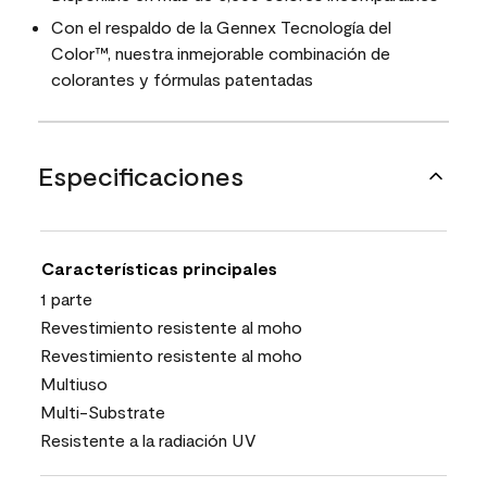
Con el respaldo de la Gennex Tecnología del
Color™, nuestra inmejorable combinación de
colorantes y fórmulas patentadas
Especificaciones
Características principales
1 parte
Revestimiento resistente al moho
Revestimiento resistente al moho
Multiuso
Multi-Substrate
Resistente a la radiación UV