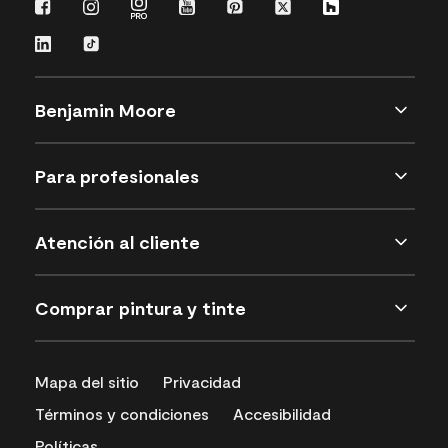
Benjamin Moore
Para profesionales
Atención al cliente
Comprar pintura y tinte
Mapa del sitio
Privacidad
Términos y condiciones
Accesibilidad
Políticas