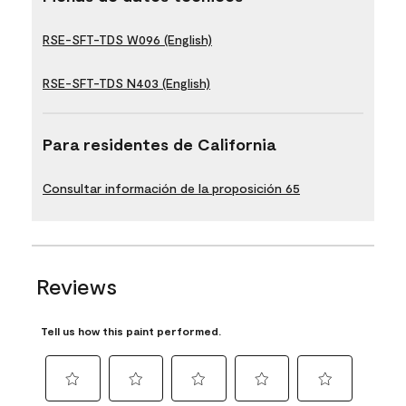
RSE-SFT-TDS W096 (English)
RSE-SFT-TDS N403 (English)
Para residentes de California
Consultar información de la proposición 65
Reviews
Tell us how this paint performed.