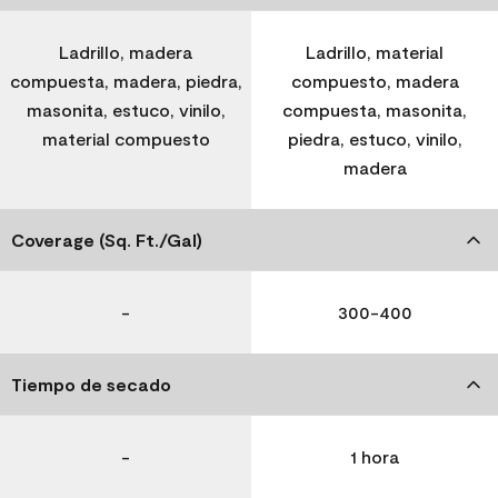
Ladrillo, madera
Ladrillo, material
compuesta, madera, piedra,
compuesto, madera
masonita, estuco, vinilo,
compuesta, masonita,
material compuesto
piedra, estuco, vinilo,
madera
Coverage (Sq. Ft./Gal)
-
300-400
Tiempo de secado
-
1 hora