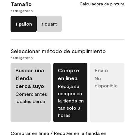
Tamaño
Calculadora de pintura
* Obligatorio
1 gallon
1 quart
Seleccionar método de cumplimiento
* Obligatorio
Buscar una
Compre
Envío
tienda
en línea
No
cerca suyo
disponible
Recoja su
compra en
Comerciantes
la tienda en
locales cerca
tan solo 3
horas
Comprar en línea / Recoger en la tienda en