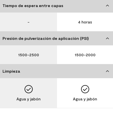
Tiempo de espera entre capas
-
4 horas
Presión de pulverización de aplicación (PSI)
1500-2500
1500-2000
Limpieza
Agua y jabón
Agua y jabón