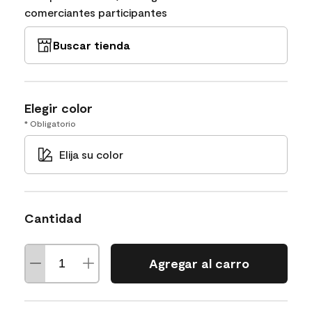
comerciantes participantes
Buscar tienda
Elegir color
* Obligatorio
Elija su color
Cantidad
Agregar al carro