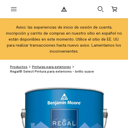
Aviso: las experiencias de inicio de sesión de cuenta,
inscripción y carrito de compras en nuestro sitio en español no
están disponibles en este momento. Utilice el sitio de EE. UU.
para realizar transacciones hasta nuevo aviso. Lamentamos los
inconvenientes.
Productos
Pinturas para exteriores
Regal® Select Pintura para exteriores - brillo suave