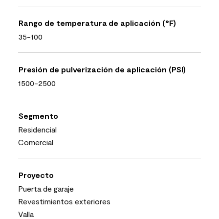
Rango de temperatura de aplicación (°F)
35-100
Presión de pulverización de aplicación (PSI)
1500-2500
Segmento
Residencial
Comercial
Proyecto
Puerta de garaje
Revestimientos exteriores
Valla