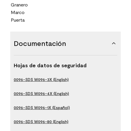
Granero
Marco
Puerta
Documentación
Hojas de datos de seguridad
0096-SDS W096-3X (English)
0096-SDS W096-4X (English)
0096-SDS W096-1X (Español)
0096-SDS W096-80 (English)