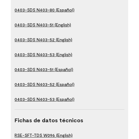
0403-SDS N403-80 (Español)
0403-SDS N403-51 (English)
0403-SDS N403-52 (English)
0403-SDS N403-53 (English)
0403-SDS N403-51 (Español)
0403-SDS N403-52 (Español)
0403-SDS N403-53 (Español)
Fichas de datos técnicos
RSE-SFT-TDS W096 (English)