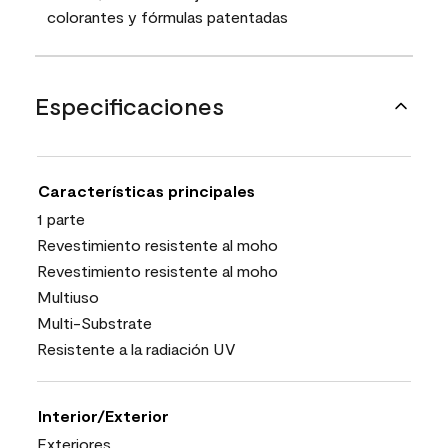
colorantes y fórmulas patentadas
Especificaciones
Características principales
1 parte
Revestimiento resistente al moho
Revestimiento resistente al moho
Multiuso
Multi-Substrate
Resistente a la radiación UV
Interior/Exterior
Exteriores