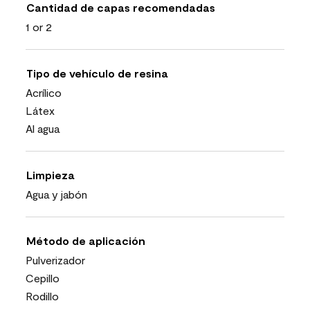
Cantidad de capas recomendadas
1 or 2
Tipo de vehículo de resina
Acrílico
Látex
Al agua
Limpieza
Agua y jabón
Método de aplicación
Pulverizador
Cepillo
Rodillo