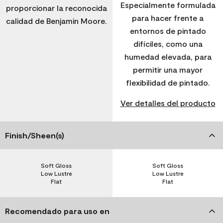
Especialmente formulada
proporcionar la reconocida
para hacer frente a
calidad de Benjamin Moore.
entornos de pintado
difíciles, como una
humedad elevada, para
permitir una mayor
flexibilidad de pintado.
Ver detalles del producto
Finish/Sheen(s)
Soft Gloss
Soft Gloss
Low Lustre
Low Lustre
Flat
Flat
Recomendado para uso en