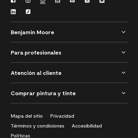
Benjamin Moore
Para profesionales
Atención al cliente
Comprar pintura y tinte
Mapa del sitio
Privacidad
Términos y condiciones
Accesibilidad
Políticas