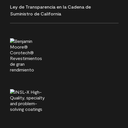
Ley de Transparencia en la Cadena de
Suministro de California