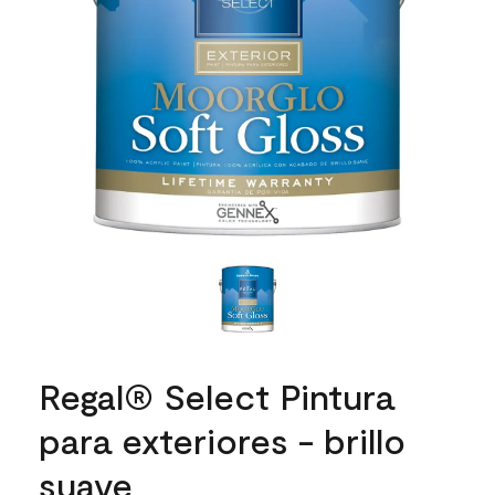
Regal® Select Pintura
para exteriores - brillo
suave