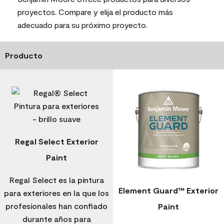
proyectos. Compare y elija el producto más
adecuado para su próximo proyecto.
Producto
Regal Select Exterior
Paint
Regal Select es la pintura
Element Guard™ Exterior
para exteriores en la que los
profesionales han confiado
Paint
durante años para