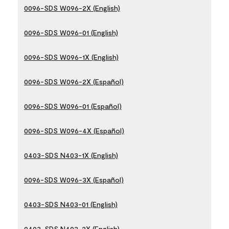
0096-SDS W096-2X (English)
0096-SDS W096-01 (English)
0096-SDS W096-1X (English)
0096-SDS W096-2X (Español)
0096-SDS W096-01 (Español)
0096-SDS W096-4X (Español)
0403-SDS N403-1X (English)
0096-SDS W096-3X (Español)
0403-SDS N403-01 (English)
0403-SDS N403-2X (English)