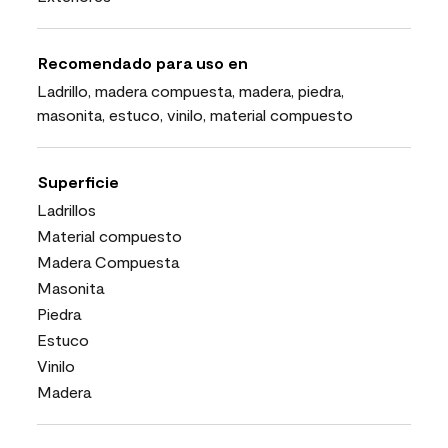
Recomendado para uso en
Ladrillo, madera compuesta, madera, piedra,
masonita, estuco, vinilo, material compuesto
Superficie
Ladrillos
Material compuesto
Madera Compuesta
Masonita
Piedra
Estuco
Vinilo
Madera