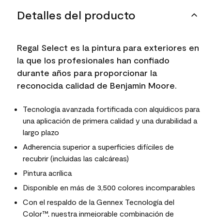
Detalles del producto
Regal Select es la pintura para exteriores en
la que los profesionales han confiado
durante años para proporcionar la
reconocida calidad de Benjamin Moore.
Tecnología avanzada fortificada con alquídicos para
una aplicación de primera calidad y una durabilidad a
largo plazo
Adherencia superior a superficies difíciles de
recubrir (incluidas las calcáreas)
Pintura acrílica
Disponible en más de 3,500 colores incomparables
Con el respaldo de la Gennex Tecnología del
Color™, nuestra inmejorable combinación de