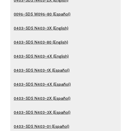
0096-SDS W096-80 (Español)
0403-SDS N403-3X (English)
0403-SDS N403-80 (English)
0403-SDS N403-4X (English)
0403-SDS N403-1X (Español)
0403-SDS N403-4X (Español)
0403-SDS N403-2X (Español)
0403-SDS N403-3X (Español)
0403-SDS N403-01 (Español)