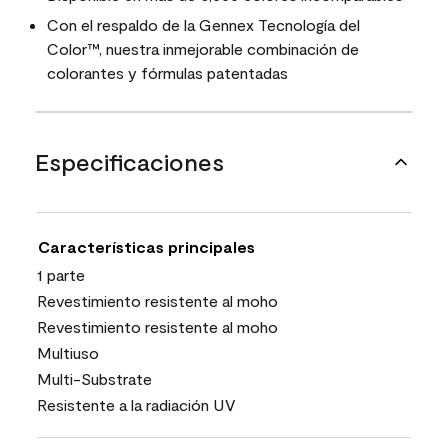
Con el respaldo de la Gennex Tecnología del
Color™, nuestra inmejorable combinación de
colorantes y fórmulas patentadas
Especificaciones
Características principales
1 parte
Revestimiento resistente al moho
Revestimiento resistente al moho
Multiuso
Multi-Substrate
Resistente a la radiación UV