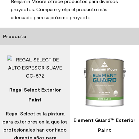
Benjamin Moore ofrece productos para diversos
proyectos. Compare y elija el producto más
adecuado para su próximo proyecto.
Producto
Regal Select Exterior
Paint
Regal Select es la pintura
Element Guard™ Exterior
para exteriores en la que los
profesionales han confiado
Paint
durante años para