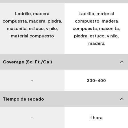
Ladrillo, madera
Ladrillo, material
compuesta, madera, piedra,
compuesto, madera
masonita, estuco, vinilo,
compuesta, masonita,
material compuesto
piedra, estuco, vinilo,
madera
Coverage (Sq. Ft./Gal)
-
300-400
Tiempo de secado
-
1 hora