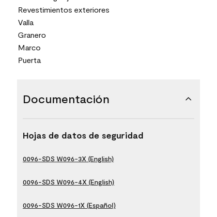
Revestimientos exteriores
Valla
Granero
Marco
Puerta
Documentación
Hojas de datos de seguridad
0096-SDS W096-3X (English)
0096-SDS W096-4X (English)
0096-SDS W096-1X (Español)