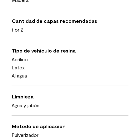
Cantidad de capas recomendadas
1 or 2
Tipo de vehículo de resina
Acrílico
Látex
Al agua
Limpieza
Agua y jabón
Método de aplicación
Pulverizador