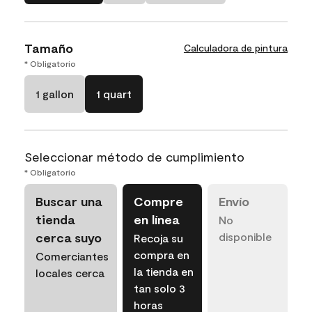
Tamaño
Calculadora de pintura
* Obligatorio
1 gallon
1 quart
Seleccionar método de cumplimiento
* Obligatorio
Buscar una
Compre
Envío
tienda
en línea
No
cerca suyo
disponible
Recoja su
compra en
Comerciantes
la tienda en
locales cerca
tan solo 3
horas