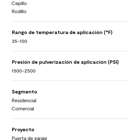
Cepillo
Rodillo
Rango de temperatura de aplicación (°F)
35-100
Presión de pulverización de aplicación (PSI)
1500-2500
Segmento
Residencial
Comercial
Proyecto
Puerta de garaje