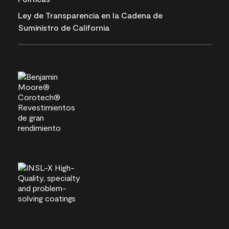
Ley de Transparencia en la Cadena de
Suministro de California