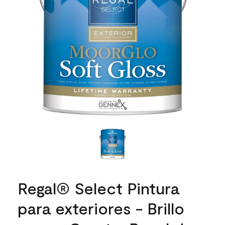
Regal® Select Pintura
para exteriores - Brillo