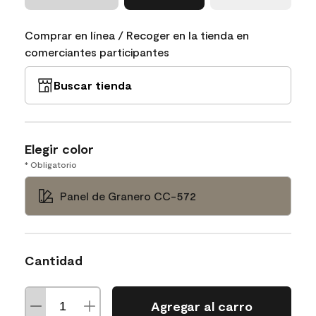
Comprar en línea / Recoger en la tienda en
comerciantes participantes
Buscar tienda
Elegir color
* Obligatorio
Panel de Granero CC-572
Cantidad
Agregar al carro