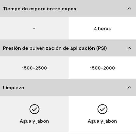
Tiempo de espera entre capas
-
4 horas
Presión de pulverización de aplicación (PSI)
1500-2500
1500-2000
Limpieza
Agua y jabón
Agua y jabón