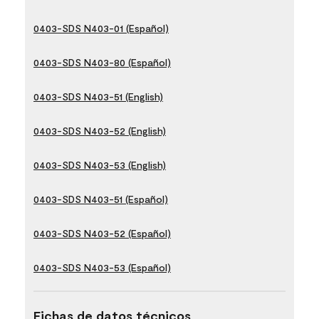
0403-SDS N403-01 (Español)
0403-SDS N403-80 (Español)
0403-SDS N403-51 (English)
0403-SDS N403-52 (English)
0403-SDS N403-53 (English)
0403-SDS N403-51 (Español)
0403-SDS N403-52 (Español)
0403-SDS N403-53 (Español)
Fichas de datos técnicos