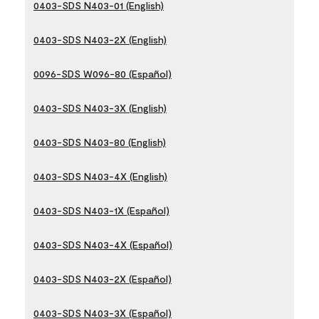
0403-SDS N403-01 (English)
0403-SDS N403-2X (English)
0096-SDS W096-80 (Español)
0403-SDS N403-3X (English)
0403-SDS N403-80 (English)
0403-SDS N403-4X (English)
0403-SDS N403-1X (Español)
0403-SDS N403-4X (Español)
0403-SDS N403-2X (Español)
0403-SDS N403-3X (Español)