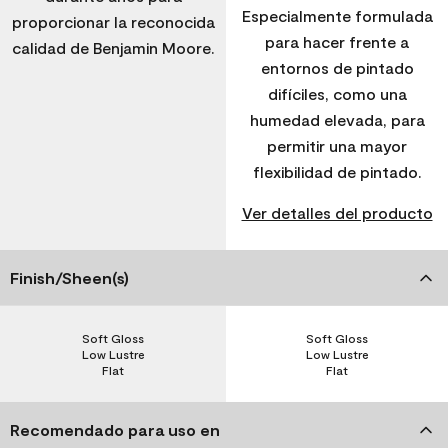
Especialmente formulada
proporcionar la reconocida
para hacer frente a
calidad de Benjamin Moore.
entornos de pintado
difíciles, como una
humedad elevada, para
permitir una mayor
flexibilidad de pintado.
Ver detalles del producto
Finish/Sheen(s)
Soft Gloss
Soft Gloss
Low Lustre
Low Lustre
Flat
Flat
Recomendado para uso en