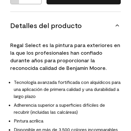
Detalles del producto
Regal Select es la pintura para exteriores en
la que los profesionales han confiado
durante años para proporcionar la
reconocida calidad de Benjamin Moore.
Tecnología avanzada fortificada con alquídicos para
una aplicación de primera calidad y una durabilidad a
largo plazo
Adherencia superior a superficies difíciles de
recubrir (incluidas las calcáreas)
Pintura acrílica
Disponible en más de 3,500 colores incomparables