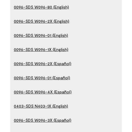
0096-SDS W096-80 (English)
0096-SDS W096-2X (English)
0096-SDS W096-01 (English)
0096-SDS W096-1X (English)
0096-SDS W096-2X (Español)
0096-SDS W096-01 (Español)
0096-SDS W096-4X (Español)
0403-SDS N403-1X (English)
0096-SDS W096-3X (Español)