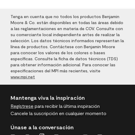
Tenga en cuenta que no todos los productos Benjamin
Moore & Co. están disponibles en todas las áreas debido
a las reglamentaciones en materia de COV. Consulte con
su comerciante local independiente antes de realizar la
selección. Los datos técnicos informados representan la
línea de productos. Contáctese con Benjamin Moore
para conocer los valores de los colores o bases
específicas. Consulte la ficha de datos técnicos (TDS)
para obtener información adicional. Para conocer las
especificaciones del MPI más recientes, visite
www.mpi.net
Mantenga viva la inspiración
Regístrese
para recibir la última inspiración
Cancele la suscripción en cualquier momento
Únase a la conversación