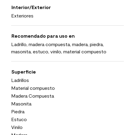
Interior/Exterior
Exteriores
Recomendado para uso en
Ladrillo, madera compuesta, madera, piedra,
masonita, estuco, vinilo, material compuesto
Superficie
Ladrillos
Material compuesto
Madera Compuesta
Masonita
Piedra
Estuco
Vinilo
Madera