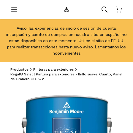
Aviso: las experiencias de inicio de sesión de cuenta,
inscripción y carrito de compras en nuestro sitio en español no
están disponibles en este momento. Utilice el sitio de EE. UU.
para realizar transacciones hasta nuevo aviso. Lamentamos los
inconvenientes.
Productos
Pinturas para exteriores
Regal® Select Pintura para exteriores - Brillo suave, Cuarto, Panel
de Granero CC-572