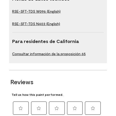
RSE-SFT-TDS W096 (English)
RSE-SFT-TDS N403 (English)
Para residentes de California
Consultar información de la proposición 65
Reviews
Tell us how this paint performed.