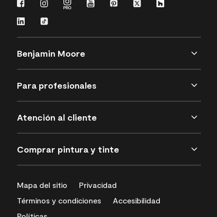
Benjamin Moore
Para profesionales
Atención al cliente
Comprar pintura y tinte
Mapa del sitio
Privacidad
Términos y condiciones
Accesibilidad
Políticas