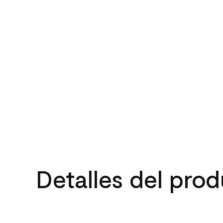
Detalles del pro