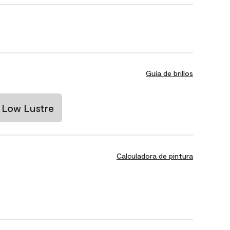
Guía de brillos
Low Lustre
Calculadora de pintura