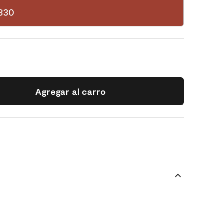
330
Agregar al carro