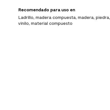
Recomendado para uso en
Ladrillo, madera compuesta, madera, piedra,
vinilo, material compuesto