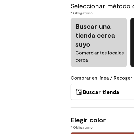
Seleccionar método 
* Obligatorio
Buscar una
tienda cerca
suyo
Comerciantes locales
cerca
Comprar en línea / Recoger 
Buscar tienda
Elegir color
* Obligatorio