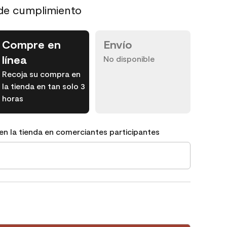
de cumplimiento
Compre en
Envío
línea
No disponible
Recoja su compra en
la tienda en tan solo 3
horas
en la tienda en comerciantes participantes