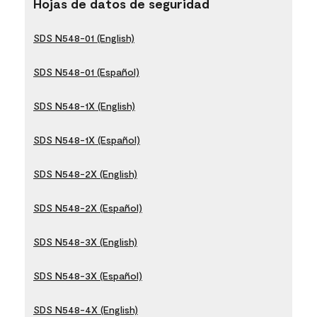
Hojas de datos de seguridad
SDS N548-01 (English)
SDS N548-01 (Español)
SDS N548-1X (English)
SDS N548-1X (Español)
SDS N548-2X (English)
SDS N548-2X (Español)
SDS N548-3X (English)
SDS N548-3X (Español)
SDS N548-4X (English)