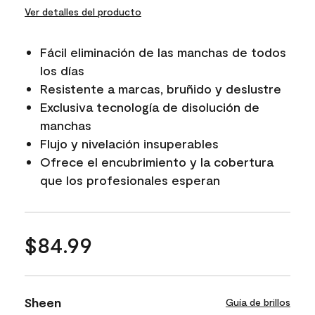
Ver detalles del producto
Fácil eliminación de las manchas de todos
los días
Resistente a marcas, bruñido y deslustre
Exclusiva tecnología de disolución de
manchas
Flujo y nivelación insuperables
Ofrece el encubrimiento y la cobertura
que los profesionales esperan
$84.99
Sheen
Guía de brillos