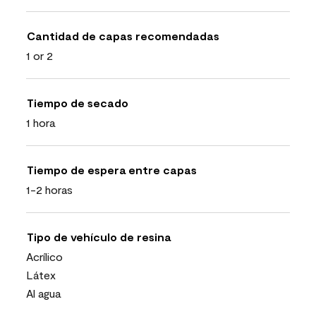
Cantidad de capas recomendadas
1 or 2
Tiempo de secado
1 hora
Tiempo de espera entre capas
1-2 horas
Tipo de vehículo de resina
Acrílico
Látex
Al agua