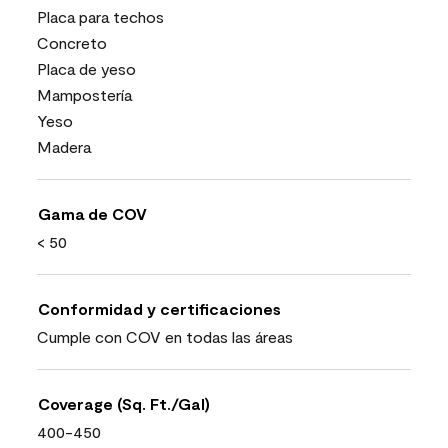
Placa para techos
Concreto
Placa de yeso
Mampostería
Yeso
Madera
Gama de COV
< 50
Conformidad y certificaciones
Cumple con COV en todas las áreas
Coverage (Sq. Ft./Gal)
400-450