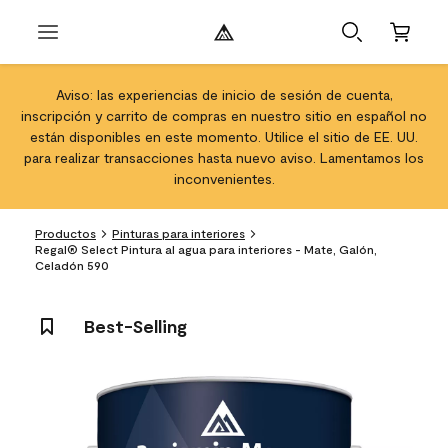
Aviso: las experiencias de inicio de sesión de cuenta,
inscripción y carrito de compras en nuestro sitio en español no
están disponibles en este momento. Utilice el sitio de EE. UU.
para realizar transacciones hasta nuevo aviso. Lamentamos los
inconvenientes.
Productos
Pinturas para interiores
Regal® Select Pintura al agua para interiores - Mate, Galón,
Celadón 590
Best-Selling