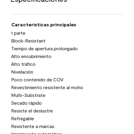
Características principales
1 parte
Block-Resistant
Tiempo de apertura prolongado
Alto encubrimiento
Alto tráfico
Nivelación
Poco contenido de COV
Revestimiento resistente al moho
Multi-Substrate
Secado rápido
Resiste el deslustre
Refregable
Resistente a marcas
Imprimación automática