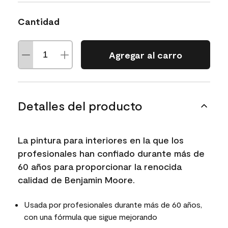
Cantidad
Agregar al carro
Detalles del producto
La pintura para interiores en la que los
profesionales han confiado durante más de
60 años para proporcionar la renocida
calidad de Benjamin Moore.
Usada por profesionales durante más de 60 años,
con una fórmula que sigue mejorando