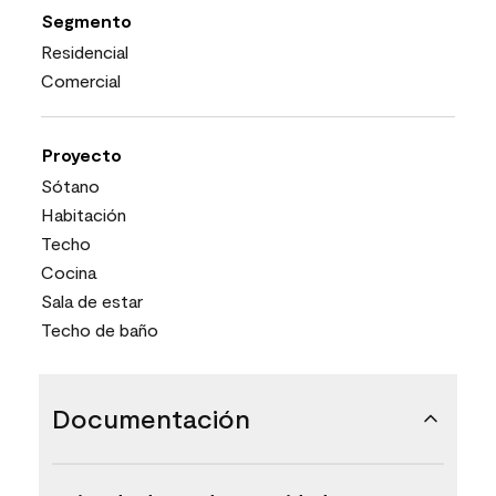
Segmento
Residencial
Comercial
Proyecto
Sótano
Habitación
Techo
Cocina
Sala de estar
Techo de baño
Documentación