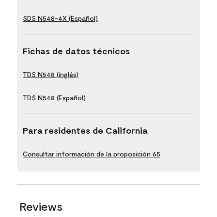
SDS N548-4X (Español)
Fichas de datos técnicos
TDS N548 (inglés)
TDS N548 (Español)
Para residentes de California
Consultar información de la proposición 65
Reviews