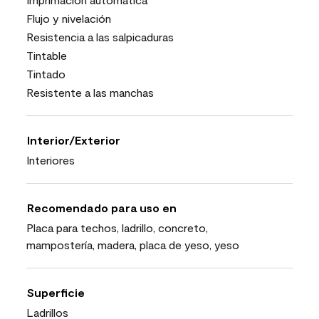
Flujo y nivelación
Resistencia a las salpicaduras
Tintable
Tintado
Resistente a las manchas
Interior/Exterior
Interiores
Recomendado para uso en
Placa para techos, ladrillo, concreto,
mampostería, madera, placa de yeso, yeso
Superficie
Ladrillos