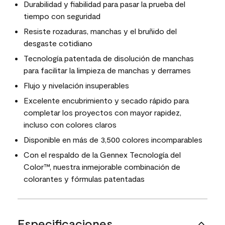
Durabilidad y fiabilidad para pasar la prueba del
tiempo con seguridad
Resiste rozaduras, manchas y el bruñido del
desgaste cotidiano
Tecnología patentada de disolución de manchas
para facilitar la limpieza de manchas y derrames
Flujo y nivelación insuperables
Excelente encubrimiento y secado rápido para
completar los proyectos con mayor rapidez,
incluso con colores claros
Disponible en más de 3,500 colores incomparables
Con el respaldo de la Gennex Tecnología del
Color™, nuestra inmejorable combinación de
colorantes y fórmulas patentadas
Especificaciones