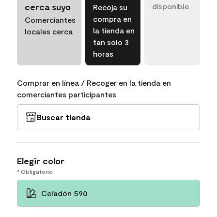
cerca suyo
disponible
Recoja su
compra en
Comerciantes
la tienda en
locales cerca
tan solo 3
horas
Comprar en línea / Recoger en la tienda en
comerciantes participantes
Buscar tienda
Elegir color
* Obligatorio
Celadón 590