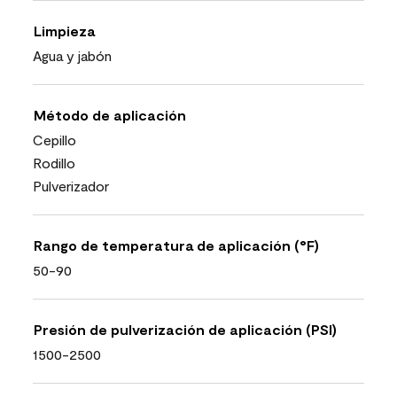
Limpieza
Agua y jabón
Método de aplicación
Cepillo
Rodillo
Pulverizador
Rango de temperatura de aplicación (°F)
50-90
Presión de pulverización de aplicación (PSI)
1500-2500