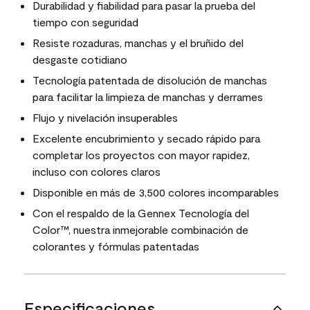
Durabilidad y fiabilidad para pasar la prueba del
tiempo con seguridad
Resiste rozaduras, manchas y el bruñido del
desgaste cotidiano
Tecnología patentada de disolución de manchas
para facilitar la limpieza de manchas y derrames
Flujo y nivelación insuperables
Excelente encubrimiento y secado rápido para
completar los proyectos con mayor rapidez,
incluso con colores claros
Disponible en más de 3,500 colores incomparables
Con el respaldo de la Gennex Tecnología del
Color™, nuestra inmejorable combinación de
colorantes y fórmulas patentadas
Especificaciones