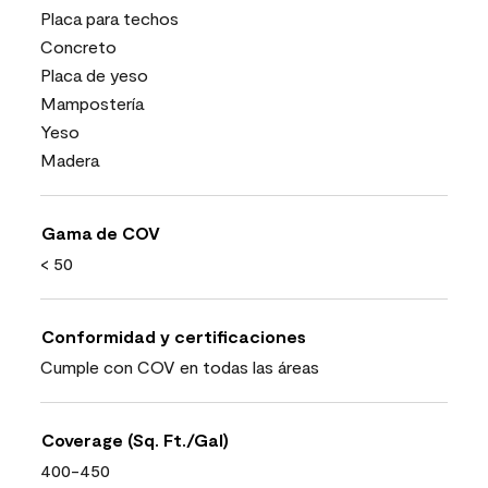
Placa para techos
Concreto
Placa de yeso
Mampostería
Yeso
Madera
Gama de COV
< 50
Conformidad y certificaciones
Cumple con COV en todas las áreas
Coverage (Sq. Ft./Gal)
400-450