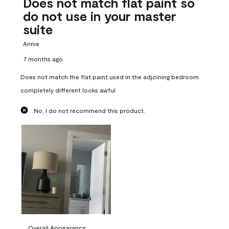
Does not match flat paint so
do not use in your master
suite
Annie
7 months ago
Does not match the flat paint used in the adjoining bedroom
completely different looks awful
No, I do not recommend this product.
Overall Appearance