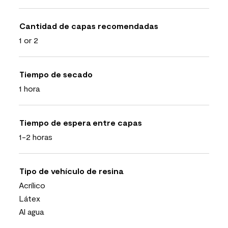
Cantidad de capas recomendadas
1 or 2
Tiempo de secado
1 hora
Tiempo de espera entre capas
1-2 horas
Tipo de vehículo de resina
Acrílico
Látex
Al agua