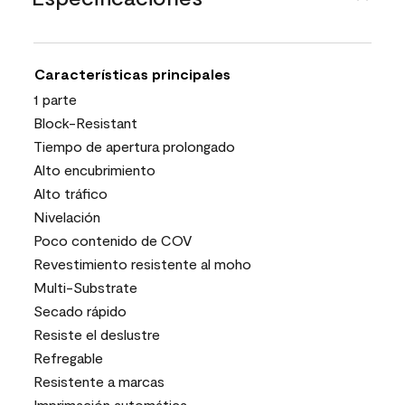
Características principales
1 parte
Block-Resistant
Tiempo de apertura prolongado
Alto encubrimiento
Alto tráfico
Nivelación
Poco contenido de COV
Revestimiento resistente al moho
Multi-Substrate
Secado rápido
Resiste el deslustre
Refregable
Resistente a marcas
Imprimación automática