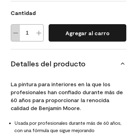
Cantidad
Agregar al carro
Detalles del producto
La pintura para interiores en la que los
profesionales han confiado durante más de
60 años para proporcionar la renocida
calidad de Benjamin Moore.
Usada por profesionales durante más de 60 años,
con una fórmula que sigue mejorando