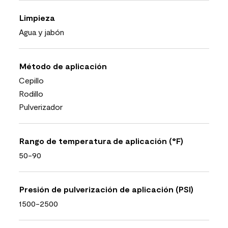
Limpieza
Agua y jabón
Método de aplicación
Cepillo
Rodillo
Pulverizador
Rango de temperatura de aplicación (°F)
50-90
Presión de pulverización de aplicación (PSI)
1500-2500