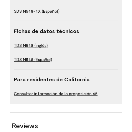
SDS N548-4X (Español)
Fichas de datos técnicos
TDS N548 (inglés)
TDS N548 (Español)
Para residentes de California
Consultar información de la proposición 65
Reviews