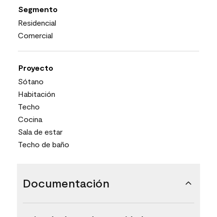
Segmento
Residencial
Comercial
Proyecto
Sótano
Habitación
Techo
Cocina
Sala de estar
Techo de baño
Documentación