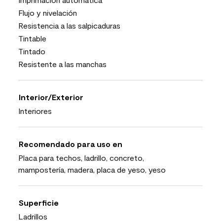
Flujo y nivelación
Resistencia a las salpicaduras
Tintable
Tintado
Resistente a las manchas
Interior/Exterior
Interiores
Recomendado para uso en
Placa para techos, ladrillo, concreto,
mampostería, madera, placa de yeso, yeso
Superficie
Ladrillos