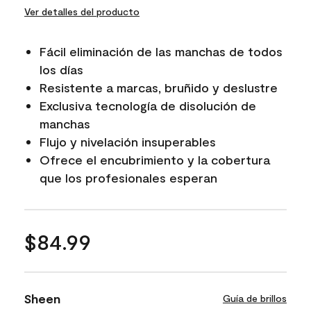
Ver detalles del producto
Fácil eliminación de las manchas de todos
los días
Resistente a marcas, bruñido y deslustre
Exclusiva tecnología de disolución de
manchas
Flujo y nivelación insuperables
Ofrece el encubrimiento y la cobertura
que los profesionales esperan
$84.99
Sheen
Guía de brillos