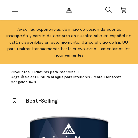
Aviso: las experiencias de inicio de sesión de cuenta,
inscripción y carrito de compras en nuestro sitio en español no
están disponibles en este momento. Utilice el sitio de EE. UU.
para realizar transacciones hasta nuevo aviso. Lamentamos los
inconvenientes.
Productos
Pinturas para interiores
Regal® Select Pintura al agua para interiores - Mate, Horizonte
por galón 1478
Best-Selling