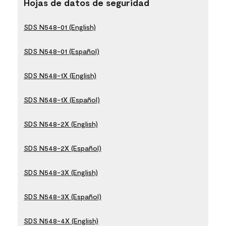
Hojas de datos de seguridad
SDS N548-01 (English)
SDS N548-01 (Español)
SDS N548-1X (English)
SDS N548-1X (Español)
SDS N548-2X (English)
SDS N548-2X (Español)
SDS N548-3X (English)
SDS N548-3X (Español)
SDS N548-4X (English)