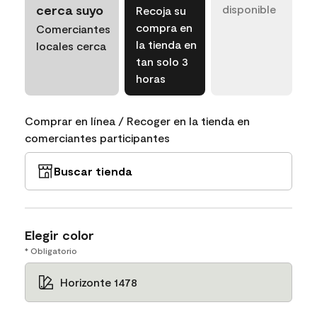
cerca suyo
disponible
Recoja su
compra en
Comerciantes
la tienda en
locales cerca
tan solo 3
horas
Comprar en línea / Recoger en la tienda en
comerciantes participantes
Buscar tienda
Elegir color
* Obligatorio
Horizonte 1478