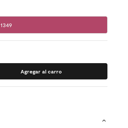
 1349
Agregar al carro