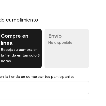
de cumplimiento
Compre en
Envío
línea
No disponible
Recoja su compra en
la tienda en tan solo 3
horas
en la tienda en comerciantes participantes