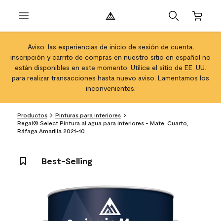
Aviso: las experiencias de inicio de sesión de cuenta,
inscripción y carrito de compras en nuestro sitio en español no
están disponibles en este momento. Utilice el sitio de EE. UU.
para realizar transacciones hasta nuevo aviso. Lamentamos los
inconvenientes.
Productos
Pinturas para interiores
Regal® Select Pintura al agua para interiores - Mate, Cuarto,
Ráfaga Amarilla 2021-10
Best-Selling