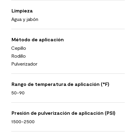
Limpieza
Agua y jabón
Método de aplicación
Cepillo
Rodillo
Pulverizador
Rango de temperatura de aplicación (°F)
50-90
Presión de pulverización de aplicación (PSI)
1500-2500