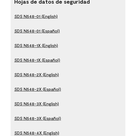
Hojas de datos de seguridad
SDS N548-01 (English)
SDS N548-01 (Español)
SDS N548-1X (English)
SDS N548-1X (Español)
SDS N548-2X (English)
SDS N548-2X (Español)
SDS N548-3X (English)
SDS N548-3X (Español)
SDS N548-4X (English)