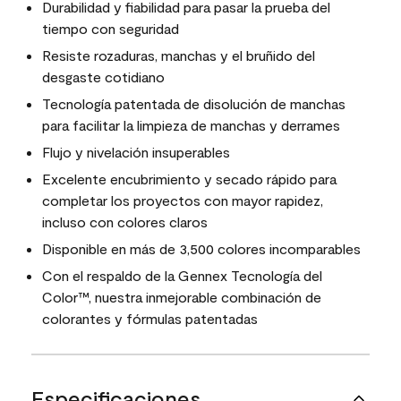
Durabilidad y fiabilidad para pasar la prueba del
tiempo con seguridad
Resiste rozaduras, manchas y el bruñido del
desgaste cotidiano
Tecnología patentada de disolución de manchas
para facilitar la limpieza de manchas y derrames
Flujo y nivelación insuperables
Excelente encubrimiento y secado rápido para
completar los proyectos con mayor rapidez,
incluso con colores claros
Disponible en más de 3,500 colores incomparables
Con el respaldo de la Gennex Tecnología del
Color™, nuestra inmejorable combinación de
colorantes y fórmulas patentadas
Especificaciones