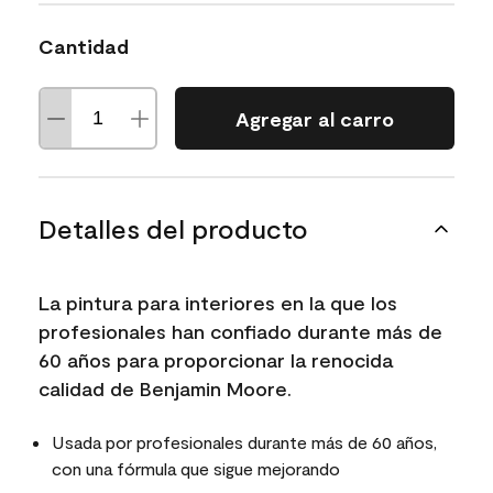
Cantidad
Agregar al carro
Detalles del producto
La pintura para interiores en la que los
profesionales han confiado durante más de
60 años para proporcionar la renocida
calidad de Benjamin Moore.
Usada por profesionales durante más de 60 años,
con una fórmula que sigue mejorando