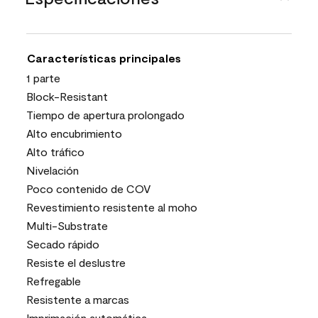
Características principales
1 parte
Block-Resistant
Tiempo de apertura prolongado
Alto encubrimiento
Alto tráfico
Nivelación
Poco contenido de COV
Revestimiento resistente al moho
Multi-Substrate
Secado rápido
Resiste el deslustre
Refregable
Resistente a marcas
Imprimación automática