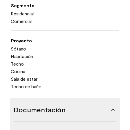
Segmento
Residencial
Comercial
Proyecto
Sótano
Habitación
Techo
Cocina
Sala de estar
Techo de baño
Documentación