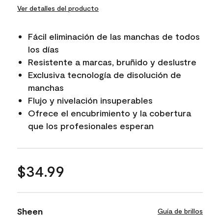
Ver detalles del producto
Fácil eliminación de las manchas de todos
los días
Resistente a marcas, bruñido y deslustre
Exclusiva tecnología de disolución de
manchas
Flujo y nivelación insuperables
Ofrece el encubrimiento y la cobertura
que los profesionales esperan
$34.99
Sheen
Guía de brillos