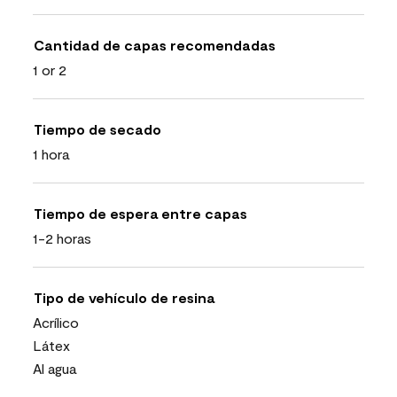
Cantidad de capas recomendadas
1 or 2
Tiempo de secado
1 hora
Tiempo de espera entre capas
1-2 horas
Tipo de vehículo de resina
Acrílico
Látex
Al agua