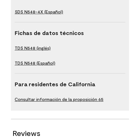
SDS N548-4X (Español)
Fichas de datos técnicos
TDS N548 (inglés)
TDS N548 (Español)
Para residentes de California
Consultar información de la proposición 65
Reviews