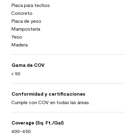
Placa para techos
Concreto
Placa de yeso
Mampostería
Yeso
Madera
Gama de COV
< 50
Conformidad y certificaciones
Cumple con COV en todas las áreas
Coverage (Sq. Ft./Gal)
400-450