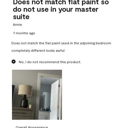
Does not match flat paint so
do not use in your master
suite
Annie
7 months ago
Does not match the flat paint used in the adjoining bedroom
completely different looks awful
No, I do not recommend this product.
Overall Appearance