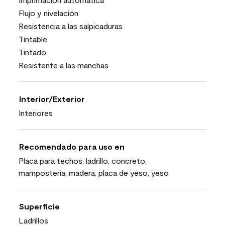
Flujo y nivelación
Resistencia a las salpicaduras
Tintable
Tintado
Resistente a las manchas
Interior/Exterior
Interiores
Recomendado para uso en
Placa para techos, ladrillo, concreto,
mampostería, madera, placa de yeso, yeso
Superficie
Ladrillos