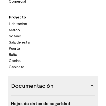
Comercial
Proyecto
Habitación
Marco
Sótano
Sala de estar
Puerta
Baño
Cocina
Gabinete
Documentación
Hojas de datos de seguridad