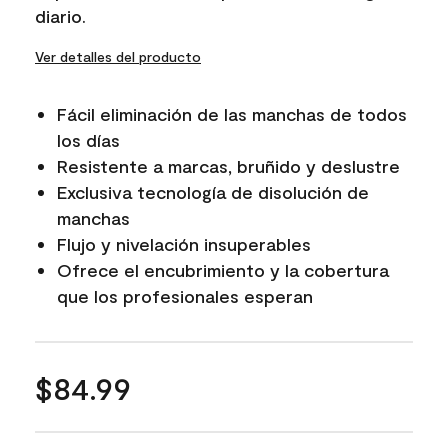
diario.
Ver detalles del producto
Fácil eliminación de las manchas de todos
los días
Resistente a marcas, bruñido y deslustre
Exclusiva tecnología de disolución de
manchas
Flujo y nivelación insuperables
Ofrece el encubrimiento y la cobertura
que los profesionales esperan
$84.99