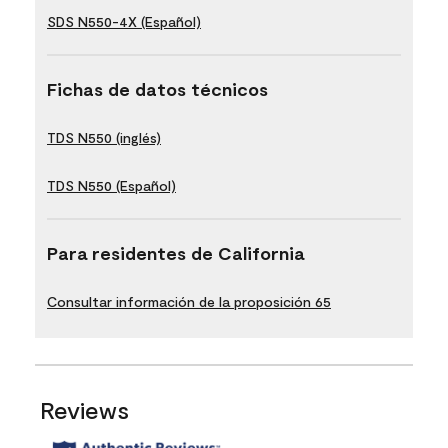
SDS N550-4X (Español)
Fichas de datos técnicos
TDS N550 (inglés)
TDS N550 (Español)
Para residentes de California
Consultar información de la proposición 65
Reviews