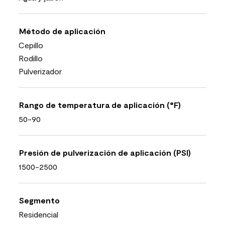
Método de aplicación
Cepillo
Rodillo
Pulverizador
Rango de temperatura de aplicación (°F)
50-90
Presión de pulverización de aplicación (PSI)
1500-2500
Segmento
Residencial