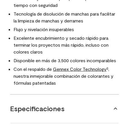
tiempo con seguridad
Tecnología de disolución de manchas para facilitar
la limpieza de manchas y derrames
Flujo y nivelación insuperables
Excelente encubrimiento y secado rápido para
terminar los proyectos más rápido, incluso con
colores claros
Disponible en más de 3,500 colores incomparables
Con el respaldo de
Gennex Color Technology
,
®
nuestra inmejorable combinación de colorantes y
fórmulas patentadas
Especificaciones