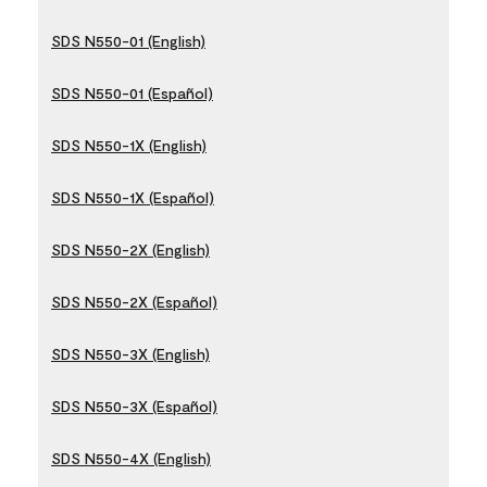
SDS N550-01 (English)
SDS N550-01 (Español)
SDS N550-1X (English)
SDS N550-1X (Español)
SDS N550-2X (English)
SDS N550-2X (Español)
SDS N550-3X (English)
SDS N550-3X (Español)
SDS N550-4X (English)