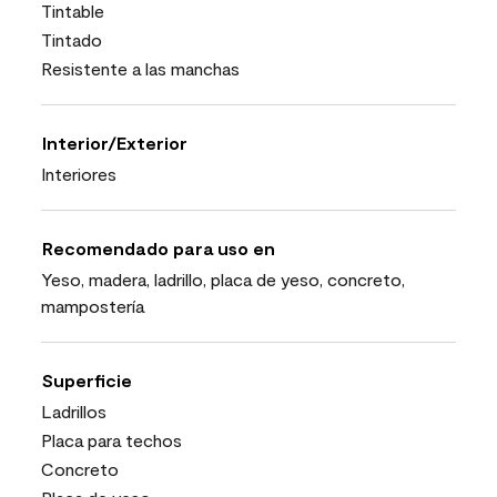
Tintable
Tintado
Resistente a las manchas
Interior/Exterior
Interiores
Recomendado para uso en
Yeso, madera, ladrillo, placa de yeso, concreto,
mampostería
Superficie
Ladrillos
Placa para techos
Concreto