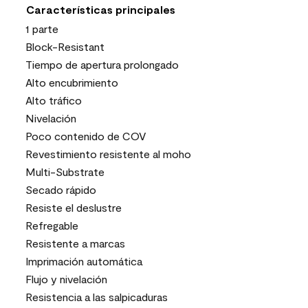
Características principales
1 parte
Block-Resistant
Tiempo de apertura prolongado
Alto encubrimiento
Alto tráfico
Nivelación
Poco contenido de COV
Revestimiento resistente al moho
Multi-Substrate
Secado rápido
Resiste el deslustre
Refregable
Resistente a marcas
Imprimación automática
Flujo y nivelación
Resistencia a las salpicaduras