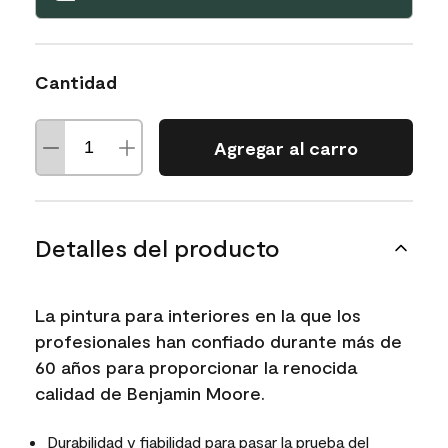
Cantidad
Agregar al carro
Detalles del producto
La pintura para interiores en la que los
profesionales han confiado durante más de
60 años para proporcionar la renocida
calidad de Benjamin Moore.
Durabilidad y fiabilidad para pasar la prueba del