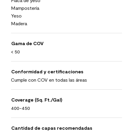
Placa de yeso
Mampostería
Yeso
Madera
Gama de COV
< 50
Conformidad y certificaciones
Cumple con COV en todas las áreas
Coverage (Sq. Ft./Gal)
400-450
Cantidad de capas recomendadas