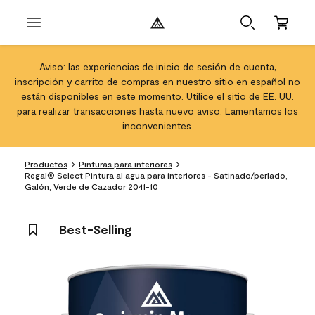
Aviso: las experiencias de inicio de sesión de cuenta,
inscripción y carrito de compras en nuestro sitio en español no
están disponibles en este momento. Utilice el sitio de EE. UU.
para realizar transacciones hasta nuevo aviso. Lamentamos los
inconvenientes.
Productos
Pinturas para interiores
Regal® Select Pintura al agua para interiores - Satinado/perlado,
Galón, Verde de Cazador 2041-10
Best-Selling