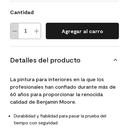
Cantidad
Agregar al carro
Detalles del producto
La pintura para interiores en la que los
profesionales han confiado durante más de
60 años para proporcionar la renocida
calidad de Benjamin Moore.
Durabilidad y fiabilidad para pasar la prueba del
tiempo con seguridad