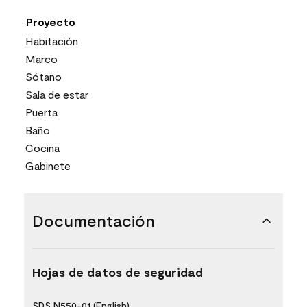
Proyecto
Habitación
Marco
Sótano
Sala de estar
Puerta
Baño
Cocina
Gabinete
Documentación
Hojas de datos de seguridad
SDS N550-01 (English)