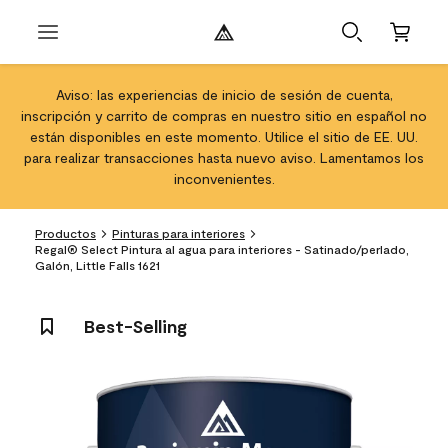
Aviso: las experiencias de inicio de sesión de cuenta,
inscripción y carrito de compras en nuestro sitio en español no
están disponibles en este momento. Utilice el sitio de EE. UU.
para realizar transacciones hasta nuevo aviso. Lamentamos los
inconvenientes.
Productos
Pinturas para interiores
Regal® Select Pintura al agua para interiores - Satinado/perlado,
Galón, Little Falls 1621
Best-Selling