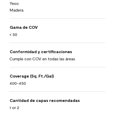
Yeso
Madera
Gama de COV
< 50
Conformidad y certificaciones
Cumple con COV en todas las áreas
Coverage (Sq. Ft./Gal)
400-450
Cantidad de capas recomendadas
1 or 2