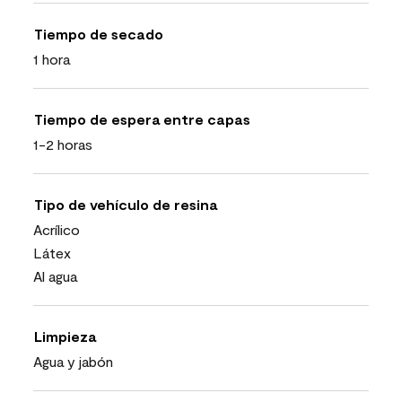
Tiempo de secado
1 hora
Tiempo de espera entre capas
1-2 horas
Tipo de vehículo de resina
Acrílico
Látex
Al agua
Limpieza
Agua y jabón