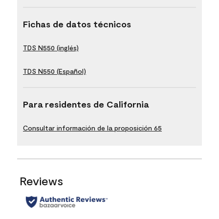
Fichas de datos técnicos
TDS N550 (inglés)
TDS N550 (Español)
Para residentes de California
Consultar información de la proposición 65
Reviews