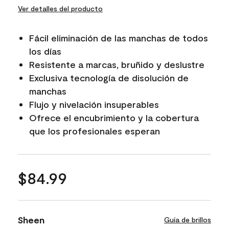
Ver detalles del producto
Fácil eliminación de las manchas de todos
los días
Resistente a marcas, bruñido y deslustre
Exclusiva tecnología de disolución de
manchas
Flujo y nivelación insuperables
Ofrece el encubrimiento y la cobertura
que los profesionales esperan
$84.99
Sheen
Guía de brillos