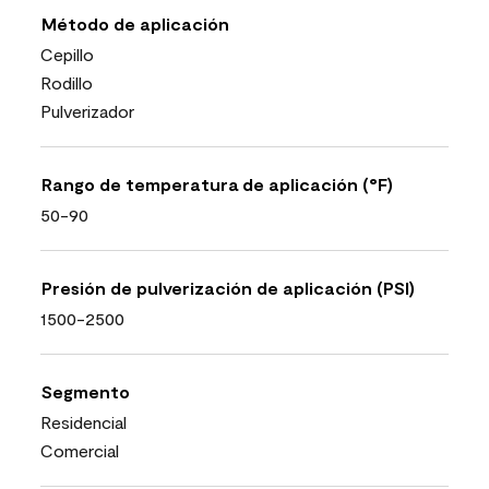
Método de aplicación
Cepillo
Rodillo
Pulverizador
Rango de temperatura de aplicación (°F)
50-90
Presión de pulverización de aplicación (PSI)
1500-2500
Segmento
Residencial
Comercial