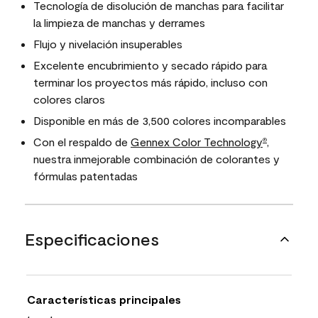
Tecnología de disolución de manchas para facilitar
la limpieza de manchas y derrames
Flujo y nivelación insuperables
Excelente encubrimiento y secado rápido para
terminar los proyectos más rápido, incluso con
colores claros
Disponible en más de 3,500 colores incomparables
Con el respaldo de
Gennex Color Technology
,
®
nuestra inmejorable combinación de colorantes y
fórmulas patentadas
Especificaciones
Características principales