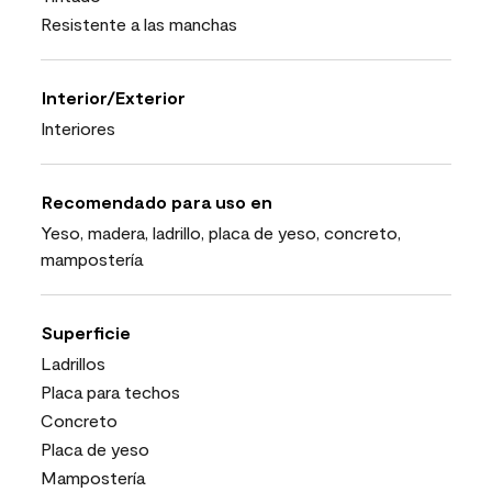
Resistente a las manchas
Interior/Exterior
Interiores
Recomendado para uso en
Yeso, madera, ladrillo, placa de yeso, concreto,
mampostería
Superficie
Ladrillos
Placa para techos
Concreto
Placa de yeso
Mampostería