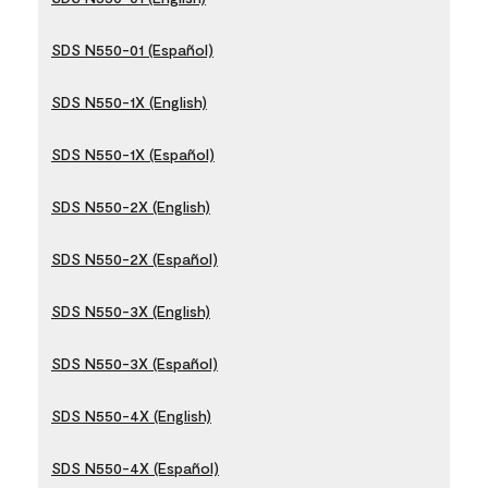
SDS N550-01 (Español)
SDS N550-1X (English)
SDS N550-1X (Español)
SDS N550-2X (English)
SDS N550-2X (Español)
SDS N550-3X (English)
SDS N550-3X (Español)
SDS N550-4X (English)
SDS N550-4X (Español)