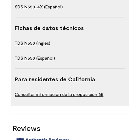
SDS N550-4X (Español)
Fichas de datos técnicos
TDS N550 (inglés)
TDS N550 (Español)
Para residentes de California
Consultar información de la proposición 65
Reviews