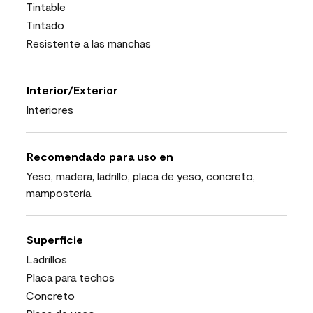
Tintable
Tintado
Resistente a las manchas
Interior/Exterior
Interiores
Recomendado para uso en
Yeso, madera, ladrillo, placa de yeso, concreto,
mampostería
Superficie
Ladrillos
Placa para techos
Concreto