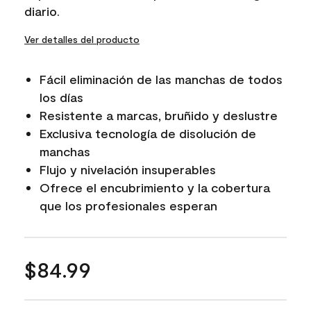
diario.
Ver detalles del producto
Fácil eliminación de las manchas de todos
los días
Resistente a marcas, bruñido y deslustre
Exclusiva tecnología de disolución de
manchas
Flujo y nivelación insuperables
Ofrece el encubrimiento y la cobertura
que los profesionales esperan
$84.99