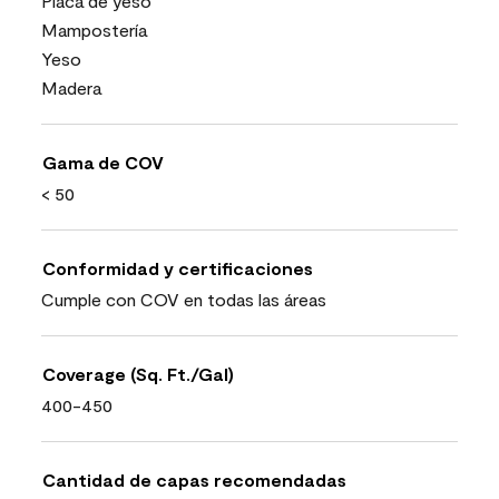
Placa de yeso
Mampostería
Yeso
Madera
Gama de COV
< 50
Conformidad y certificaciones
Cumple con COV en todas las áreas
Coverage (Sq. Ft./Gal)
400-450
Cantidad de capas recomendadas