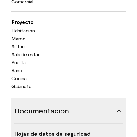
Comercial
Proyecto
Habitación
Marco
Sótano
Sala de estar
Puerta
Baño
Cocina
Gabinete
Documentación
Hojas de datos de seguridad