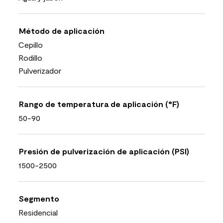
Método de aplicación
Cepillo
Rodillo
Pulverizador
Rango de temperatura de aplicación (°F)
50-90
Presión de pulverización de aplicación (PSI)
1500-2500
Segmento
Residencial