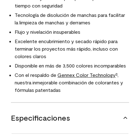
tiempo con seguridad
Tecnología de disolución de manchas para facilitar
la limpieza de manchas y derrames
Flujo y nivelación insuperables
Excelente encubrimiento y secado rápido para
terminar los proyectos más rápido, incluso con
colores claros
Disponible en más de 3,500 colores incomparables
Con el respaldo de
Gennex Color Technology
,
®
nuestra inmejorable combinación de colorantes y
fórmulas patentadas
Especificaciones