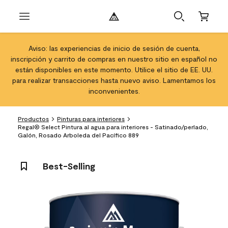
Aviso: las experiencias de inicio de sesión de cuenta,
inscripción y carrito de compras en nuestro sitio en español no
están disponibles en este momento. Utilice el sitio de EE. UU.
para realizar transacciones hasta nuevo aviso. Lamentamos los
inconvenientes.
Productos
Pinturas para interiores
Regal® Select Pintura al agua para interiores - Satinado/perlado,
Galón, Rosado Arboleda del Pacífico 889
Best-Selling