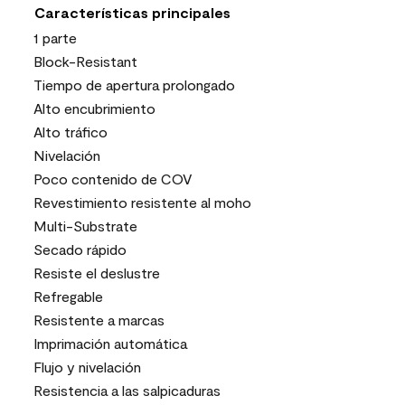
Características principales
1 parte
Block-Resistant
Tiempo de apertura prolongado
Alto encubrimiento
Alto tráfico
Nivelación
Poco contenido de COV
Revestimiento resistente al moho
Multi-Substrate
Secado rápido
Resiste el deslustre
Refregable
Resistente a marcas
Imprimación automática
Flujo y nivelación
Resistencia a las salpicaduras