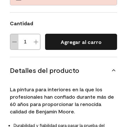
Cantidad
Agregar al carro
Detalles del producto
La pintura para interiores en la que los
profesionales han confiado durante más de
60 años para proporcionar la renocida
calidad de Benjamin Moore.
Durabilidad y fiabilidad para pasar la prueba del