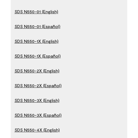
SDS N550-01 (English)
SDS N550-01 (Español)
SDS N550-1X (English)
SDS N550-1X (Español)
SDS N550-2X (English)
SDS N550-2X (Español)
SDS N550-3X (English)
SDS N550-3X (Español)
SDS N550-4X (English)