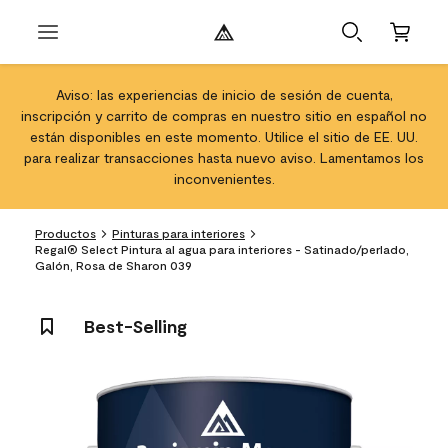
Aviso: las experiencias de inicio de sesión de cuenta,
inscripción y carrito de compras en nuestro sitio en español no
están disponibles en este momento. Utilice el sitio de EE. UU.
para realizar transacciones hasta nuevo aviso. Lamentamos los
inconvenientes.
Productos
Pinturas para interiores
Regal® Select Pintura al agua para interiores - Satinado/perlado,
Galón, Rosa de Sharon 039
Best-Selling