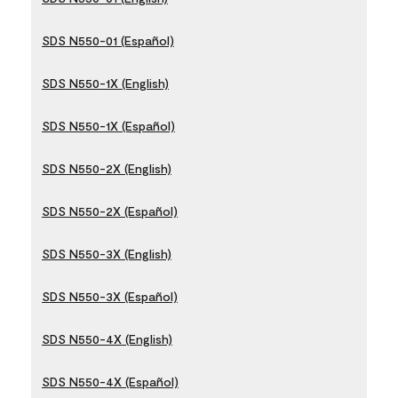
SDS N550-01 (Español)
SDS N550-1X (English)
SDS N550-1X (Español)
SDS N550-2X (English)
SDS N550-2X (Español)
SDS N550-3X (English)
SDS N550-3X (Español)
SDS N550-4X (English)
SDS N550-4X (Español)