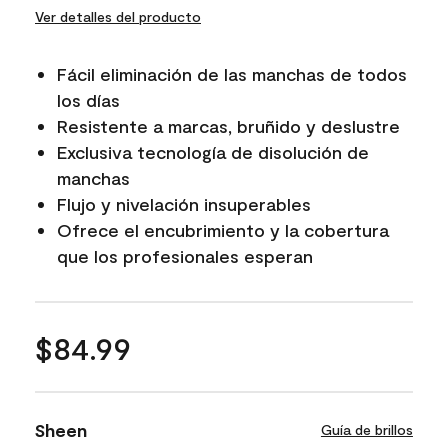
Ver detalles del producto
Fácil eliminación de las manchas de todos
los días
Resistente a marcas, bruñido y deslustre
Exclusiva tecnología de disolución de
manchas
Flujo y nivelación insuperables
Ofrece el encubrimiento y la cobertura
que los profesionales esperan
$84.99
Sheen
Guía de brillos