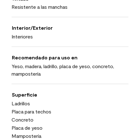
Resistente a las manchas
Interior/Exterior
Interiores
Recomendado para uso en
Yeso, madera, ladrillo, placa de yeso, concreto,
mampostería
Superficie
Ladrillos
Placa para techos
Concreto
Placa de yeso
Mampostería