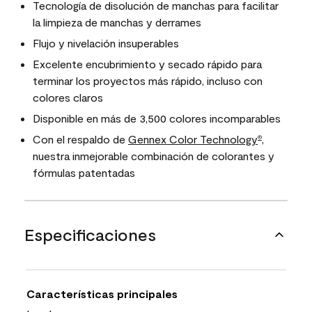
Tecnología de disolución de manchas para facilitar
la limpieza de manchas y derrames
Flujo y nivelación insuperables
Excelente encubrimiento y secado rápido para
terminar los proyectos más rápido, incluso con
colores claros
Disponible en más de 3,500 colores incomparables
Con el respaldo de
Gennex Color Technology
,
®
nuestra inmejorable combinación de colorantes y
fórmulas patentadas
Especificaciones
Características principales