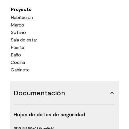
Proyecto
Habitación
Marco
Sótano
Sala de estar
Puerta
Baño
Cocina
Gabinete
Documentación
Hojas de datos de seguridad
SDS N550-01 (English)