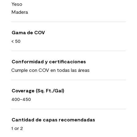
Yeso
Madera
Gama de COV
< 50
Conformidad y certificaciones
Cumple con COV en todas las áreas
Coverage (Sq. Ft./Gal)
400-450
Cantidad de capas recomendadas
1 or 2