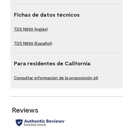
Fichas de datos técnicos
TDS N550 (inglés)
TDS N550 (Español)
Para residentes de California
Consultar información de la proposición 65
Reviews