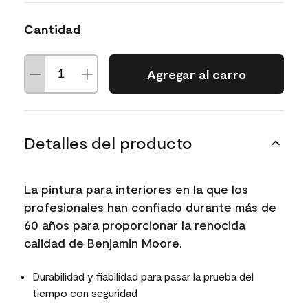
Cantidad
Agregar al carro
Detalles del producto
La pintura para interiores en la que los
profesionales han confiado durante más de
60 años para proporcionar la renocida
calidad de Benjamin Moore.
Durabilidad y fiabilidad para pasar la prueba del
tiempo con seguridad