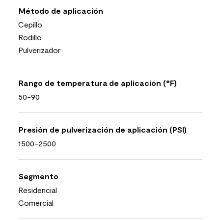
Método de aplicación
Cepillo
Rodillo
Pulverizador
Rango de temperatura de aplicación (°F)
50-90
Presión de pulverización de aplicación (PSI)
1500-2500
Segmento
Residencial
Comercial