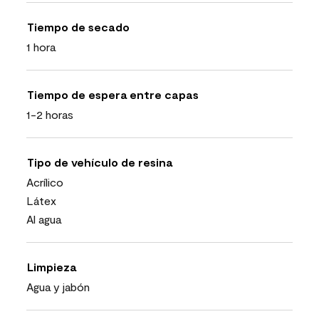
Tiempo de secado
1 hora
Tiempo de espera entre capas
1-2 horas
Tipo de vehículo de resina
Acrílico
Látex
Al agua
Limpieza
Agua y jabón