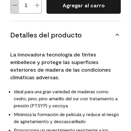
Agregar al carro
Detalles del producto
La innovadora tecnología de tintes
embellece y protege las superficies
exteriores de madera de las condiciones
climáticas adversas.
Ideal para una gran variedad de maderas como
cedro, pino, pino amarillo del sur con tratamiento a
presión (PTSYP) y secoya
Minimiza la formación de película y reduce el riesgo
de agrietamiento y descascarillado
Proporciona un revestimiento resistente a los