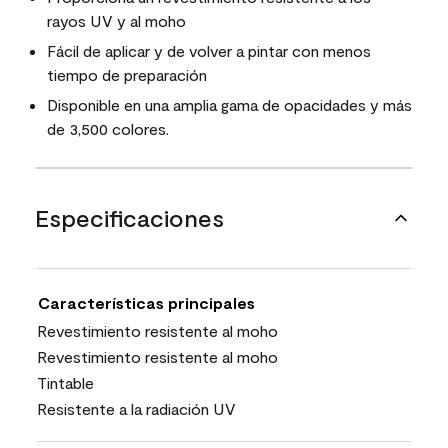
rayos UV y al moho
Fácil de aplicar y de volver a pintar con menos
tiempo de preparación
Disponible en una amplia gama de opacidades y más
de 3,500 colores.
Especificaciones
Características principales
Revestimiento resistente al moho
Revestimiento resistente al moho
Tintable
Resistente a la radiación UV