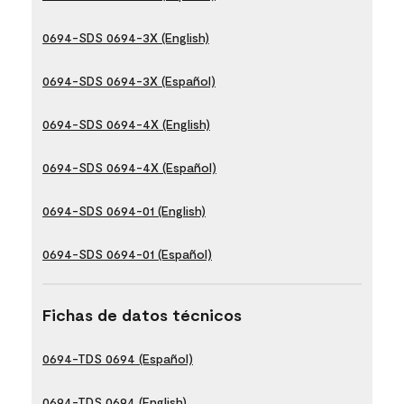
0694-SDS 0694-3X (English)
0694-SDS 0694-3X (Español)
0694-SDS 0694-4X (English)
0694-SDS 0694-4X (Español)
0694-SDS 0694-01 (English)
0694-SDS 0694-01 (Español)
Fichas de datos técnicos
0694-TDS 0694 (Español)
0694-TDS 0694 (English)