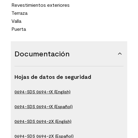
Revestimientos exteriores
Terraza
Valla
Puerta
Documentación
Hojas de datos de seguridad
0694-SDS 0694-1X (English)
0694-SDS 0694-1X (Español)
0694-SDS 0694-2X (English)
0694-SDS 0694-2X (Español)