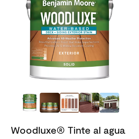
Woodluxe® Tinte al agua