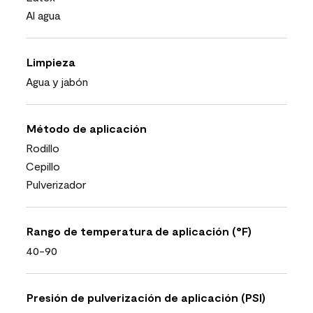
Al agua
Limpieza
Agua y jabón
Método de aplicación
Rodillo
Cepillo
Pulverizador
Rango de temperatura de aplicación (°F)
40-90
Presión de pulverización de aplicación (PSI)