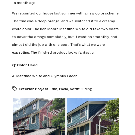
a month ago
We repainted our house last summer with a new color scheme.
The trim was a deep orange, and we switched it to a creamy
white color. The Ben Moore Maritime White did take two coats
to cover the orange completely, but it went on smoothly, and
almost did the job with one coat. That's what we were
expecting. The finished product looks fantastic.
Q:
Color Used
A:
Maritime White and Olympus Green
Exterior Project
Trim, Facia, Soffit, Siding