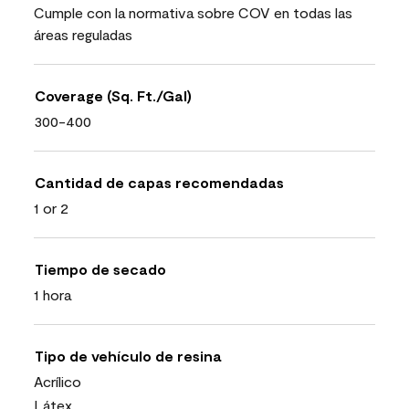
Cumple con la normativa sobre COV en todas las
áreas reguladas
Coverage (Sq. Ft./Gal)
300-400
Cantidad de capas recomendadas
1 or 2
Tiempo de secado
1 hora
Tipo de vehículo de resina
Acrílico
Látex