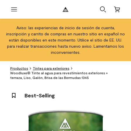
Aviso: las experiencias de inicio de sesión de cuenta,
inscripción y carrito de compras en nuestro sitio en español no
están disponibles en este momento. Utilice el sitio de EE. UU.
para realizar transacciones hasta nuevo aviso. Lamentamos los
inconvenientes.
Productos
Tintes para exteriores
Woodluxe® Tinte al agua para revestimientos exteriores +
terraza, Liso, Galón, Brisa de las Bermudas 1345
Best-Selling