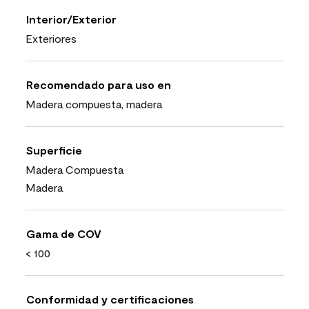
Interior/Exterior
Exteriores
Recomendado para uso en
Madera compuesta, madera
Superficie
Madera Compuesta
Madera
Gama de COV
< 100
Conformidad y certificaciones