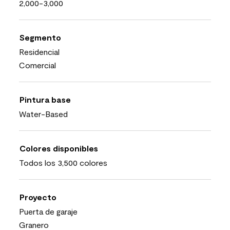
2,000-3,000
Segmento
Residencial
Comercial
Pintura base
Water-Based
Colores disponibles
Todos los 3,500 colores
Proyecto
Puerta de garaje
Granero