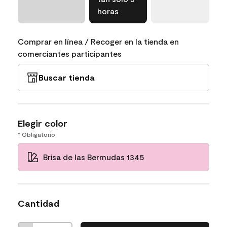
horas
Comprar en línea / Recoger en la tienda en
comerciantes participantes
Buscar tienda
Elegir color
* Obligatorio
Brisa de las Bermudas 1345
Cantidad