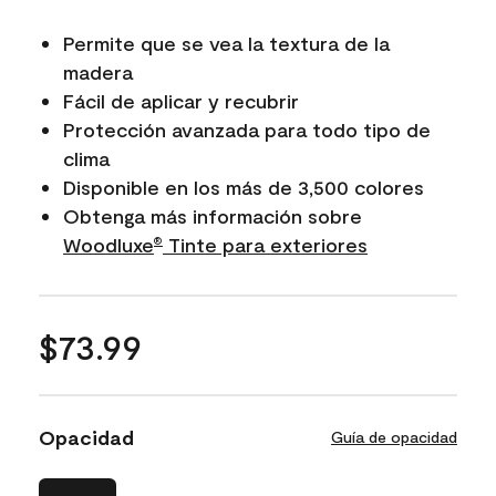
Permite que se vea la textura de la
madera
Fácil de aplicar y recubrir
Protección avanzada para todo tipo de
clima
Disponible en los más de 3,500 colores
Obtenga más información sobre
Woodluxe​​​​​​​
Tinte para exteriores
®
$73.99
Opacidad
Guía de opacidad