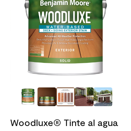
Woodluxe® Tinte al agua