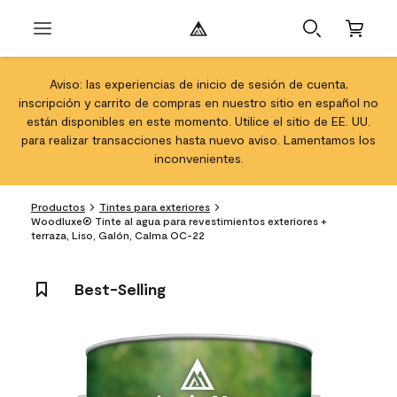
Aviso: las experiencias de inicio de sesión de cuenta,
inscripción y carrito de compras en nuestro sitio en español no
están disponibles en este momento. Utilice el sitio de EE. UU.
para realizar transacciones hasta nuevo aviso. Lamentamos los
inconvenientes.
Productos
Tintes para exteriores
Woodluxe® Tinte al agua para revestimientos exteriores +
terraza, Liso, Galón, Calma OC-22
Best-Selling