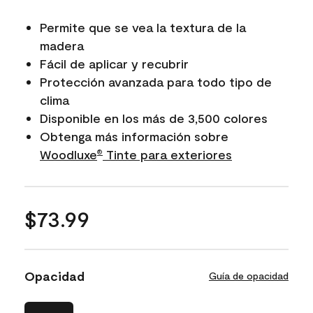
Permite que se vea la textura de la
madera
Fácil de aplicar y recubrir
Protección avanzada para todo tipo de
clima
Disponible en los más de 3,500 colores
Obtenga más información sobre
Woodluxe​​​​​​​
Tinte para exteriores
®
$73.99
Opacidad
Guía de opacidad