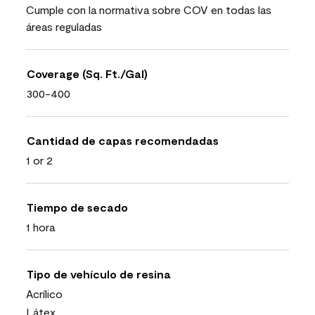
Cumple con la normativa sobre COV en todas las
áreas reguladas
Coverage (Sq. Ft./Gal)
300-400
Cantidad de capas recomendadas
1 or 2
Tiempo de secado
1 hora
Tipo de vehículo de resina
Acrílico
Látex