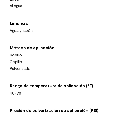
Al agua
Limpieza
Agua y jabón
Método de aplicación
Rodillo
Cepillo
Pulverizador
Rango de temperatura de aplicación (°F)
40-90
Presión de pulverización de aplicación (PSI)