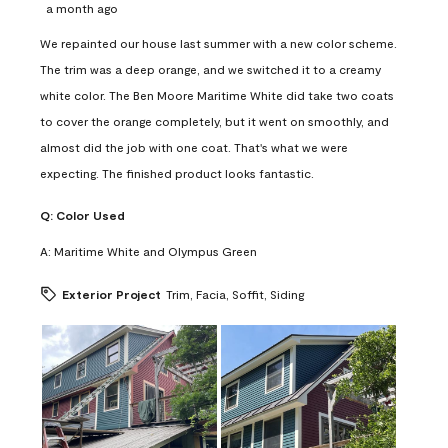
a month ago
We repainted our house last summer with a new color scheme.
The trim was a deep orange, and we switched it to a creamy
white color. The Ben Moore Maritime White did take two coats
to cover the orange completely, but it went on smoothly, and
almost did the job with one coat. That's what we were
expecting. The finished product looks fantastic.
Q:
Color Used
A:
Maritime White and Olympus Green
Exterior Project
Trim, Facia, Soffit, Siding