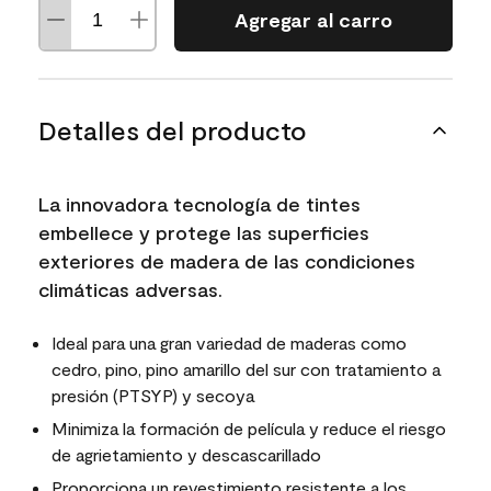
Agregar al carro
Detalles del producto
La innovadora tecnología de tintes
embellece y protege las superficies
exteriores de madera de las condiciones
climáticas adversas.
Ideal para una gran variedad de maderas como
cedro, pino, pino amarillo del sur con tratamiento a
presión (PTSYP) y secoya
Minimiza la formación de película y reduce el riesgo
de agrietamiento y descascarillado
Proporciona un revestimiento resistente a los