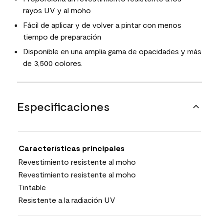
rayos UV y al moho
Fácil de aplicar y de volver a pintar con menos
tiempo de preparación
Disponible en una amplia gama de opacidades y más
de 3,500 colores.
Especificaciones
Características principales
Revestimiento resistente al moho
Revestimiento resistente al moho
Tintable
Resistente a la radiación UV