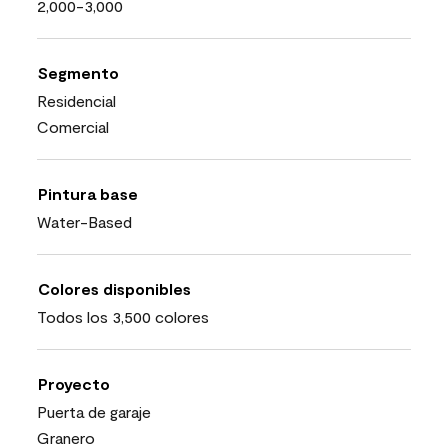
2,000-3,000
Segmento
Residencial
Comercial
Pintura base
Water-Based
Colores disponibles
Todos los 3,500 colores
Proyecto
Puerta de garaje
Granero