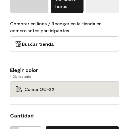
horas
Comprar en línea / Recoger en la tienda en
comerciantes participantes
Buscar tienda
Elegir color
* Obligatorio
Calma OC-22
Cantidad