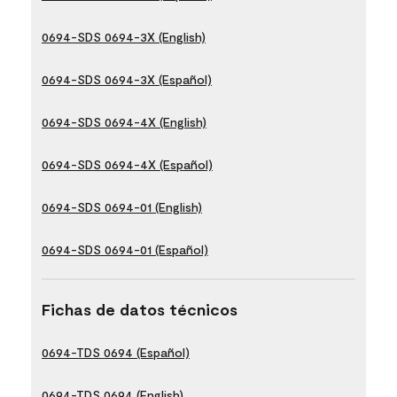
0694-SDS 0694-3X (English)
0694-SDS 0694-3X (Español)
0694-SDS 0694-4X (English)
0694-SDS 0694-4X (Español)
0694-SDS 0694-01 (English)
0694-SDS 0694-01 (Español)
Fichas de datos técnicos
0694-TDS 0694 (Español)
0694-TDS 0694 (English)