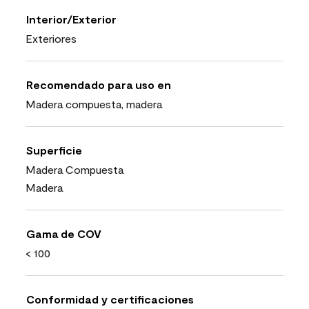
Interior/Exterior
Exteriores
Recomendado para uso en
Madera compuesta, madera
Superficie
Madera Compuesta
Madera
Gama de COV
< 100
Conformidad y certificaciones