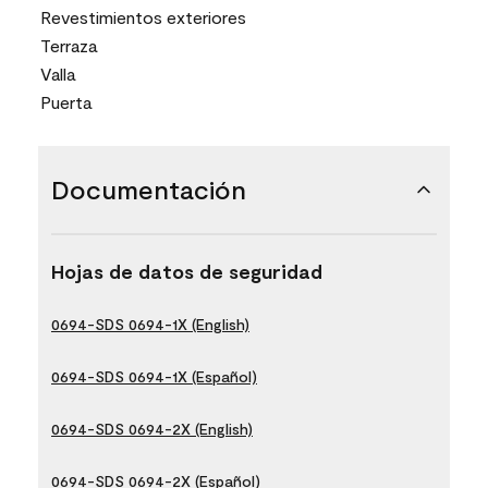
Revestimientos exteriores
Terraza
Valla
Puerta
Documentación
Hojas de datos de seguridad
0694-SDS 0694-1X (English)
0694-SDS 0694-1X (Español)
0694-SDS 0694-2X (English)
0694-SDS 0694-2X (Español)