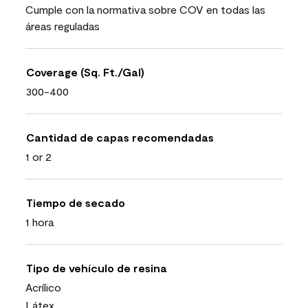
Cumple con la normativa sobre COV en todas las
áreas reguladas
Coverage (Sq. Ft./Gal)
300-400
Cantidad de capas recomendadas
1 or 2
Tiempo de secado
1 hora
Tipo de vehículo de resina
Acrílico
Látex