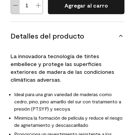
Agregar al carro
Detalles del producto
La innovadora tecnología de tintes
embellece y protege las superficies
exteriores de madera de las condiciones
climáticas adversas.
Ideal para una gran variedad de maderas como
cedro, pino, pino amarillo del sur con tratamiento a
presión (PTSYP) y secoya
Minimiza la formación de película y reduce el riesgo
de agrietamiento y descascarillado
Proporciona un revestimiento resistente a los