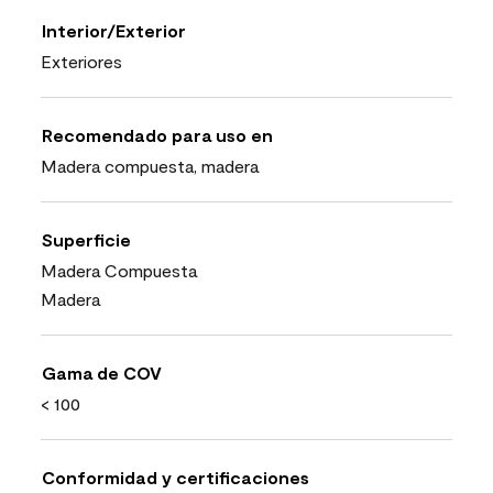
Interior/Exterior
Exteriores
Recomendado para uso en
Madera compuesta, madera
Superficie
Madera Compuesta
Madera
Gama de COV
< 100
Conformidad y certificaciones