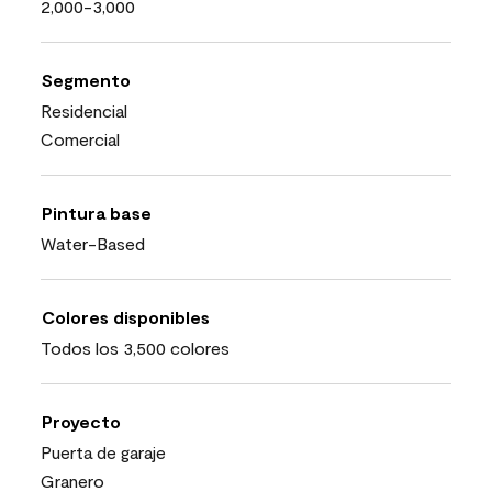
2,000-3,000
Segmento
Residencial
Comercial
Pintura base
Water-Based
Colores disponibles
Todos los 3,500 colores
Proyecto
Puerta de garaje
Granero