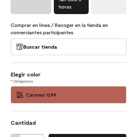
horas
Comprar en línea / Recoger en la tienda en
comerciantes participantes
Buscar tienda
Elegir color
* Obligatorio
Carmesí 1299
Cantidad