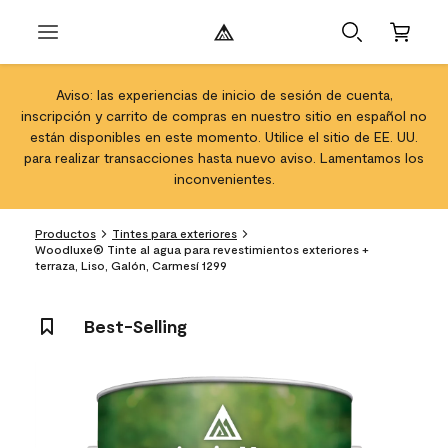
Aviso: las experiencias de inicio de sesión de cuenta,
inscripción y carrito de compras en nuestro sitio en español no
están disponibles en este momento. Utilice el sitio de EE. UU.
para realizar transacciones hasta nuevo aviso. Lamentamos los
inconvenientes.
Productos
Tintes para exteriores
Woodluxe® Tinte al agua para revestimientos exteriores +
terraza, Liso, Galón, Carmesí 1299
Best-Selling