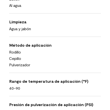
Al agua
Limpieza
Agua y jabón
Método de aplicación
Rodillo
Cepillo
Pulverizador
Rango de temperatura de aplicación (°F)
40-90
Presión de pulverización de aplicación (PSI)