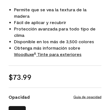
Permite que se vea la textura de la
madera
Fácil de aplicar y recubrir
Protección avanzada para todo tipo de
clima
Disponible en los más de 3,500 colores
Obtenga más información sobre
Woodluxe​​​​​​​
Tinte para exteriores
®
$73.99
Opacidad
Guía de opacidad