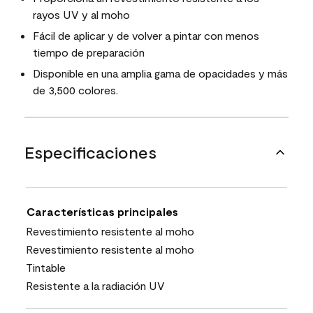
rayos UV y al moho
Fácil de aplicar y de volver a pintar con menos
tiempo de preparación
Disponible en una amplia gama de opacidades y más
de 3,500 colores.
Especificaciones
Características principales
Revestimiento resistente al moho
Revestimiento resistente al moho
Tintable
Resistente a la radiación UV