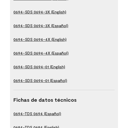
0694-SDS 0694-3X (English)
0694-SDS 0694-3X (Español)
0694-SDS 0694-4X (English)
0694-SDS 0694-4X (Español)
0694-SDS 0694-01 (English)
0694-SDS 0694-01 (Español)
Fichas de datos técnicos
0694-TDS 0694 (Español)
0694-TDS 0694 (English)