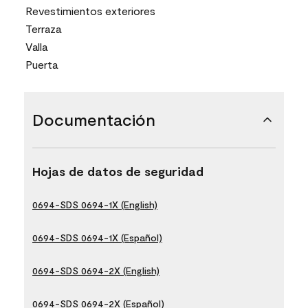
Revestimientos exteriores
Terraza
Valla
Puerta
Documentación
Hojas de datos de seguridad
0694-SDS 0694-1X (English)
0694-SDS 0694-1X (Español)
0694-SDS 0694-2X (English)
0694-SDS 0694-2X (Español)