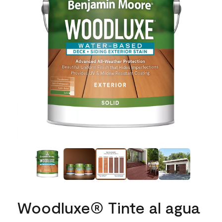
Woodluxe® Tinte al agua