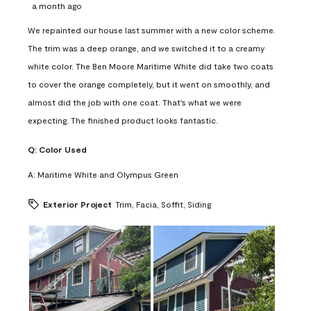
a month ago
We repainted our house last summer with a new color scheme.
The trim was a deep orange, and we switched it to a creamy
white color. The Ben Moore Maritime White did take two coats
to cover the orange completely, but it went on smoothly, and
almost did the job with one coat. That's what we were
expecting. The finished product looks fantastic.
Q:
Color Used
A:
Maritime White and Olympus Green
Exterior Project
Trim, Facia, Soffit, Siding