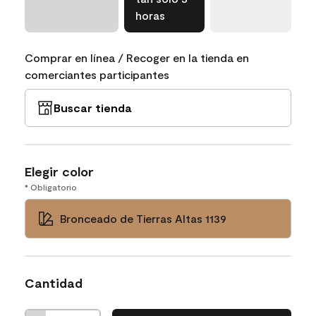
horas
Comprar en línea / Recoger en la tienda en
comerciantes participantes
Buscar tienda
Elegir color
* Obligatorio
Bronceado de Tierras Altas 1139
Cantidad