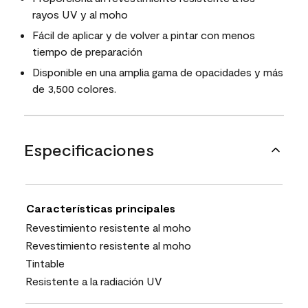
rayos UV y al moho
Fácil de aplicar y de volver a pintar con menos
tiempo de preparación
Disponible en una amplia gama de opacidades y más
de 3,500 colores.
Especificaciones
Características principales
Revestimiento resistente al moho
Revestimiento resistente al moho
Tintable
Resistente a la radiación UV