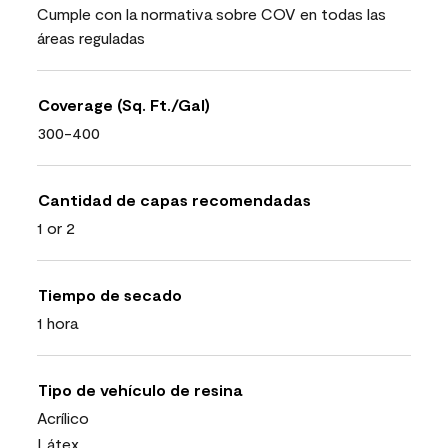
Cumple con la normativa sobre COV en todas las
áreas reguladas
Coverage (Sq. Ft./Gal)
300-400
Cantidad de capas recomendadas
1 or 2
Tiempo de secado
1 hora
Tipo de vehículo de resina
Acrílico
Látex