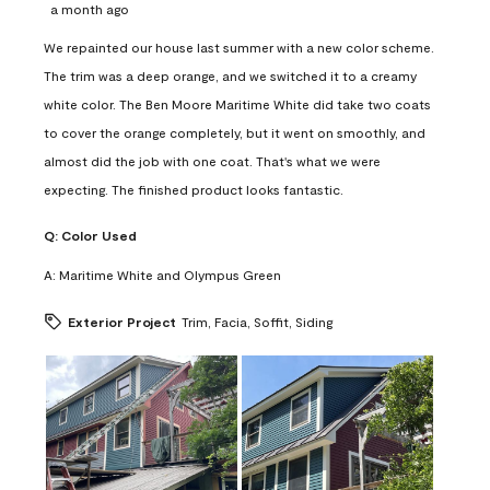
a month ago
We repainted our house last summer with a new color scheme.
The trim was a deep orange, and we switched it to a creamy
white color. The Ben Moore Maritime White did take two coats
to cover the orange completely, but it went on smoothly, and
almost did the job with one coat. That's what we were
expecting. The finished product looks fantastic.
Q:
Color Used
A:
Maritime White and Olympus Green
Exterior Project
Trim, Facia, Soffit, Siding