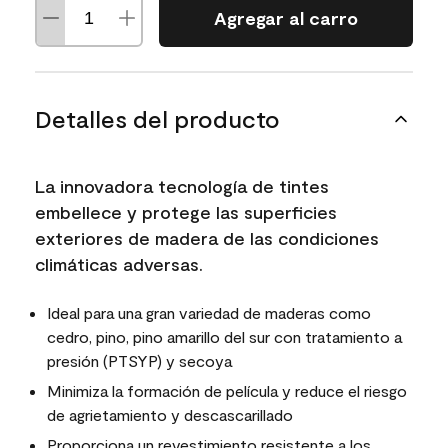
Agregar al carro
Detalles del producto
La innovadora tecnología de tintes
embellece y protege las superficies
exteriores de madera de las condiciones
climáticas adversas.
Ideal para una gran variedad de maderas como
cedro, pino, pino amarillo del sur con tratamiento a
presión (PTSYP) y secoya
Minimiza la formación de película y reduce el riesgo
de agrietamiento y descascarillado
Proporciona un revestimiento resistente a los