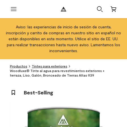
Aviso: las experiencias de inicio de sesión de cuenta,
inscripción y carrito de compras en nuestro sitio en español no
están disponibles en este momento. Utilice el sitio de EE. UU.
para realizar transacciones hasta nuevo aviso. Lamentamos los
inconvenientes.
Productos
Tintes para exteriores
Woodluxe® Tinte al agua para revestimientos exteriores +
terraza, Liso, Galón, Bronceado de Tierras Altas 1139
Best-Selling