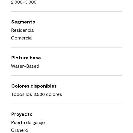
2,000-3,000
Segmento
Residencial
Comercial
Pintura base
Water-Based
Colores disponibles
Todos los 3,500 colores
Proyecto
Puerta de garaje
Granero