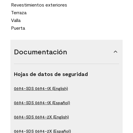
Revestimientos exteriores
Terraza
Valla
Puerta
Documentación
Hojas de datos de seguridad
0694-SDS 0694-1X (English)
0694-SDS 0694-1X (Español)
0694-SDS 0694-2X (English)
0694-SDS 0694-2X (Español)