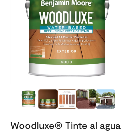
Woodluxe® Tinte al agua