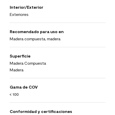
Interior/Exterior
Exteriores
Recomendado para uso en
Madera compuesta, madera
Superficie
Madera Compuesta
Madera
Gama de COV
< 100
Conformidad y certificaciones