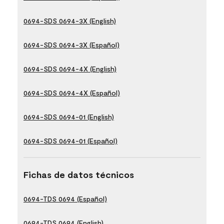
0694-SDS 0694-3X (English)
0694-SDS 0694-3X (Español)
0694-SDS 0694-4X (English)
0694-SDS 0694-4X (Español)
0694-SDS 0694-01 (English)
0694-SDS 0694-01 (Español)
Fichas de datos técnicos
0694-TDS 0694 (Español)
0694-TDS 0694 (English)