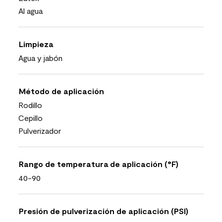
Al agua
Limpieza
Agua y jabón
Método de aplicación
Rodillo
Cepillo
Pulverizador
Rango de temperatura de aplicación (°F)
40-90
Presión de pulverización de aplicación (PSI)