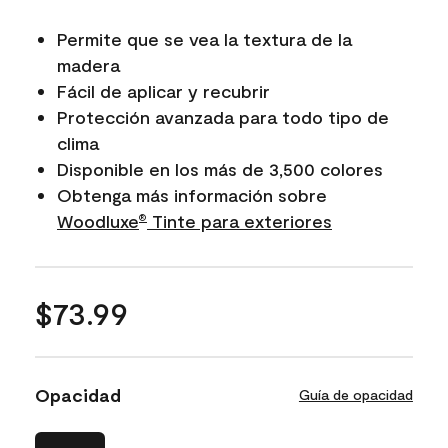
Permite que se vea la textura de la
madera
Fácil de aplicar y recubrir
Protección avanzada para todo tipo de
clima
Disponible en los más de 3,500 colores
Obtenga más información sobre
Woodluxe​​​​​​​
Tinte para exteriores
®
$73.99
Opacidad
Guía de opacidad