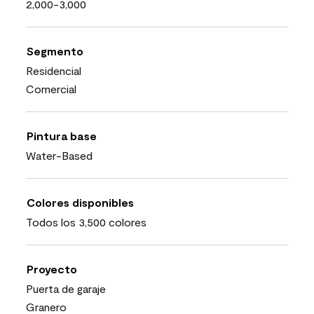
2,000-3,000
Segmento
Residencial
Comercial
Pintura base
Water-Based
Colores disponibles
Todos los 3,500 colores
Proyecto
Puerta de garaje
Granero