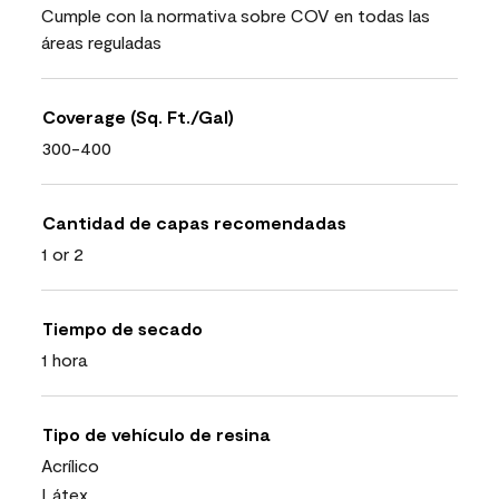
Cumple con la normativa sobre COV en todas las
áreas reguladas
Coverage (Sq. Ft./Gal)
300-400
Cantidad de capas recomendadas
1 or 2
Tiempo de secado
1 hora
Tipo de vehículo de resina
Acrílico
Látex