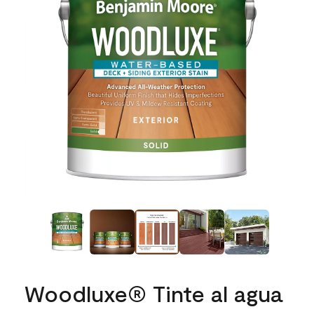
Woodluxe® Tinte al agua