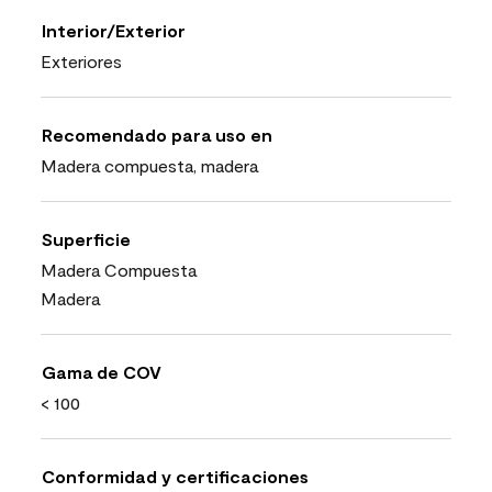
Interior/Exterior
Exteriores
Recomendado para uso en
Madera compuesta, madera
Superficie
Madera Compuesta
Madera
Gama de COV
< 100
Conformidad y certificaciones