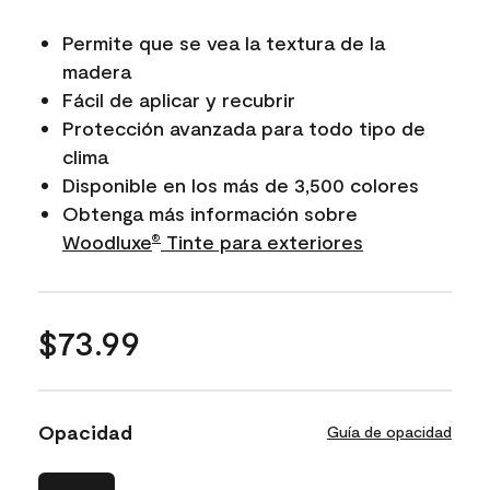
Permite que se vea la textura de la
madera
Fácil de aplicar y recubrir
Protección avanzada para todo tipo de
clima
Disponible en los más de 3,500 colores
Obtenga más información sobre
Woodluxe​​​​​​​
Tinte para exteriores
®
$73.99
Opacidad
Guía de opacidad