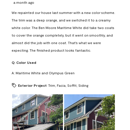
a month ago
We repainted our house last summer with a new color scheme.
The trim was a deep orange, and we switched it to a creamy
white color. The Ben Moore Maritime White did take two coats
to cover the orange completely, but it went on smoothly, and
almost did the job with one coat. That's what we were
expecting. The finished product looks fantastic.
Q:
Color Used
A:
Maritime White and Olympus Green
Exterior Project
Trim, Facia, Soffit, Siding