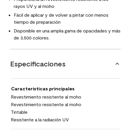
rayos UV y al moho
Fácil de aplicar y de volver a pintar con menos
tiempo de preparación
Disponible en una amplia gama de opacidades y más
de 3,500 colores.
Especificaciones
Características principales
Revestimiento resistente al moho
Revestimiento resistente al moho
Tintable
Resistente a la radiación UV