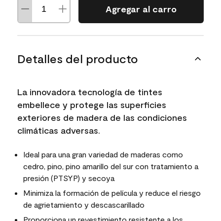
Agregar al carro
Detalles del producto
La innovadora tecnología de tintes
embellece y protege las superficies
exteriores de madera de las condiciones
climáticas adversas.
Ideal para una gran variedad de maderas como
cedro, pino, pino amarillo del sur con tratamiento a
presión (PTSYP) y secoya
Minimiza la formación de película y reduce el riesgo
de agrietamiento y descascarillado
Proporciona un revestimiento resistente a los