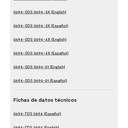
0694-SDS 0694-3X (English)
0694-SDS 0694-3X (Español)
0694-SDS 0694-4X (English)
0694-SDS 0694-4X (Español)
0694-SDS 0694-01 (English)
0694-SDS 0694-01 (Español)
Fichas de datos técnicos
0694-TDS 0694 (Español)
0694-TDS 0694 (English)