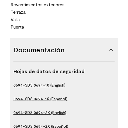
Revestimientos exteriores
Terraza
Valla
Puerta
Documentación
Hojas de datos de seguridad
0694-SDS 0694-1X (English)
0694-SDS 0694-1X (Español)
0694-SDS 0694-2X (English)
0694-SDS 0694-2X (Español)