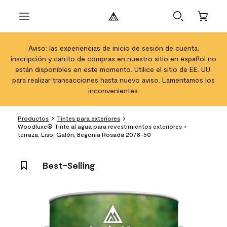
Aviso: las experiencias de inicio de sesión de cuenta,
inscripción y carrito de compras en nuestro sitio en español no
están disponibles en este momento. Utilice el sitio de EE. UU.
para realizar transacciones hasta nuevo aviso. Lamentamos los
inconvenientes.
Productos
Tintes para exteriores
Woodluxe® Tinte al agua para revestimientos exteriores +
terraza, Liso, Galón, Begonia Rosada 2078-50
Best-Selling