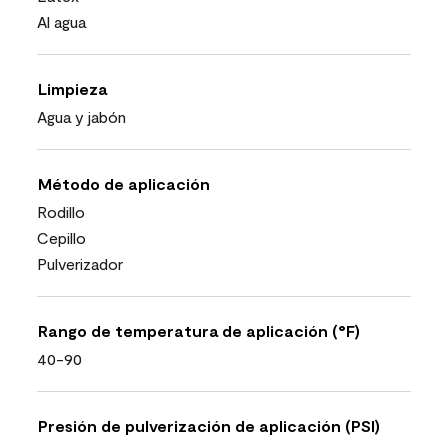
Al agua
Limpieza
Agua y jabón
Método de aplicación
Rodillo
Cepillo
Pulverizador
Rango de temperatura de aplicación (°F)
40-90
Presión de pulverización de aplicación (PSI)