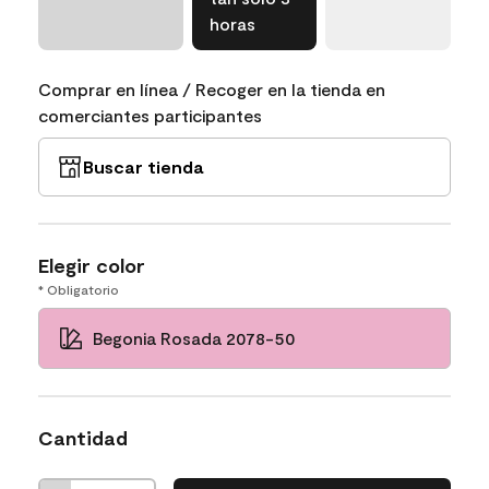
horas
Comprar en línea / Recoger en la tienda en
comerciantes participantes
Buscar tienda
Elegir color
* Obligatorio
Begonia Rosada 2078-50
Cantidad