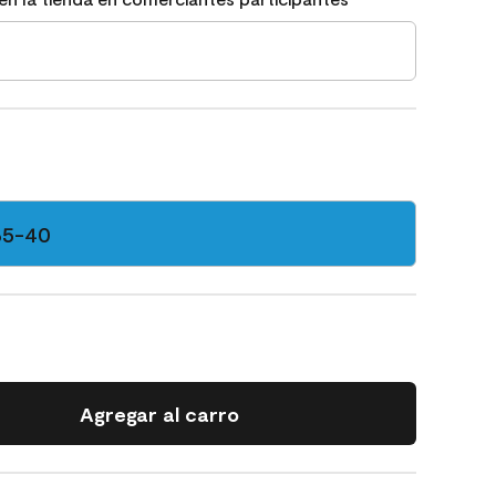
65-40
Agregar al carro