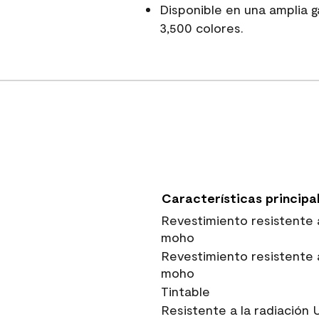
Disponible en una amplia
3,500 colores.
Características principa
Revestimiento resistente 
moho
Revestimiento resistente 
moho
Tintable
Resistente a la radiación 