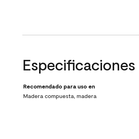
Especificaciones
Recomendado para uso en
Madera compuesta, madera