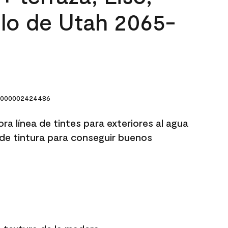
elo de Utah 2065-
000002424486
a línea de tintes para exteriores al agua
de tintura para conseguir buenos