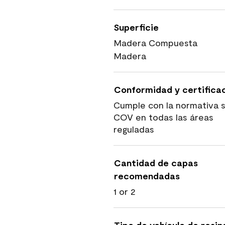
Superficie
Madera Compuesta
Madera
Conformidad y certifica
Cumple con la normativa 
COV en todas las áreas
reguladas
Cantidad de capas
recomendadas
1 or 2