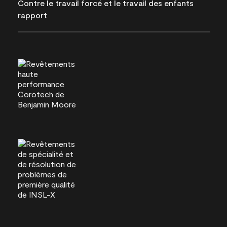
Contre le travail forcé et le travail des enfants
rapport