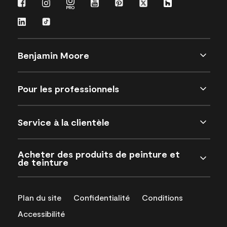
Benjamin Moore
Pour les professionnels
Service à la clientèle
Acheter des produits de peinture et
de teinture
Plan du site
Confidentialité
Conditions
Accessibilité