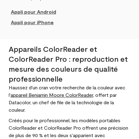
Appli pour Android
Appli pour iPhone
Appareils ColorReader et
ColorReader Pro : reproduction et
mesure des couleurs de qualité
professionnelle
Haussez d'un cran votre recherche de la couleur avec
l'
appareil Benjamin Moore ColorReader
, offert par
Datacolor, un chef de file de la technologie de la
couleur.
Créés pour le professionnel, les modèles portables
ColorReader et ColorReader Pro offrent une précision
de plus de 90 % et les deux s'apparient avec