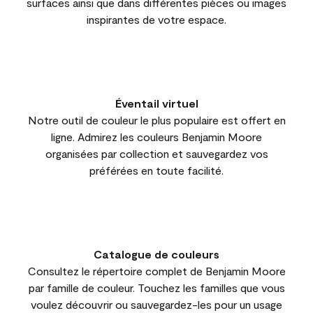
surfaces ainsi que dans différentes pièces ou images
inspirantes de votre espace.
Éventail virtuel
Notre outil de couleur le plus populaire est offert en
ligne. Admirez les couleurs Benjamin Moore
organisées par collection et sauvegardez vos
préférées en toute facilité.
Catalogue de couleurs
Consultez le répertoire complet de Benjamin Moore
par famille de couleur. Touchez les familles que vous
voulez découvrir ou sauvegardez-les pour un usage