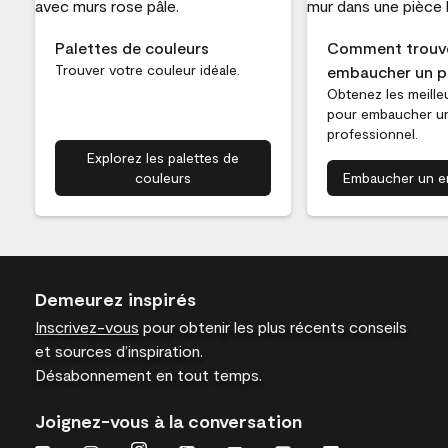
Palettes de couleurs
Comment trouve
Trouver votre couleur idéale.
embaucher un p
Obtenez les meille
pour embaucher un
professionnel.
Explorez les palettes de
couleurs
Embaucher un e
Demeurez inspirés
Inscrivez-vous
pour obtenir les plus récents conseils
et sources d’inspiration.
Désabonnement en tout temps.
Joignez-vous à la conversation