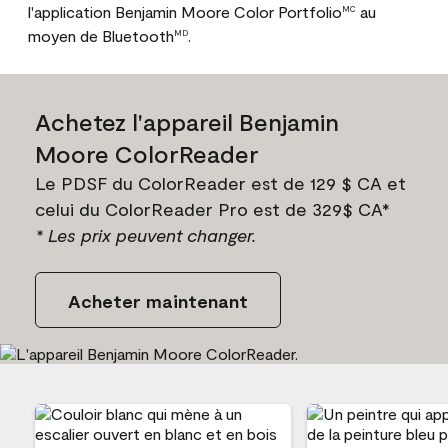
l'application Benjamin Moore Color Portfolio
au
MC
moyen de Bluetooth
.
MD
Achetez l'appareil Benjamin
Moore ColorReader
Le PDSF du ColorReader est de 129 $ CA et
celui du ColorReader Pro est de 329$ CA*
* Les prix peuvent changer.
Acheter maintenant