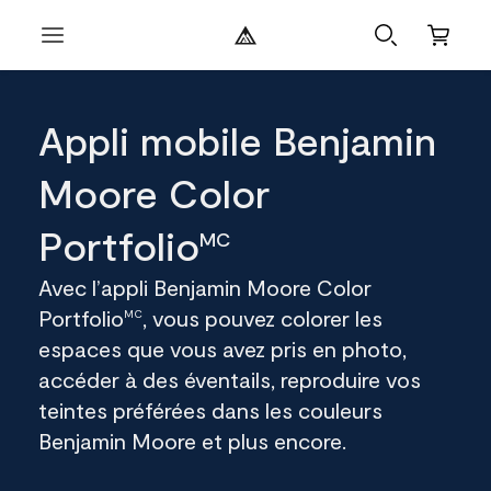
Appli mobile Benjamin
Moore Color
Portfolio
MC
Avec l’appli Benjamin Moore Color
Portfolio
, vous pouvez colorer les
MC
espaces que vous avez pris en photo,
accéder à des éventails, reproduire vos
teintes préférées dans les couleurs
Benjamin Moore et plus encore.