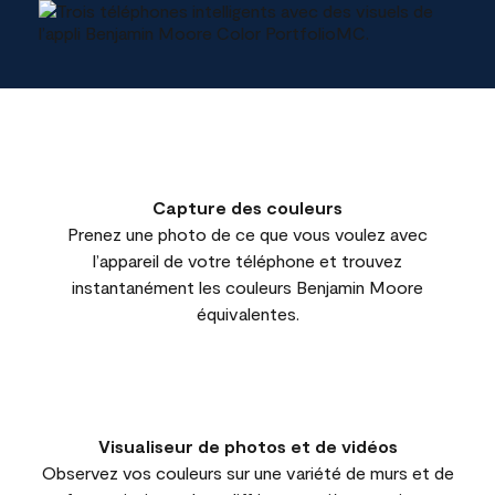
Capture des couleurs
Prenez une photo de ce que vous voulez avec
l’appareil de votre téléphone et trouvez
instantanément les couleurs Benjamin Moore
équivalentes.
Visualiseur de photos et de vidéos
Observez vos couleurs sur une variété de murs et de