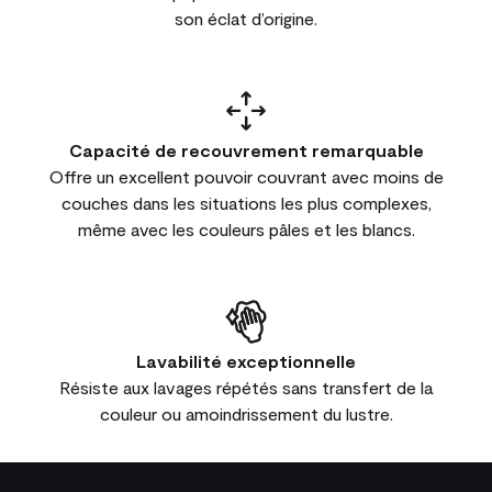
son éclat d’origine.
Capacité de recouvrement remarquable
Offre un excellent pouvoir couvrant avec moins de
couches dans les situations les plus complexes,
même avec les couleurs pâles et les blancs.
Lavabilité exceptionnelle
Résiste aux lavages répétés sans transfert de la
couleur ou amoindrissement du lustre.