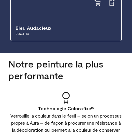
Bleu Audacieux
2064-10
Notre peinture la plus
performante
Technologie Colorafixe
MD
Verrouille la couleur dans le feuil – selon un processus
propre à Aura – de façon à procurer une résistance à
la décoloration qui permet à la couleur de conserver