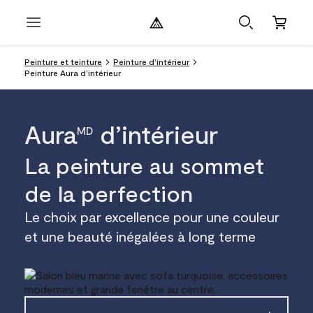
Peinture et teinture
Peinture d’intérieur
Peinture Aura d’intérieur
Aura
d’intérieur
MD
La peinture au sommet
de la perfection
Le choix par excellence pour une couleur
et une beauté inégalées à long terme