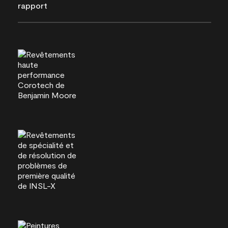
rapport