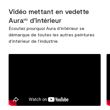
Vidéo mettant en vedette
Aura
d’intérieur
MD
Écoutez pourquoi Aura d’intérieur se
démarque de toutes les autres peintures
d’intérieur de l’industrie.