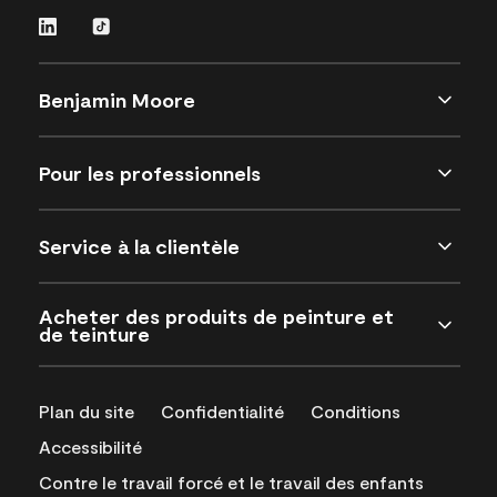
Benjamin Moore
Pour les professionnels
Service à la clientèle
Acheter des produits de peinture et
de teinture
Plan du site
Confidentialité
Conditions
Accessibilité
Contre le travail forcé et le travail des enfants