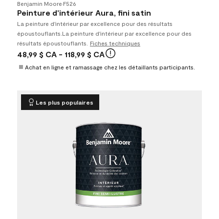
Benjamin Moore
•
F526
Peinture d'intérieur Aura, fini satin
La peinture d'intérieur par excellence pour des résultats
époustouflants.La peinture d'intérieur par excellence pour des
résultats époustouflants.​​​​​​​
Fiches techniques
48,99 $ CA
- 118,99 $ CA
Achat en ligne et ramassage chez les détaillants participants.
Les plus populaires