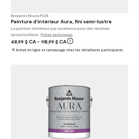
Benjamin Moore
•
F528
Peinture d'intérieur Aura, fini semi-lustre
La peinture d'intérieur par excellence pour des résultats
époustouflants.
Fiches techniques
48,99 $ CA
- 118,99 $ CA
Achat en ligne et ramassage chez les détaillants participants.