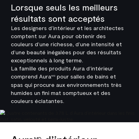
Lorsque seuls les meilleurs
résultats sont acceptés
Les designers d’intérieur et les architectes
comptent sur Aura pour obtenir des
couleurs d’une richesse, d’une intensité et
d’une beauté inégalées pour des résultats
exceptionnels à long terme.
La famille des produits Aura d’intérieur
comprend Aura
pour salles de bains et
MD
spas qui procure aux environnements très
humides un fini mat somptueux et des
couleurs éclatantes.
MD