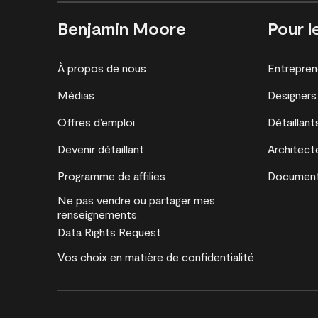
Benjamin Moore
Pour l
À propos de nous
Entrepren
Médias
Designers
Offres d’emploi
Détaillant
Devenir détaillant
Architect
Programme de affilies
Document
Ne pas vendre ou partager mes
renseignements
Data Rights Request
Vos choix en matière de confidentialité