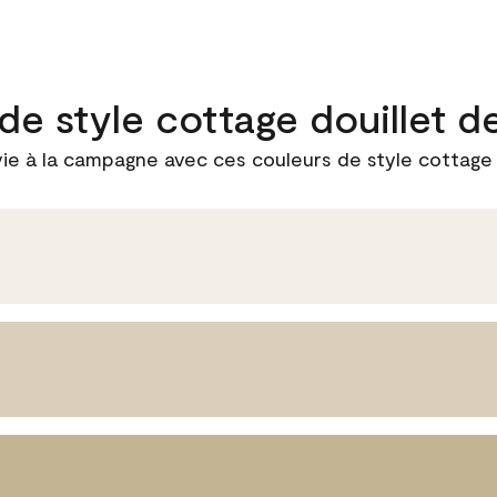
 de style cottage douillet 
ie à la campagne avec ces couleurs de style cottage d