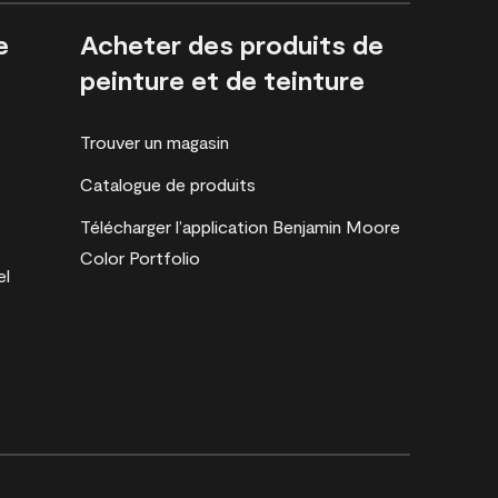
e
Acheter des produits de
peinture et de teinture
Trouver un magasin
Catalogue de produits
Télécharger l’application Benjamin Moore
Color Portfolio
el