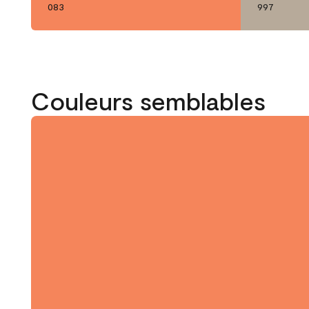
083
997
Couleurs semblables