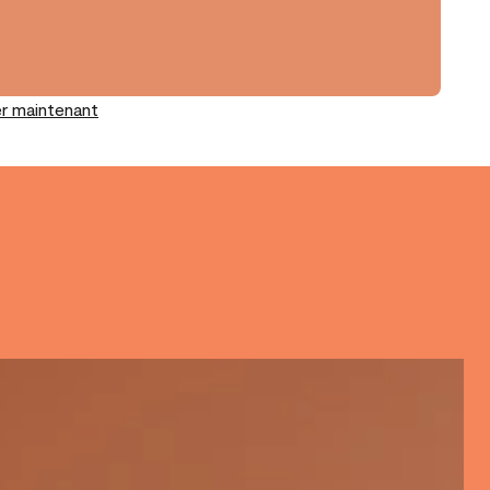
r maintenant