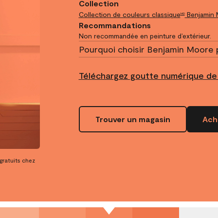
Collection
Collection de couleurs classique
Benjamin
MD
Recommandations
Non recommandée en peinture d’extérieur.
Pourquoi choisir Benjamin Moore 
Téléchargez goutte numérique de
Trouver un magasin
Ache
 gratuits chez