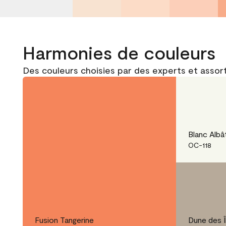
Harmonies de couleurs
Des couleurs choisies par des experts et assort
Blanc Albâ
OC-118
Fusion Tangerine
Dune des Î