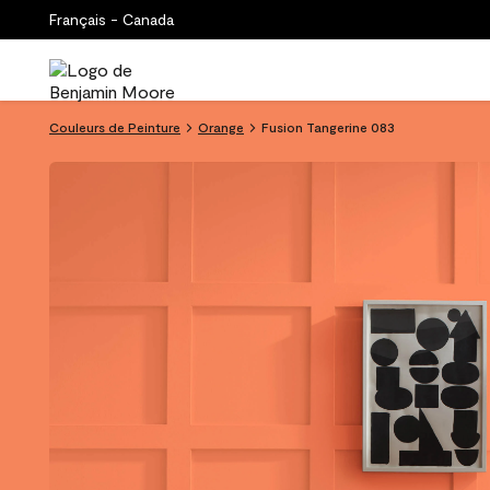
Français - Canada
Couleurs de Peinture
Orange
Fusion Tangerine 083