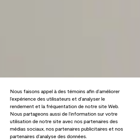
Nous faisons appel à des témoins afin d’améliorer
l’expérience des utilisateurs et d’analyser le
rendement et la fréquentation de notre site Web.
Nous partageons aussi de l’information sur votre
utilisation de notre site avec nos partenaires des
médias sociaux, nos partenaires publicitaires et nos
partenaires d’analyse des données.