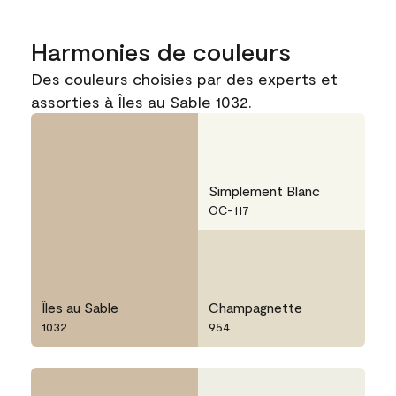
Harmonies de couleurs
Des couleurs choisies par des experts et
assorties à Îles au Sable 1032.
Simplement Blanc
OC-117
Îles au Sable
Champagnette
1032
954