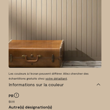
Les couleurs à l’écran peuvent différer. Allez chercher des
échantillons gratuits chez
votre détaillant
.
Informations sur la couleur
PR
51.11
Autre(s) désignation(s)