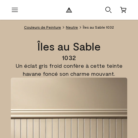
Couleurs de Peinture
Neutre
Îles au Sable 1032
Îles au Sable
1032
Un éclat gris froid confère à cette teinte
havane foncé son charme mouvant.